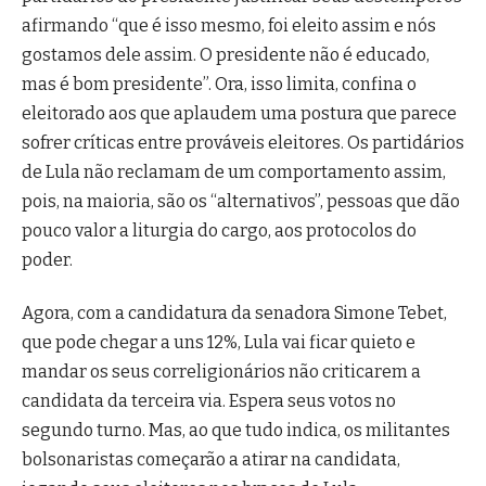
afirmando “que é isso mesmo, foi eleito assim e nós
gostamos dele assim. O presidente não é educado,
mas é bom presidente”. Ora, isso limita, confina o
eleitorado aos que aplaudem uma postura que parece
sofrer críticas entre prováveis eleitores. Os partidários
de Lula não reclamam de um comportamento assim,
pois, na maioria, são os “alternativos”, pessoas que dão
pouco valor a liturgia do cargo, aos protocolos do
poder.
Agora, com a candidatura da senadora Simone Tebet,
que pode chegar a uns 12%, Lula vai ficar quieto e
mandar os seus correligionários não criticarem a
candidata da terceira via. Espera seus votos no
segundo turno. Mas, ao que tudo indica, os militantes
bolsonaristas começarão a atirar na candidata,