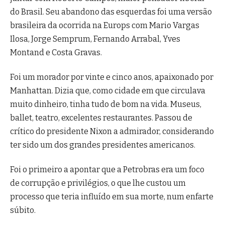
do Brasil. Seu abandono das esquerdas foi uma versão
brasileira da ocorrida na Europs com Mario Vargas
Ilosa, Jorge Semprum, Fernando Arrabal, Yves
Montand e Costa Gravas.
Foi um morador por vinte e cinco anos, apaixonado por
Manhattan. Dizia que, como cidade em que circulava
muito dinheiro, tinha tudo de bom na vida. Museus,
ballet, teatro, excelentes restaurantes. Passou de
crítico do presidente Nixon a admirador, considerando
ter sido um dos grandes presidentes americanos.
Foi o primeiro a apontar que a Petrobras era um foco
de corrupção e privilégios, o que lhe custou um
processo que teria influído em sua morte, num enfarte
súbito.