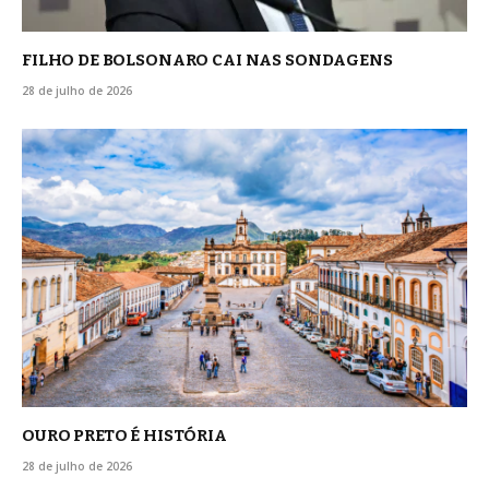
FILHO DE BOLSONARO CAI NAS SONDAGENS
28 de julho de 2026
OURO PRETO É HISTÓRIA
28 de julho de 2026