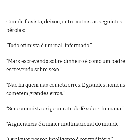
Grande frasista, deixou, entre outras, as seguintes
pérolas:
“Todo otimista é um mal-informado.”
“Marx escrevendo sobre dinheiro é como um padre
escrevendo sobre sexo.”
“Não há quem não cometa erros. E grandes homens
cometem grandes erros.”
“Ser comunista exige um ato de fé sobre-humana.”
“A ignorância é a maior multinacional do mundo. “
“Qualquer pessoa inteligente é contraditória.”