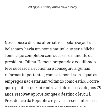
Getting your
Trinity Audio
player ready...
Nessa busca de uma alternativa à polarização Lula-
Bolsonaro, havia um nome natural que seria Michel
Temer, que completou com sucesso o mandato da
presidente Dilma. Homem preparado e equilibrado,
teve sucesso na economia e conseguiu algumas
reformas importantes, como a laboral, sem a qual os
empregos não estariam voltando como estão. Ocorre
que o político, que foi controvertido no passado, aos 75
anos, resolveu aproveitar que o destino o levou à
Presidência da República e governar sem interesses