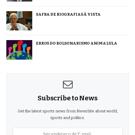
SAFRA DE BIOGRAFIAS À VISTA
ERROS DO BOLSONARISMO ANIMA LULA
Subscribe to News
Get the latest sports news from NewsSite about world,
sports and politics.