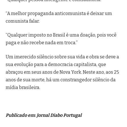
“A melhor propaganda anticomunista é deixar um
comunista falar.
“Qualquer imposto no Brasil é uma doação, pois você
paga e não recebe nada em troca.”
Um imerecido silêncio sobre sua vida e obra se deve a
sua evolução para a democracia capitalista, que
abraçou em seus anos de Nova York. Neste ano, aos 25
anos de sua morte, há um constrangedor silêncio da
mídia brasileira.
Publicado em: Jornal Diabo Portugal