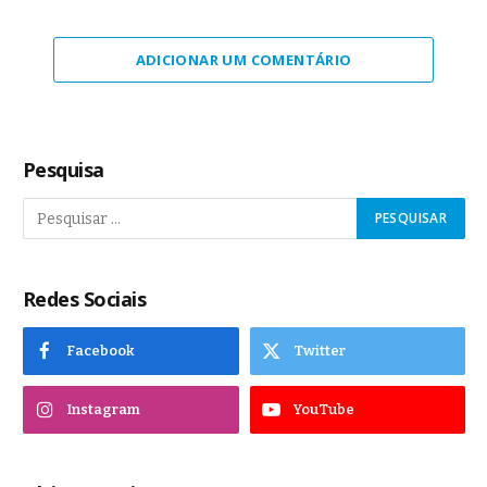
ADICIONAR UM COMENTÁRIO
Pesquisa
Redes Sociais
Facebook
Twitter
Instagram
YouTube