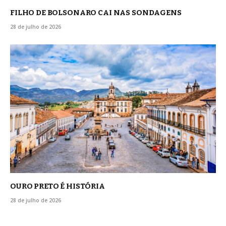
FILHO DE BOLSONARO CAI NAS SONDAGENS
28 de julho de 2026
OURO PRETO É HISTÓRIA
28 de julho de 2026