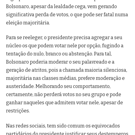
Bolsonaro, apesar da lealdade cega, vem gerando
significativa perda de votos, o que pode ser fatal numa
eleição majoritária.
Para se reeleger, o presidente precisa agregar a seu
núcleo os que podem votar nele por opção, fugindo a
tentação do nulo, branco ou abstenção. Para tal,
Bolsonaro poderia moderar o seu palavreado e a
geração de atritos, pois a chamada maioria silenciosa,
majoritária nas classes médias, prefere moderação e
austeridade. Melhorando seu comportamento,
certamente, não perderá votos no seu grupo e pode
ganhar naqueles que admitem votar nele, apesar de
restrições.
Nas redes sociais, tem sido comum os equivocados
partidários do presidente justificar seus destemperos