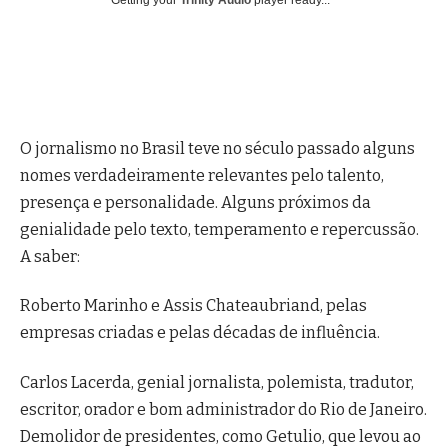
O jornalismo no Brasil teve no século passado alguns
nomes verdadeiramente relevantes pelo talento,
presença e personalidade. Alguns próximos da
genialidade pelo texto, temperamento e repercussão.
A saber:
Roberto Marinho e Assis Chateaubriand, pelas
empresas criadas e pelas décadas de influência.
Carlos Lacerda, genial jornalista, polemista, tradutor,
escritor, orador e bom administrador do Rio de Janeiro.
Demolidor de presidentes, como Getulio, que levou ao