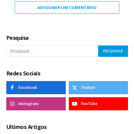
ADICIONAR UM COMENTÁRIO
Pesquisa
Redes Sociais
Facebook
Twitter
Instagram
YouTube
Ultimos Artigos