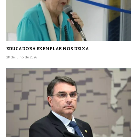
EDUCADORA EXEMPLAR NOS DEIXA
28 de julho de 2026