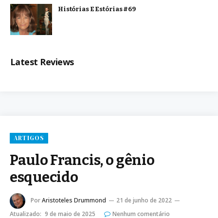
Histórias E Estórias #69
Latest Reviews
ARTIGOS
Paulo Francis, o gênio
esquecido
Por
Aristoteles Drummond
21 de junho de 2022
Atualizado:
9 de maio de 2025
Nenhum comentário