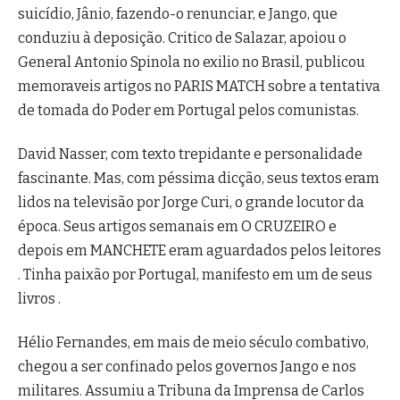
suicídio, Jânio, fazendo-o renunciar, e Jango, que
conduziu à deposição. Critico de Salazar, apoiou o
General Antonio Spinola no exilio no Brasil, publicou
memoraveis artigos no PARIS MATCH sobre a tentativa
de tomada do Poder em Portugal pelos comunistas.
David Nasser, com texto trepidante e personalidade
fascinante. Mas, com péssima dicção, seus textos eram
lidos na televisão por Jorge Curi, o grande locutor da
época. Seus artigos semanais em O CRUZEIRO e
depois em MANCHETE eram aguardados pelos leitores
. Tinha paixão por Portugal, manifesto em um de seus
livros .
Hélio Fernandes, em mais de meio século combativo,
chegou a ser confinado pelos governos Jango e nos
militares. Assumiu a Tribuna da Imprensa de Carlos