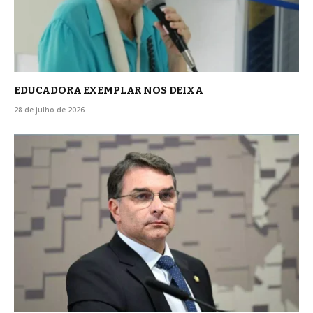
EDUCADORA EXEMPLAR NOS DEIXA
28 de julho de 2026