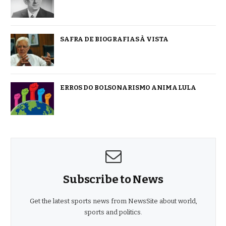
SAFRA DE BIOGRAFIAS À VISTA
ERROS DO BOLSONARISMO ANIMA LULA
Subscribe to News
Get the latest sports news from NewsSite about world,
sports and politics.