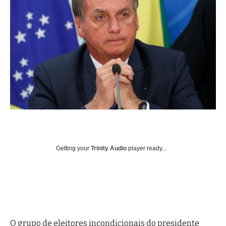
Getting your
Trinity Audio
player ready...
O grupo de eleitores incondicionais do presidente