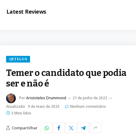
Latest Reviews
ARTIGOS
Temer o candidato que podia
ser e não é
Por
Aristoteles Drummond
21 de junho de 2022
Atualizado:
9 de maio de 2025
Nenhum comentário
3 Mins lidos
Compartilhar