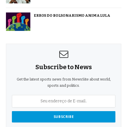
ERROS DO BOLSONARISMO ANIMA LULA
Subscribe to News
Get the latest sports news from NewsSite about world,
sports and politics.