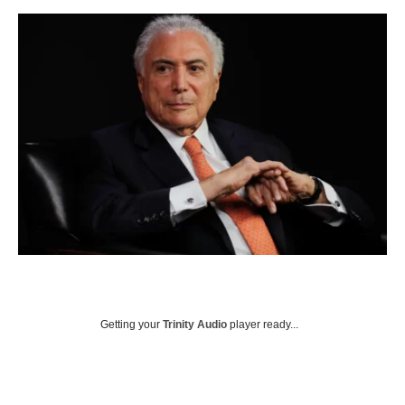
Getting your
Trinity Audio
player ready...