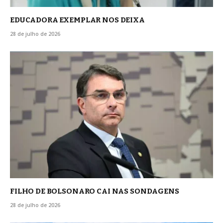
EDUCADORA EXEMPLAR NOS DEIXA
28 de julho de 2026
FILHO DE BOLSONARO CAI NAS SONDAGENS
28 de julho de 2026