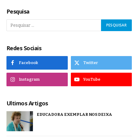
Pesquisa
Redes Sociais
Facebook
Twitter
Instagram
YouTube
Ultimos Artigos
EDUCADORA EXEMPLAR NOS DEIXA