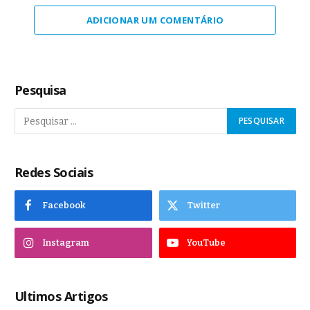
ADICIONAR UM COMENTÁRIO
Pesquisa
Redes Sociais
Facebook
Twitter
Instagram
YouTube
Ultimos Artigos