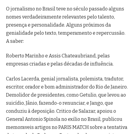
O jornalismo no Brasil teve no século passado alguns
nomes verdadeiramente relevantes pelo talento,
presença e personalidade. Alguns próximos da
genialidade pelo texto, temperamento e repercussão.
A saber:
Roberto Marinho e Assis Chateaubriand, pelas
empresas criadas e pelas décadas de influência.
Carlos Lacerda, genial jornalista, polemista, tradutor,
escritor, orador e bom administrador do Rio de Janeiro.
Demolidor de presidentes, como Getulio, que levou ao
suicídio, Jânio, fazendo-o renunciar, e Jango, que
conduziu à deposição. Critico de Salazar, apoiou o
General Antonio Spinola no exilio no Brasil, publicou
memoraveis artigos no PARIS MATCH sobre a tentativa