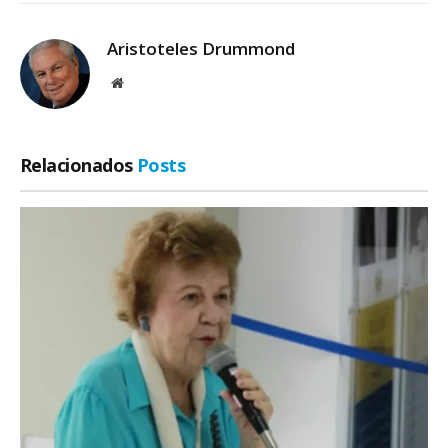
Aristoteles Drummond
Site
Relacionados
Posts