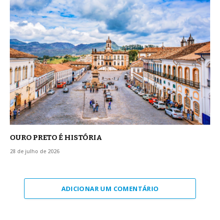
OURO PRETO É HISTÓRIA
28 de julho de 2026
ADICIONAR UM COMENTÁRIO