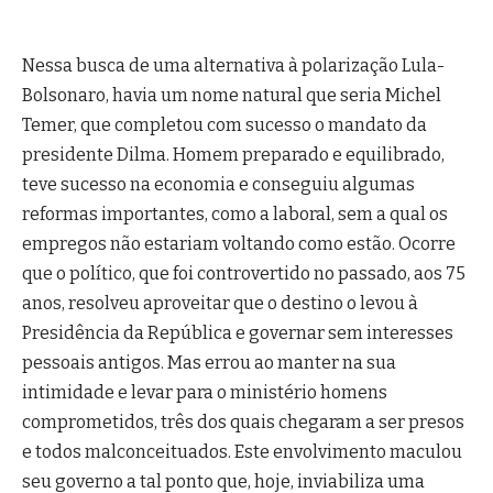
Nessa busca de uma alternativa à polarização Lula-
Bolsonaro, havia um nome natural que seria Michel
Temer, que completou com sucesso o mandato da
presidente Dilma. Homem preparado e equilibrado,
teve sucesso na economia e conseguiu algumas
reformas importantes, como a laboral, sem a qual os
empregos não estariam voltando como estão. Ocorre
que o político, que foi controvertido no passado, aos 75
anos, resolveu aproveitar que o destino o levou à
Presidência da República e governar sem interesses
pessoais antigos. Mas errou ao manter na sua
intimidade e levar para o ministério homens
comprometidos, três dos quais chegaram a ser presos
e todos malconceituados. Este envolvimento maculou
seu governo a tal ponto que, hoje, inviabiliza uma