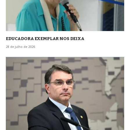
EDUCADORA EXEMPLAR NOS DEIXA
28 de julho de 2026