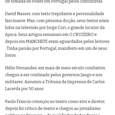
de tomada do Poder em Portugal pelos comunistas.
David Nasser, com texto trepidante e personalidade
fascinante. Mas, com péssima dicção, seus textos eram
lidos na televisão por Jorge Curi, o grande locutor da
época. Seus artigos semanais em O CRUZEIRO e
depois em MANCHETE eram aguardados pelos leitores
. Tinha paixão por Portugal, manifesto em um de seus
livros .
Hélio Fernandes, em mais de meio século combativo,
chegou a ser confinado pelos governos Jango e nos
militares. Assumiu a Tribuna da Imprensa de Carlos
Lacerda por 50 anos.
Paulo Francis começou no teatro como ator e diretor,
depois foi crítico de teatro e chegou ao jornalismo