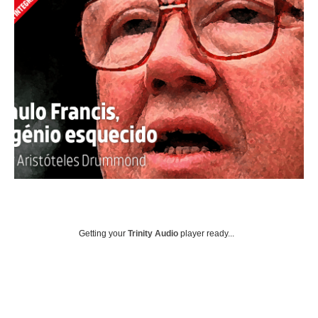
Getting your
Trinity Audio
player ready...