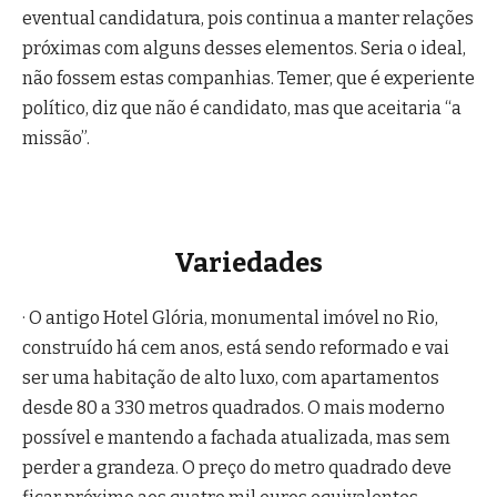
eventual candidatura, pois continua a manter relações
próximas com alguns desses elementos. Seria o ideal,
não fossem estas companhias. Temer, que é experiente
político, diz que não é candidato, mas que aceitaria “a
missão”.
Variedades
· O antigo Hotel Glória, monumental imóvel no Rio,
construído há cem anos, está sendo reformado e vai
ser uma habitação de alto luxo, com apartamentos
desde 80 a 330 metros quadrados. O mais moderno
possível e mantendo a fachada atualizada, mas sem
perder a grandeza. O preço do metro quadrado deve