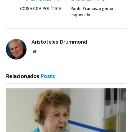
ARTIGO ANTERIOR
PRÓXIMO ARTIGO
COISAS DA POLÍTICA
Paulo Francis, o gênio
esquecido
Aristoteles Drummond
Site
Relacionados
Posts