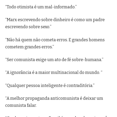
“Todo otimista é um mal-informado.”
“Marx escrevendo sobre dinheiro é como um padre
escrevendo sobre sexo.”
“Não há quem não cometa erros. E grandes homens
cometem grandes erros.”
“Ser comunista exige um ato de fé sobre-humana.”
“A ignorância é a maior multinacional do mundo. “
“Qualquer pessoa inteligente é contraditória.”
“A melhor propaganda anticomunista é deixar um
comunista falar.