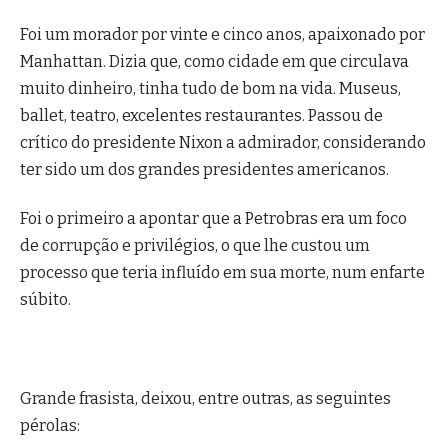
Foi um morador por vinte e cinco anos, apaixonado por
Manhattan. Dizia que, como cidade em que circulava
muito dinheiro, tinha tudo de bom na vida. Museus,
ballet, teatro, excelentes restaurantes. Passou de
crítico do presidente Nixon a admirador, considerando
ter sido um dos grandes presidentes americanos.
Foi o primeiro a apontar que a Petrobras era um foco
de corrupção e privilégios, o que lhe custou um
processo que teria influído em sua morte, num enfarte
súbito.
Grande frasista, deixou, entre outras, as seguintes
pérolas: