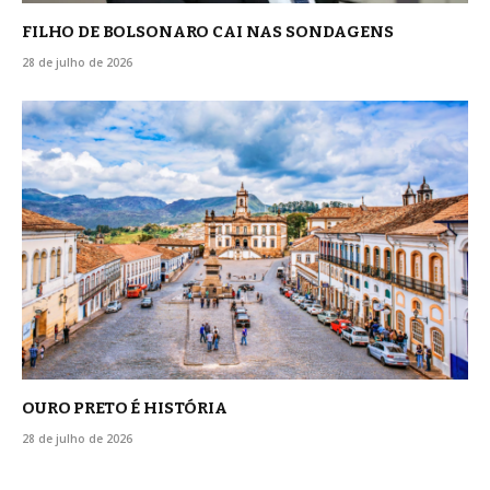
FILHO DE BOLSONARO CAI NAS SONDAGENS
28 de julho de 2026
OURO PRETO É HISTÓRIA
28 de julho de 2026