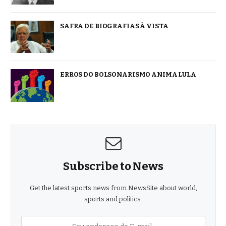
SAFRA DE BIOGRAFIAS À VISTA
ERROS DO BOLSONARISMO ANIMA LULA
Subscribe to News
Get the latest sports news from NewsSite about world,
sports and politics.