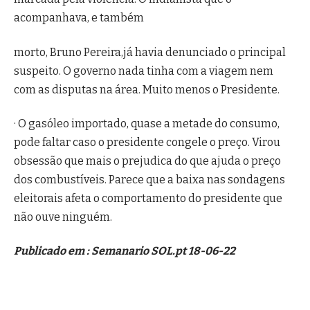
acompanhava, e também
morto, Bruno Pereira,já havia denunciado o principal
suspeito. O governo nada tinha com a viagem nem
com as disputas na área. Muito menos o Presidente.
· O gasóleo importado, quase a metade do consumo,
pode faltar caso o presidente congele o preço. Virou
obsessão que mais o prejudica do que ajuda o preço
dos combustíveis. Parece que a baixa nas sondagens
eleitorais afeta o comportamento do presidente que
não ouve ninguém.
Publicado em : Semanario SOL.pt 18-06-22