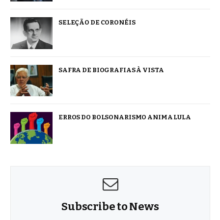
SELEÇÃO DE CORONÉIS
SAFRA DE BIOGRAFIAS À VISTA
ERROS DO BOLSONARISMO ANIMA LULA
Subscribe to News