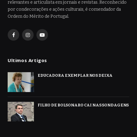
relevantes e articulista em jornais e revistas. Reconhecido
por condecorações e ações culturais, é comendador da
Ordem do Mérito de Portugal.
Facebook
Instagram
YouTube
Ultimos Artigos
EDUCADORA EXEMPLAR NOS DEIXA
FILHO DE BOLSONARO CAI NAS SONDAGENS