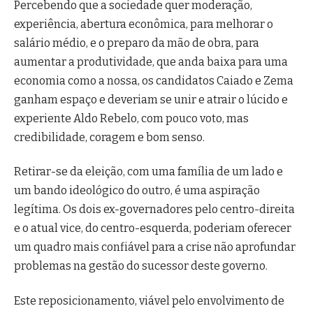
Percebendo que a sociedade quer moderação,
experiência, abertura econômica, para melhorar o
salário médio, e o preparo da mão de obra, para
aumentar a produtividade, que anda baixa para uma
economia como a nossa, os candidatos Caiado e Zema
ganham espaço e deveriam se unir e atrair o lúcido e
experiente Aldo Rebelo, com pouco voto, mas
credibilidade, coragem e bom senso.
Retirar-se da eleição, com uma família de um lado e
um bando ideológico do outro, é uma aspiração
legítima. Os dois ex-governadores pelo centro-direita
e o atual vice, do centro-esquerda, poderiam oferecer
um quadro mais confiável para a crise não aprofundar
problemas na gestão do sucessor deste governo.
Este reposicionamento, viável pelo envolvimento de