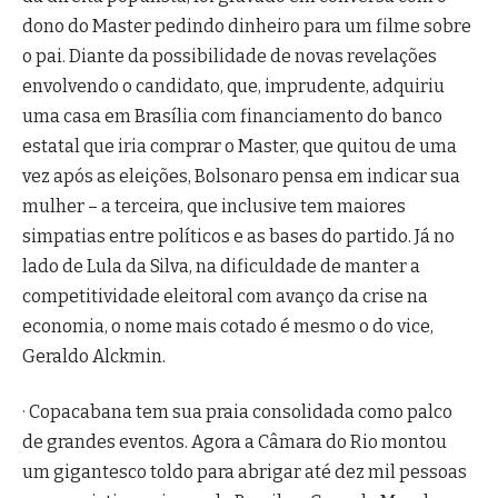
dono do Master pedindo dinheiro para um filme sobre
o pai. Diante da possibilidade de novas revelações
envolvendo o candidato, que, imprudente, adquiriu
uma casa em Brasília com financiamento do banco
estatal que iria comprar o Master, que quitou de uma
vez após as eleições, Bolsonaro pensa em indicar sua
mulher – a terceira, que inclusive tem maiores
simpatias entre políticos e as bases do partido. Já no
lado de Lula da Silva, na dificuldade de manter a
competitividade eleitoral com avanço da crise na
economia, o nome mais cotado é mesmo o do vice,
Geraldo Alckmin.
· Copacabana tem sua praia consolidada como palco
de grandes eventos. Agora a Câmara do Rio montou
um gigantesco toldo para abrigar até dez mil pessoas