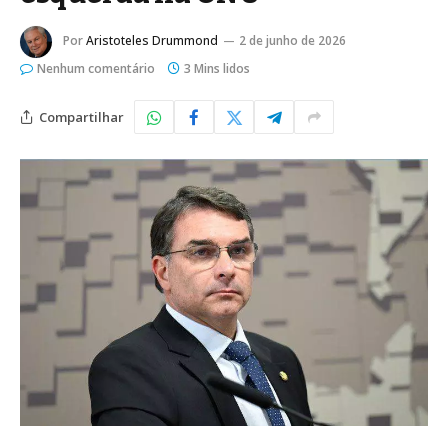
Por
Aristoteles Drummond
2 de junho de 2026
Nenhum comentário
3 Mins lidos
Compartilhar