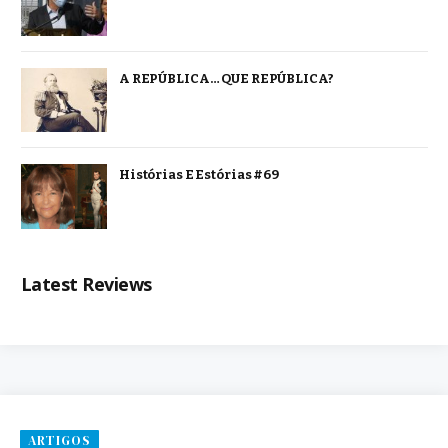
A REPÚBLICA… QUE REPÚBLICA?
Histórias E Estórias #69
Latest Reviews
ARTIGOS