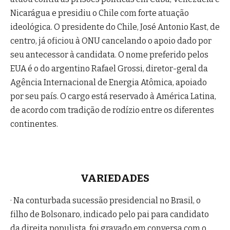
Nicarágua e presidiu o Chile com forte atuação
ideológica. O presidente do Chile, José Antonio Kast, de
centro, já oficiou à ONU cancelando o apoio dado por
seu antecessor à candidata. O nome preferido pelos
EUA é o do argentino Rafael Grossi, diretor-geral da
Agência Internacional de Energia Atômica, apoiado
por seu país. O cargo está reservado à América Latina,
de acordo com tradição de rodízio entre os diferentes
continentes.
VARIEDADES
· Na conturbada sucessão presidencial no Brasil, o
filho de Bolsonaro, indicado pelo pai para candidato
da direita populista, foi gravado em conversa com o