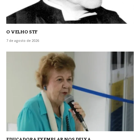
O VELHO STF
7 de agosto de 2026
EDUCADORA EXEMPLAR NOS DEIXA