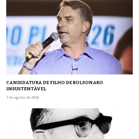
CANDIDATURA DE FILHO DE BOLSONARO
INSUSTENTÁVEL
7 de agosto de 2026