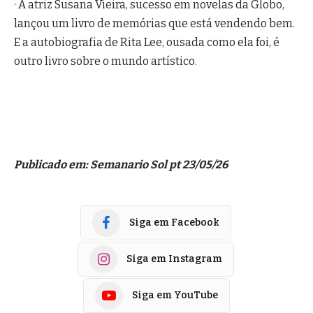
· A atriz Susana Vieira, sucesso em novelas da Globo,
lançou um livro de memórias que está vendendo bem.
E a autobiografia de Rita Lee, ousada como ela foi, é
outro livro sobre o mundo artístico.
Publicado em: Semanario Sol pt 23/05/26
Siga em Facebook
Siga em Instagram
Siga em YouTube