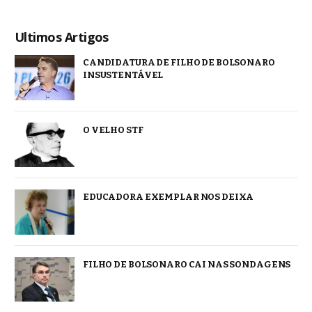
Ultimos Artigos
CANDIDATURA DE FILHO DE BOLSONARO
INSUSTENTÁVEL
O VELHO STF
EDUCADORA EXEMPLAR NOS DEIXA
FILHO DE BOLSONARO CAI NAS SONDAGENS