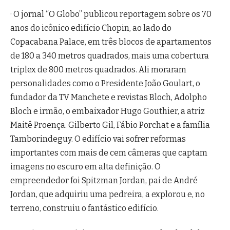
· O jornal “O Globo” publicou reportagem sobre os 70
anos do icônico edifício Chopin, ao lado do
Copacabana Palace, em três blocos de apartamentos
de 180 a 340 metros quadrados, mais uma cobertura
triplex de 800 metros quadrados. Ali moraram
personalidades como o Presidente João Goulart, o
fundador da TV Manchete e revistas Bloch, Adolpho
Bloch e irmão, o embaixador Hugo Gouthier, a atriz
Maitê Proença. Gilberto Gil, Fábio Porchat e a família
Tamborindeguy. O edifício vai sofrer reformas
importantes com mais de cem câmeras que captam
imagens no escuro em alta definição. O
empreendedor foi Spitzman Jordan, pai de André
Jordan, que adquiriu uma pedreira, a explorou e, no
terreno, construiu o fantástico edifício.