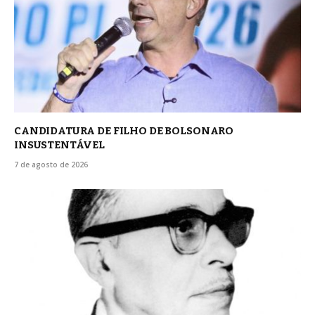
CANDIDATURA DE FILHO DE BOLSONARO
INSUSTENTÁVEL
7 de agosto de 2026