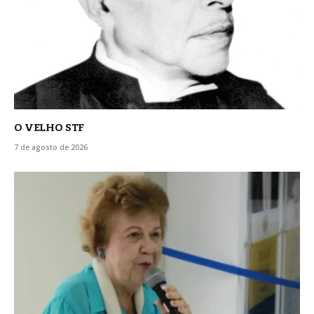
O VELHO STF
7 de agosto de 2026