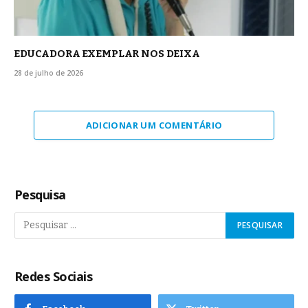
EDUCADORA EXEMPLAR NOS DEIXA
28 de julho de 2026
ADICIONAR UM COMENTÁRIO
Pesquisa
Redes Sociais