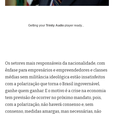
Getting your
Trinity Audio
player ready...
Os setores mais responsáveis da nacionalidade, com
ênfase para empresários e empreendedores e classes
médias sem militância ideológica estão insatisfeitos
com a polarização que torna o Brasil ingovernável,
ganhe quem ganhar. E o motivo é a crise na economia
tem previsão de ocorrer no próximo mandato, pois,
com a polarização, não haverá consenso e, sem
consenso, medidas amargas, mas necessárias, não