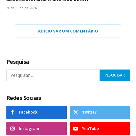
28 de julho de 2026
ADICIONAR UM COMENTÁRIO
Pesquisa
Redes Sociais
Facebook
Twitter
Instagram
YouTube