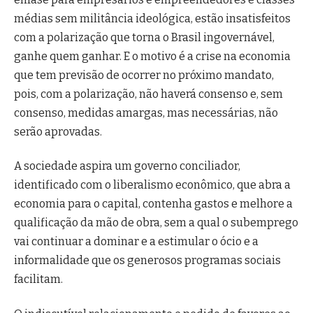
médias sem militância ideológica, estão insatisfeitos
com a polarização que torna o Brasil ingovernável,
ganhe quem ganhar. E o motivo é a crise na economia
que tem previsão de ocorrer no próximo mandato,
pois, com a polarização, não haverá consenso e, sem
consenso, medidas amargas, mas necessárias, não
serão aprovadas.
A sociedade aspira um governo conciliador,
identificado com o liberalismo econômico, que abra a
economia para o capital, contenha gastos e melhore a
qualificação da mão de obra, sem a qual o subemprego
vai continuar a dominar e a estimular o ócio e a
informalidade que os generosos programas sociais
facilitam.