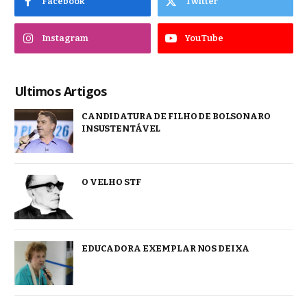
Facebook
Twitter
Instagram
YouTube
Ultimos Artigos
CANDIDATURA DE FILHO DE BOLSONARO
INSUSTENTÁVEL
O VELHO STF
EDUCADORA EXEMPLAR NOS DEIXA