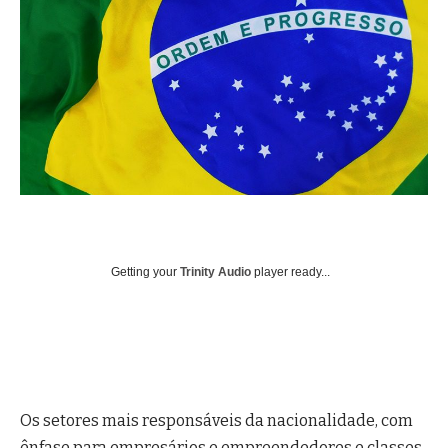
Getting your
Trinity Audio
player ready...
Os setores mais responsáveis da nacionalidade, com
ênfase para empresários e empreendedores e classes