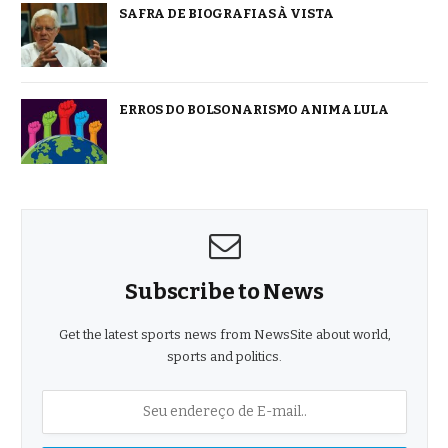
SAFRA DE BIOGRAFIAS À VISTA
ERROS DO BOLSONARISMO ANIMA LULA
Subscribe to News
Get the latest sports news from NewsSite about world,
sports and politics.