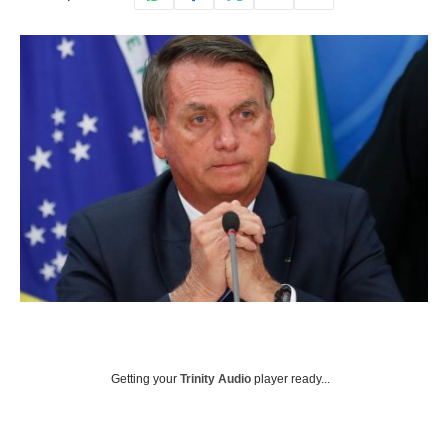
Getting your
Trinity Audio
player ready...