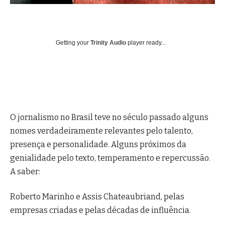
Getting your
Trinity Audio
player ready...
O jornalismo no Brasil teve no século passado alguns
nomes verdadeiramente relevantes pelo talento,
presença e personalidade. Alguns próximos da
genialidade pelo texto, temperamento e repercussão.
A saber:
Roberto Marinho e Assis Chateaubriand, pelas
empresas criadas e pelas décadas de influência.