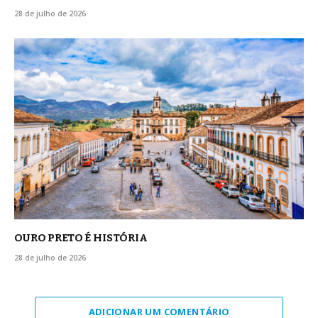
28 de julho de 2026
OURO PRETO É HISTÓRIA
28 de julho de 2026
ADICIONAR UM COMENTÁRIO