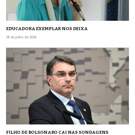
EDUCADORA EXEMPLAR NOS DEIXA
28 de julho de 2026
FILHO DE BOLSONARO CAI NAS SONDAGENS