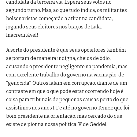
candidata da terceira via. Espera seus votos no
segundo turno. Mas, ao que tudo indica, os militantes
bolsonaristas começarão a atirar na candidata,
jogando seus eleitores nos braços de Lula.
Inacreditável!
A sorte do presidente é que seus opositores também
se portam de maneira indigna, cheios de ódio,
acusando o presidente negligente na pandemia, mas
com excelente trabalho do governo na vacinação, de
“genocida”. Outros falam em corrupção, diante de um
contraste em que o que pode estar ocorrendo hoje é
coisa para tribunais de pequenas causas perto do que
assistimos nos anos PT e até no governo Temer, que foi
bom presidente na orientação, mas cercado do que
existe de pior na nossa política. Vide Geddel.