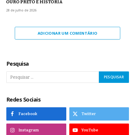
OURO PRETO É HISTÓRIA
28 de julho de 2026
ADICIONAR UM COMENTÁRIO
Pesquisa
Redes Sociais
Facebook
Twitter
Instagram
YouTube