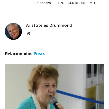
Bolsonaro
EMPREENDEDORISMO
Aristoteles Drummond
Site
Relacionados
Posts