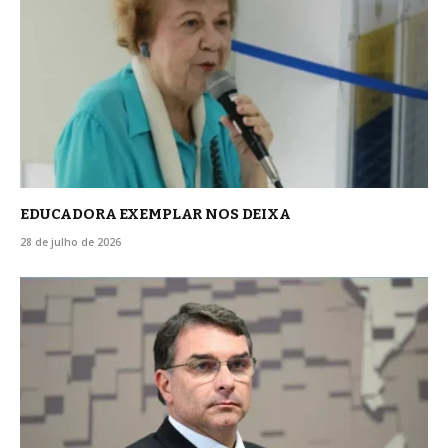
EDUCADORA EXEMPLAR NOS DEIXA
28 de julho de 2026