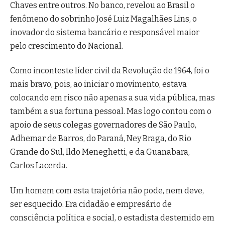
Chaves entre outros. No banco, revelou ao Brasil o
fenômeno do sobrinho José Luiz Magalhães Lins, o
inovador do sistema bancário e responsável maior
pelo crescimento do Nacional.
Como inconteste líder civil da Revolução de 1964, foi o
mais bravo, pois, ao iniciar o movimento, estava
colocando em risco não apenas a sua vida pública, mas
também a sua fortuna pessoal. Mas logo contou com o
apoio de seus colegas governadores de São Paulo,
Adhemar de Barros, do Paraná, Ney Braga, do Rio
Grande do Sul, Ildo Meneghetti, e da Guanabara,
Carlos Lacerda.
Um homem com esta trajetória não pode, nem deve,
ser esquecido. Era cidadão e empresário de
consciência política e social, o estadista destemido em