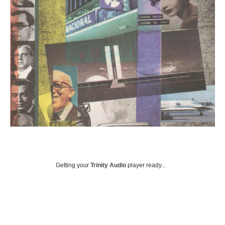
Getting your
Trinity Audio
player ready...