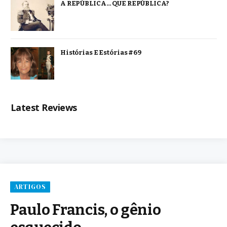
A REPÚBLICA… QUE REPÚBLICA?
Histórias E Estórias #69
Latest Reviews
ARTIGOS
Paulo Francis, o gênio