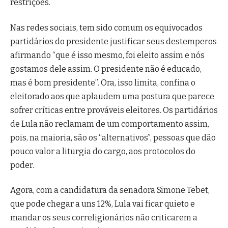
restrições.
Nas redes sociais, tem sido comum os equivocados
partidários do presidente justificar seus destemperos
afirmando “que é isso mesmo, foi eleito assim e nós
gostamos dele assim. O presidente não é educado,
mas é bom presidente”. Ora, isso limita, confina o
eleitorado aos que aplaudem uma postura que parece
sofrer críticas entre prováveis eleitores. Os partidários
de Lula não reclamam de um comportamento assim,
pois, na maioria, são os “alternativos”, pessoas que dão
pouco valor a liturgia do cargo, aos protocolos do
poder.
Agora, com a candidatura da senadora Simone Tebet,
que pode chegar a uns 12%, Lula vai ficar quieto e
mandar os seus correligionários não criticarem a