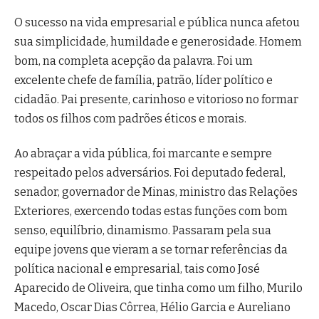
O sucesso na vida empresarial e pública nunca afetou
sua simplicidade, humildade e generosidade. Homem
bom, na completa acepção da palavra. Foi um
excelente chefe de família, patrão, líder político e
cidadão. Pai presente, carinhoso e vitorioso no formar
todos os filhos com padrões éticos e morais.
Ao abraçar a vida pública, foi marcante e sempre
respeitado pelos adversários. Foi deputado federal,
senador, governador de Minas, ministro das Relações
Exteriores, exercendo todas estas funções com bom
senso, equilíbrio, dinamismo. Passaram pela sua
equipe jovens que vieram a se tornar referências da
política nacional e empresarial, tais como José
Aparecido de Oliveira, que tinha como um filho, Murilo
Macedo, Oscar Dias Côrrea, Hélio Garcia e Aureliano