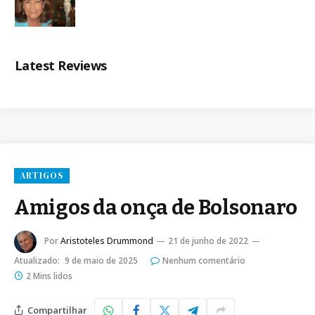
Latest Reviews
ARTIGOS
Amigos da onça de Bolsonaro
Por
Aristoteles Drummond
21 de junho de 2022
Atualizado:
9 de maio de 2025
Nenhum comentário
2 Mins lidos
Compartilhar