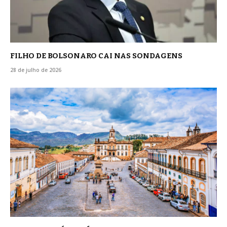
FILHO DE BOLSONARO CAI NAS SONDAGENS
28 de julho de 2026