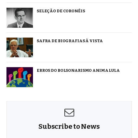
SELEÇÃO DE CORONÉIS
SAFRA DE BIOGRAFIAS À VISTA
ERROS DO BOLSONARISMO ANIMA LULA
Subscribe to News