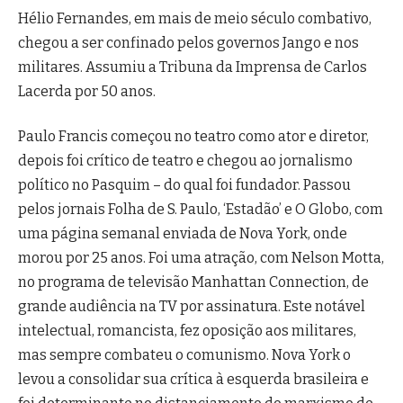
Hélio Fernandes, em mais de meio século combativo,
chegou a ser confinado pelos governos Jango e nos
militares. Assumiu a Tribuna da Imprensa de Carlos
Lacerda por 50 anos.
Paulo Francis começou no teatro como ator e diretor,
depois foi crítico de teatro e chegou ao jornalismo
político no Pasquim – do qual foi fundador. Passou
pelos jornais Folha de S. Paulo, ‘Estadão’ e O Globo, com
uma página semanal enviada de Nova York, onde
morou por 25 anos. Foi uma atração, com Nelson Motta,
no programa de televisão Manhattan Connection, de
grande audiência na TV por assinatura. Este notável
intelectual, romancista, fez oposição aos militares,
mas sempre combateu o comunismo. Nova York o
levou a consolidar sua crítica à esquerda brasileira e