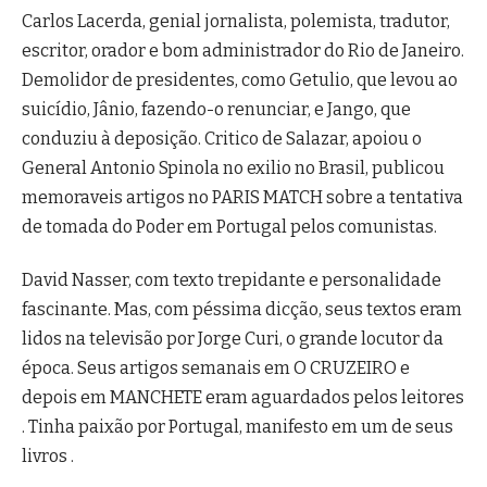
Carlos Lacerda, genial jornalista, polemista, tradutor,
escritor, orador e bom administrador do Rio de Janeiro.
Demolidor de presidentes, como Getulio, que levou ao
suicídio, Jânio, fazendo-o renunciar, e Jango, que
conduziu à deposição. Critico de Salazar, apoiou o
General Antonio Spinola no exilio no Brasil, publicou
memoraveis artigos no PARIS MATCH sobre a tentativa
de tomada do Poder em Portugal pelos comunistas.
David Nasser, com texto trepidante e personalidade
fascinante. Mas, com péssima dicção, seus textos eram
lidos na televisão por Jorge Curi, o grande locutor da
época. Seus artigos semanais em O CRUZEIRO e
depois em MANCHETE eram aguardados pelos leitores
. Tinha paixão por Portugal, manifesto em um de seus
livros .