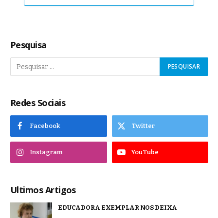
Pesquisa
Redes Sociais
Facebook
Twitter
Instagram
YouTube
Ultimos Artigos
EDUCADORA EXEMPLAR NOS DEIXA