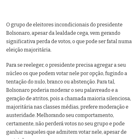
O grupo de eleitores incondicionais do presidente
Bolsonaro, apesar da lealdade cega, vem gerando
significativa perda de votos, o que pode ser fatal numa
eleição majoritária.
Para se reeleger, o presidente precisa agregar a seu
núcleo os que podem votar nele por opção, fugindo a
tentação do nulo, branco ou abstenção. Para tal,
Bolsonaro poderia moderar o seu palavreado e a
geração de atritos, pois a chamada maioria silenciosa,
majoritária nas classes médias, prefere moderação e
austeridade. Melhorando seu comportamento,
certamente, não perderá votos no seu grupo e pode
ganhar naqueles que admitem votar nele, apesar de