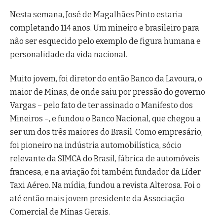
Nesta semana, José de Magalhães Pinto estaria
completando 114 anos. Um mineiro e brasileiro para
não ser esquecido pelo exemplo de figura humana e
personalidade da vida nacional.
Muito jovem, foi diretor do então Banco da Lavoura, o
maior de Minas, de onde saiu por pressão do governo
Vargas – pelo fato de ter assinado o Manifesto dos
Mineiros –, e fundou o Banco Nacional, que chegou a
ser um dos três maiores do Brasil. Como empresário,
foi pioneiro na indústria automobilística, sócio
relevante da SIMCA do Brasil, fábrica de automóveis
francesa, e na aviação foi também fundador da Líder
Taxi Aéreo. Na mídia, fundou a revista Alterosa. Foi o
até então mais jovem presidente da Associação
Comercial de Minas Gerais.