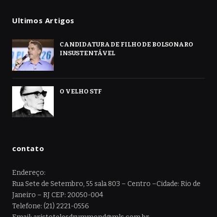
Ultimos Artigos
CANDIDATURA DE FILHO DE BOLSONARO
INSUSTENTÁVEL
O VELHO STF
contato
Endereço:
Rua Sete de Setembro, 55 sala 803 – Centro –Cidade: Rio de
Janeiro – RJ CEP: 20050-004
Telefone: (21) 2221-0556