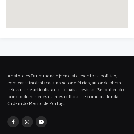
Aristóteles Drummond é jornalista, escritor e político,
com carreira destacada no setor elétrico, autor de obras
relevantes e articulista em jornais e revistas. Reconhecido
por condecorações e ações culturais, é comendador da
Ordem do Mérito de Portugal.
Facebook
Instagram
YouTube