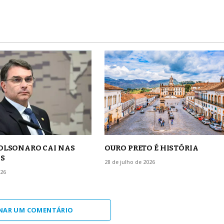
BOLSONARO CAI NAS
OURO PRETO É HISTÓRIA
S
28 de julho de 2026
026
NAR UM COMENTÁRIO