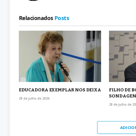
Relacionados
Posts
EDUCADORA EXEMPLAR NOS DEIXA
FILHO DE 
SONDAGEN
28 de julho de 2026
28 de julho de 2
ADICIO