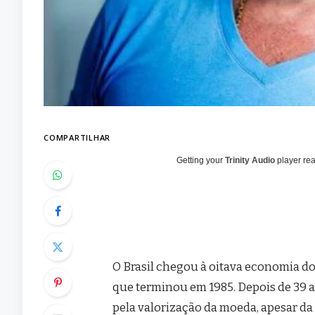
COMPARTILHAR
Getting your
Trinity Audio
player rea
O Brasil chegou à oitava economia d
que terminou em 1985. Depois de 39 
pela valorização da moeda, apesar da 