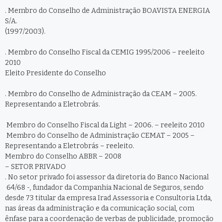
. Membro do Conselho de Administração BOAVISTA ENERGIA
S/A.
(1997/2003).
. Membro do Conselho Fiscal da CEMIG 1995/2006 – reeleito
2010
Eleito Presidente do Conselho
. Membro do Conselho de Administração da CEAM – 2005.
Representando a Eletrobrás.
Membro do Conselho Fiscal da Light – 2006. – reeleito 2010
Membro do Conselho de Administração CEMAT – 2005 –
Representando a Eletrobrás – reeleito.
Membro do Conselho ABBR – 2008
– SETOR PRIVADO
. No setor privado foi assessor da diretoria do Banco Nacional
64/68 -, fundador da Companhia Nacional de Seguros, sendo
desde 73 titular da empresa Irad Assessoria e Consultoria Ltda,
nas áreas da administração e da comunicação social, com
ênfase para a coordenação de verbas de publicidade, promoção