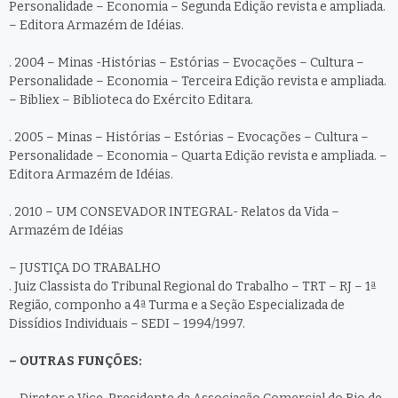
Personalidade – Economia – Segunda Edição revista e ampliada.
– Editora Armazém de Idéias.
. 2004 – Minas -Histórias – Estórias – Evocações – Cultura –
Personalidade – Economia – Terceira Edição revista e ampliada.
– Bibliex – Biblioteca do Exército Editara.
. 2005 – Minas – Histórias – Estórias – Evocações – Cultura –
Personalidade – Economia – Quarta Edição revista e ampliada. –
Editora Armazém de Idéias.
. 2010 – UM CONSEVADOR INTEGRAL- Relatos da Vida –
Armazém de Idéias
– JUSTIÇA DO TRABALHO
. Juiz Classista do Tribunal Regional do Trabalho – TRT – RJ – 1ª
Região, componho a 4ª Turma e a Seção Especializada de
Dissídios Individuais – SEDI – 1994/1997.
– OUTRAS FUNÇÕES: