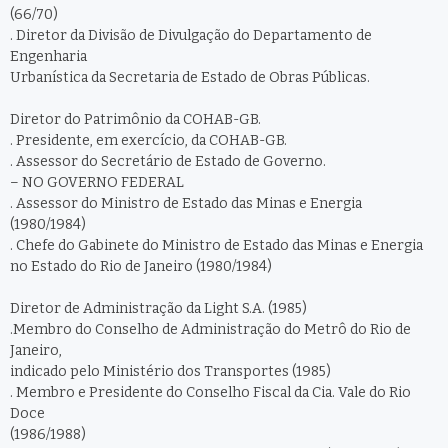
(66/70)
. Diretor da Divisão de Divulgação do Departamento de
Engenharia
Urbanística da Secretaria de Estado de Obras Públicas.
Diretor do Patrimônio da COHAB-GB.
. Presidente, em exercício, da COHAB-GB.
. Assessor do Secretário de Estado de Governo.
– NO GOVERNO FEDERAL
. Assessor do Ministro de Estado das Minas e Energia
(1980/1984)
. Chefe do Gabinete do Ministro de Estado das Minas e Energia
no Estado do Rio de Janeiro (1980/1984)
Diretor de Administração da Light S.A. (1985)
.Membro do Conselho de Administração do Metrô do Rio de
Janeiro,
indicado pelo Ministério dos Transportes (1985)
. Membro e Presidente do Conselho Fiscal da Cia. Vale do Rio
Doce
(1986/1988)