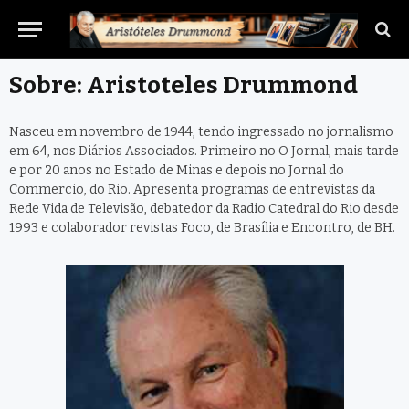
Sobre: Aristoteles Drummond
Nasceu em novembro de 1944, tendo ingressado no jornalismo
em 64, nos Diários Associados. Primeiro no O Jornal, mais tarde
e por 20 anos no Estado de Minas e depois no Jornal do
Commercio, do Rio. Apresenta programas de entrevistas da
Rede Vida de Televisão, debatedor da Radio Catedral do Rio desde
1993 e colaborador revistas Foco, de Brasília e Encontro, de BH.