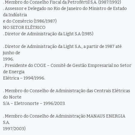
. Membro do Conselho Fiscal da Petrofértil S.A. (1987/1992)
. Assessor e Delegado no Rio de Janeiro do Ministro de Estado
da Indústria
e do Comércio (1986/1987)
NO SETOR ELÉTRICO
. Diretor de Administração da Light S.A (1985)
. Diretor de Administração da Light S.A., a partir de 1987 até
junho de
1996.
. Presidente do COGE – Comitê de Gestão Empresarial no Setor
de Energia
Elétrica – 1994/1996.
. Membro do Conselho de Administração das Centrais Elétricas
do Norte
S/A – Eletronorte – 1996/2003.
. Membro do Conselho de Administração MANAUS ENERGIA
S.A.
1997/2003)