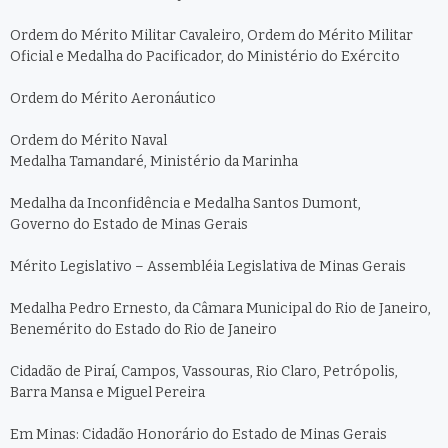
Ordem do Mérito Militar Cavaleiro, Ordem do Mérito Militar
Oficial e Medalha do Pacificador, do Ministério do Exército
Ordem do Mérito Aeronáutico
Ordem do Mérito Naval
Medalha Tamandaré, Ministério da Marinha
Medalha da Inconfidência e Medalha Santos Dumont,
Governo do Estado de Minas Gerais
Mérito Legislativo – Assembléia Legislativa de Minas Gerais
Medalha Pedro Ernesto, da Câmara Municipal do Rio de Janeiro,
Benemérito do Estado do Rio de Janeiro
Cidadão de Piraí, Campos, Vassouras, Rio Claro, Petrópolis,
Barra Mansa e Miguel Pereira
Em Minas: Cidadão Honorário do Estado de Minas Gerais