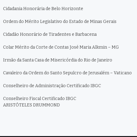
Cidadania Honorária de Belo Horizonte
Ordem do Mérito Legislativo do Estado de Minas Gerais
Cidadão Honorário de Tiradentes e Barbacena
Colar Mérito da Corte de Contas José Maria Alkmin – MG
Irmão da Santa Casa de Misericórdia do Rio de Janeiro
Cavaleiro da Ordem do Santo Sepulcro de Jerusalém – Vaticano
Conselheiro de Administração Certificado IBGC
Conselheiro Fiscal Certificado IBGC
ARISTÓTELES DRUMMOND