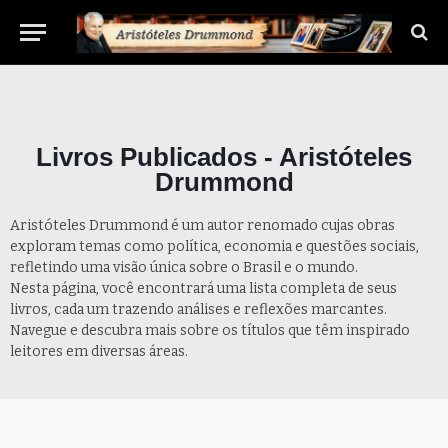
Livros Publicados - Aristóteles
Drummond
Aristóteles Drummond é um autor renomado cujas obras
exploram temas como política, economia e questões sociais,
refletindo uma visão única sobre o Brasil e o mundo.
Nesta página, você encontrará uma lista completa de seus
livros, cada um trazendo análises e reflexões marcantes.
Navegue e descubra mais sobre os títulos que têm inspirado
leitores em diversas áreas.