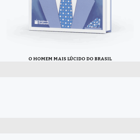
O HOMEM MAIS LÚCIDO DO BRASIL