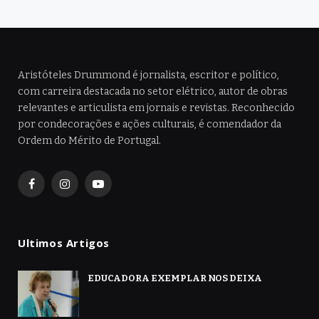
Aristóteles Drummond é jornalista, escritor e político,
com carreira destacada no setor elétrico, autor de obras
relevantes e articulista em jornais e revistas. Reconhecido
por condecorações e ações culturais, é comendador da
Ordem do Mérito de Portugal.
Facebook
Instagram
YouTube
Ultimos Artigos
EDUCADORA EXEMPLAR NOS DEIXA