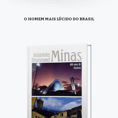
O HOMEM MAIS LÚCIDO DO BRASIL