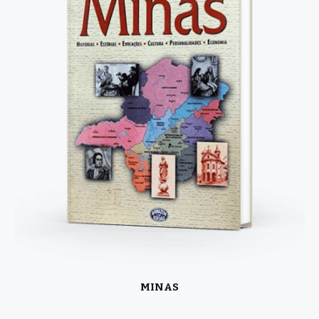
MINAS