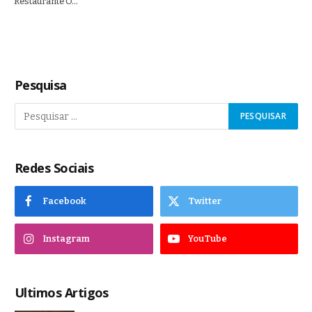
Restaurante O…
Pesquisa
Redes Sociais
Facebook
Twitter
Instagram
YouTube
Ultimos Artigos