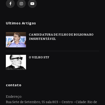
Facebook
Instagram
YouTube
Ultimos Artigos
CANDIDATURA DE FILHO DE BOLSONARO
INSUSTENTÁVEL
O VELHO STF
contato
Endereço:
Rua Sete de Setembro, 55 sala 803 – Centro –Cidade: Rio de