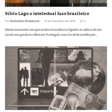
Silvio Lago o intelectual luso brasileiro
Por
Aristoteles Drummond
10 de dezembro de 2025
0
Neste momento em que muitos brasileiros ligados à cultura de um
modo em geral escolheram Portugal como local de meditação…