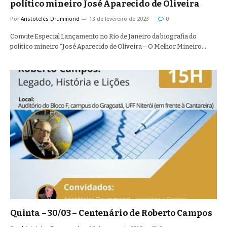
político mineiro José Aparecido de Oliveira
Por
Aristoteles Drummond
13 de fevereiro de 2023
0
Convite Especial Lançamento no Rio de Janeiro da biografia do
político mineiro “José Aparecido de Oliveira – O Melhor Mineiro…
Quinta – 30/03 – Centenário de Roberto Campos