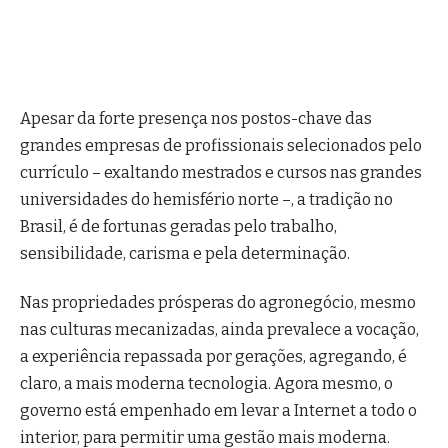
Apesar da forte presença nos postos-chave das
grandes empresas de profissionais selecionados pelo
currículo – exaltando mestrados e cursos nas grandes
universidades do hemisfério norte –, a tradição no
Brasil, é de fortunas geradas pelo trabalho,
sensibilidade, carisma e pela determinação.
Nas propriedades prósperas do agronegócio, mesmo
nas culturas mecanizadas, ainda prevalece a vocação,
a experiência repassada por gerações, agregando, é
claro, a mais moderna tecnologia. Agora mesmo, o
governo está empenhado em levar a Internet a todo o
interior, para permitir uma gestão mais moderna.