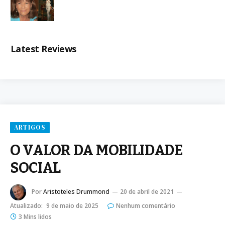
Latest Reviews
ARTIGOS
O VALOR DA MOBILIDADE
SOCIAL
Por
Aristoteles Drummond
20 de abril de 2021
Atualizado:
9 de maio de 2025
Nenhum comentário
3 Mins lidos