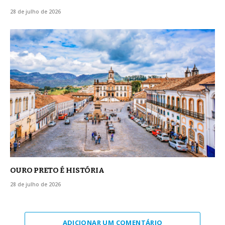
28 de julho de 2026
OURO PRETO É HISTÓRIA
28 de julho de 2026
ADICIONAR UM COMENTÁRIO