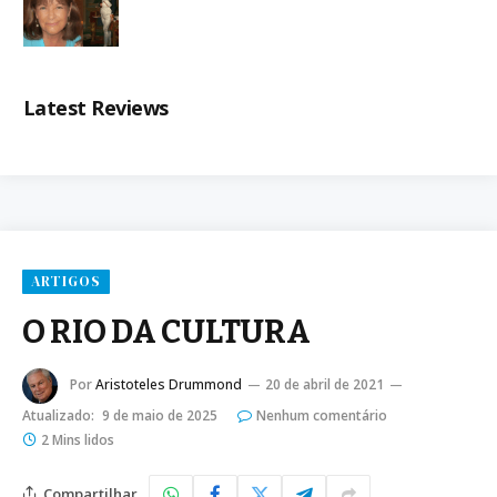
Latest Reviews
ARTIGOS
O RIO DA CULTURA
Por
Aristoteles Drummond
20 de abril de 2021
Atualizado:
9 de maio de 2025
Nenhum comentário
2 Mins lidos
Compartilhar