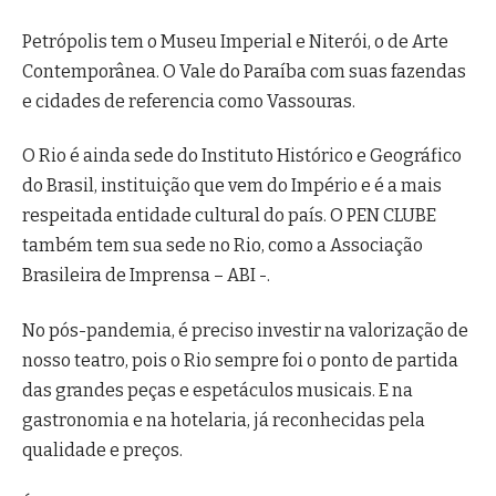
Petrópolis tem o Museu Imperial e Niterói, o de Arte
Contemporânea. O Vale do Paraíba com suas fazendas
e cidades de referencia como Vassouras.
O Rio é ainda sede do Instituto Histórico e Geográfico
do Brasil, instituição que vem do Império e é a mais
respeitada entidade cultural do país. O PEN CLUBE
também tem sua sede no Rio, como a Associação
Brasileira de Imprensa – ABI -.
No pós-pandemia, é preciso investir na valorização de
nosso teatro, pois o Rio sempre foi o ponto de partida
das grandes peças e espetáculos musicais. E na
gastronomia e na hotelaria, já reconhecidas pela
qualidade e preços.