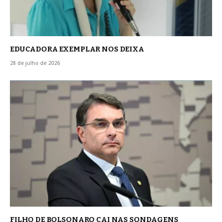
EDUCADORA EXEMPLAR NOS DEIXA
28 de julho de 2026
FILHO DE BOLSONARO CAI NAS SONDAGENS