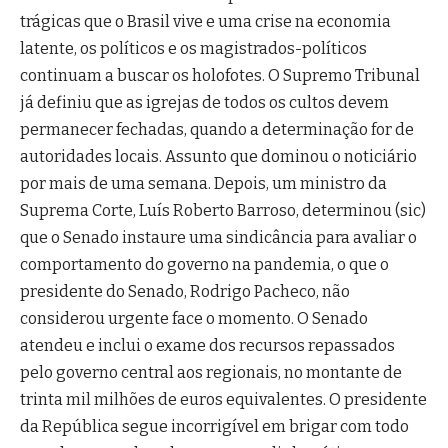
trágicas que o Brasil vive e uma crise na economia
latente, os políticos e os magistrados-políticos
continuam a buscar os holofotes. O Supremo Tribunal
já definiu que as igrejas de todos os cultos devem
permanecer fechadas, quando a determinação for de
autoridades locais. Assunto que dominou o noticiário
por mais de uma semana. Depois, um ministro da
Suprema Corte, Luís Roberto Barroso, determinou (sic)
que o Senado instaure uma sindicância para avaliar o
comportamento do governo na pandemia, o que o
presidente do Senado, Rodrigo Pacheco, não
considerou urgente face o momento. O Senado
atendeu e inclui o exame dos recursos repassados
pelo governo central aos regionais, no montante de
trinta mil milhões de euros equivalentes. O presidente
da República segue incorrigível em brigar com todo