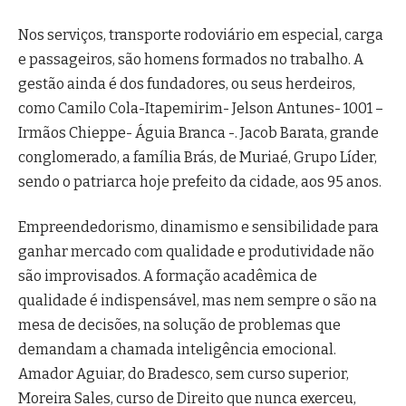
Nos serviços, transporte rodoviário em especial, carga
e passageiros, são homens formados no trabalho. A
gestão ainda é dos fundadores, ou seus herdeiros,
como Camilo Cola-Itapemirim- Jelson Antunes- 1001 –
Irmãos Chieppe- Águia Branca -. Jacob Barata, grande
conglomerado, a família Brás, de Muriaé, Grupo Líder,
sendo o patriarca hoje prefeito da cidade, aos 95 anos.
Empreendedorismo, dinamismo e sensibilidade para
ganhar mercado com qualidade e produtividade não
são improvisados. A formação acadêmica de
qualidade é indispensável, mas nem sempre o são na
mesa de decisões, na solução de problemas que
demandam a chamada inteligência emocional.
Amador Aguiar, do Bradesco, sem curso superior,
Moreira Sales, curso de Direito que nunca exerceu,