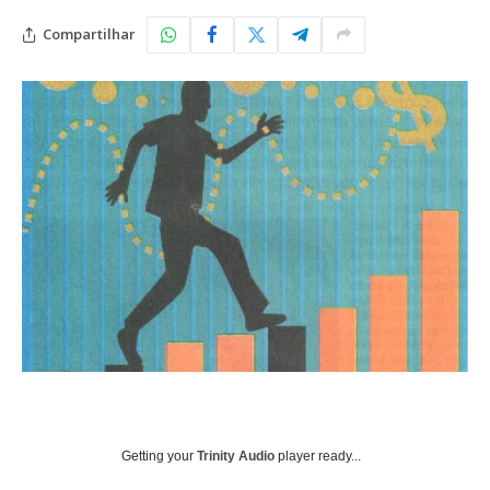
Compartilhar
Getting your
Trinity Audio
player ready...