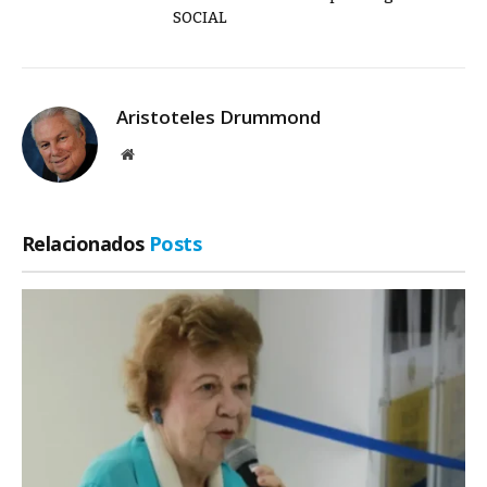
SOCIAL
Aristoteles Drummond
Site
Relacionados
Posts