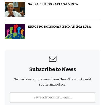
SAFRA DE BIOGRAFIAS À VISTA
ERROS DO BOLSONARISMO ANIMA LULA
Subscribe to News
Get the latest sports news from NewsSite about world,
sports and politics.