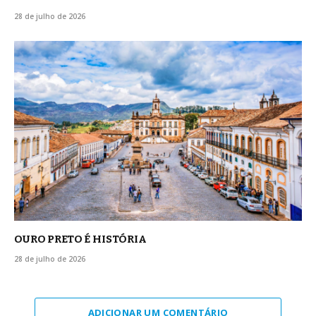
28 de julho de 2026
OURO PRETO É HISTÓRIA
28 de julho de 2026
ADICIONAR UM COMENTÁRIO