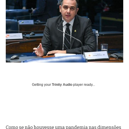
Getting your
Trinity Audio
player ready...
Como se não houvesse uma pandemia nas dimensões