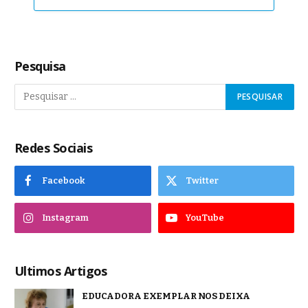
Pesquisa
Redes Sociais
Facebook
Twitter
Instagram
YouTube
Ultimos Artigos
EDUCADORA EXEMPLAR NOS DEIXA