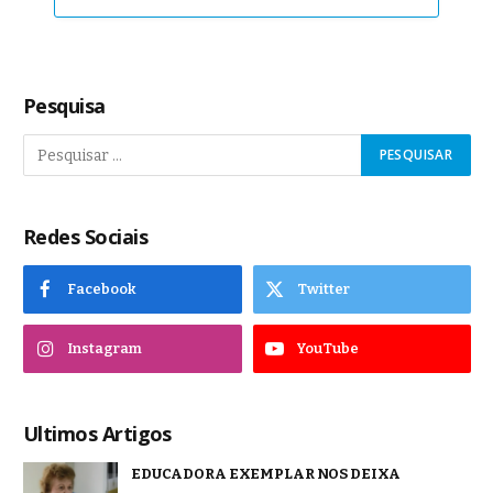
Pesquisa
Redes Sociais
Facebook
Twitter
Instagram
YouTube
Ultimos Artigos
EDUCADORA EXEMPLAR NOS DEIXA