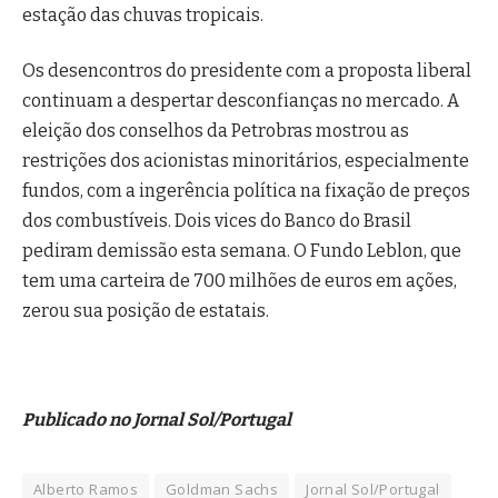
estação das chuvas tropicais.
Os desencontros do presidente com a proposta liberal
continuam a despertar desconfianças no mercado. A
eleição dos conselhos da Petrobras mostrou as
restrições dos acionistas minoritários, especialmente
fundos, com a ingerência política na fixação de preços
dos combustíveis. Dois vices do Banco do Brasil
pediram demissão esta semana. O Fundo Leblon, que
tem uma carteira de 700 milhões de euros em ações,
zerou sua posição de estatais.
Publicado no Jornal Sol/Portugal
Alberto Ramos
Goldman Sachs
Jornal Sol/Portugal