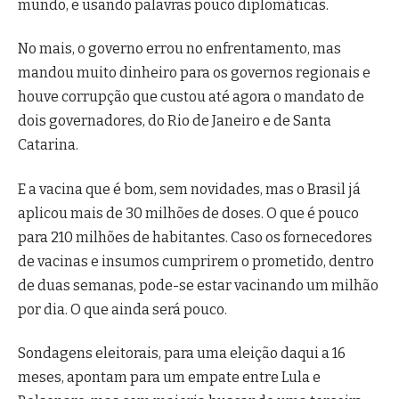
mundo, e usando palavras pouco diplomáticas.
No mais, o governo errou no enfrentamento, mas
mandou muito dinheiro para os governos regionais e
houve corrupção que custou até agora o mandato de
dois governadores, do Rio de Janeiro e de Santa
Catarina.
E a vacina que é bom, sem novidades, mas o Brasil já
aplicou mais de 30 milhões de doses. O que é pouco
para 210 milhões de habitantes. Caso os fornecedores
de vacinas e insumos cumprirem o prometido, dentro
de duas semanas, pode-se estar vacinando um milhão
por dia. O que ainda será pouco.
Sondagens eleitorais, para uma eleição daqui a 16
meses, apontam para um empate entre Lula e