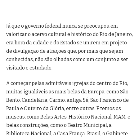
Já que o governo federal nunca se preocupou em
valorizar o acervo cultural e histórico do Rio de Janeiro,
era hora da cidade e do Estado se unirem em projeto
de divulgação de atrações que, por mais que sejam
conhecidas, não são olhadas como um conjunto a ser
visitado e estudado.
A começar pelas admiráveis igrejas do centro do Rio,
muitas igualáveis as mais belas da Europa, como São
Bento, Candelária, Carmo, antiga Sé, São Francisco de
Paula e Outeiro da Glória, entre outras. E temos os
museus, como Belas Artes, Histórico Nacional, MAM, e
belas construções, como o Teatro Municipal, a
Biblioteca Nacional, a Casa França-Brasil, o Gabinete