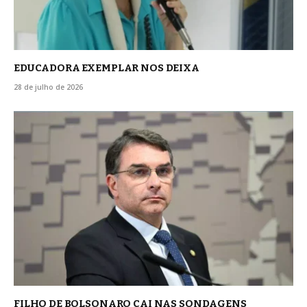
EDUCADORA EXEMPLAR NOS DEIXA
28 de julho de 2026
FILHO DE BOLSONARO CAI NAS SONDAGENS