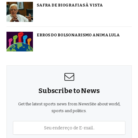
SAFRA DE BIOGRAFIAS À VISTA
ERROS DO BOLSONARISMO ANIMA LULA
Subscribe to News
Get the latest sports news from NewsSite about world,
sports and politics.