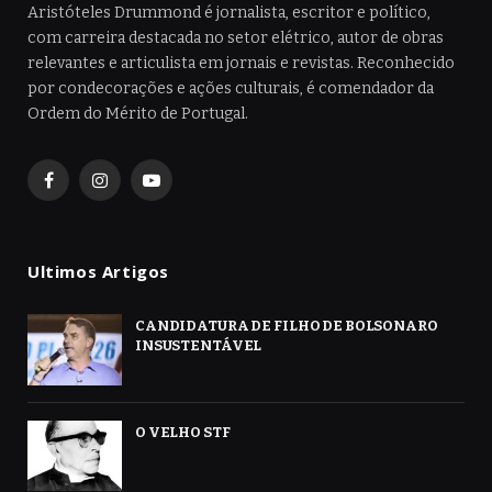
Aristóteles Drummond é jornalista, escritor e político,
com carreira destacada no setor elétrico, autor de obras
relevantes e articulista em jornais e revistas. Reconhecido
por condecorações e ações culturais, é comendador da
Ordem do Mérito de Portugal.
Facebook
Instagram
YouTube
Ultimos Artigos
CANDIDATURA DE FILHO DE BOLSONARO
INSUSTENTÁVEL
O VELHO STF