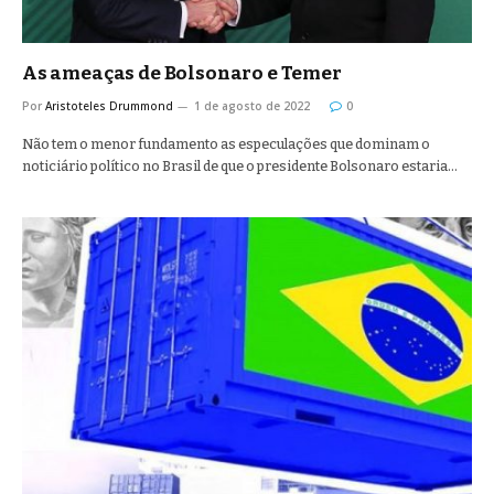
As ameaças de Bolsonaro e Temer
Por
Aristoteles Drummond
1 de agosto de 2022
0
Não tem o menor fundamento as especulações que dominam o
noticiário político no Brasil de que o presidente Bolsonaro estaria…