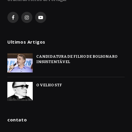
Facebook
Instagram
YouTube
Ultimos Artigos
CANDIDATURA DE FILHO DE BOLSONARO
INSUSTENTÁVEL
O VELHO STF
contato