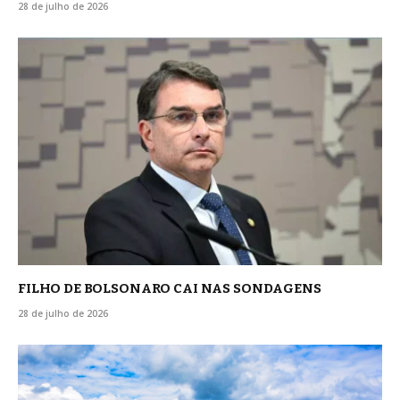
28 de julho de 2026
FILHO DE BOLSONARO CAI NAS SONDAGENS
28 de julho de 2026