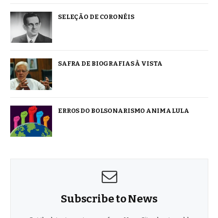
SELEÇÃO DE CORONÉIS
SAFRA DE BIOGRAFIAS À VISTA
ERROS DO BOLSONARISMO ANIMA LULA
Subscribe to News