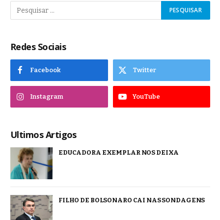
Redes Sociais
Facebook
Twitter
Instagram
YouTube
Ultimos Artigos
EDUCADORA EXEMPLAR NOS DEIXA
FILHO DE BOLSONARO CAI NAS SONDAGENS