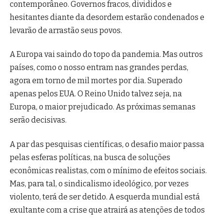
contemporâneo. Governos fracos, divididos e
hesitantes diante da desordem estarão condenados e
levarão de arrastão seus povos.
A Europa vai saindo do topo da pandemia. Mas outros
países, como o nosso entram nas grandes perdas,
agora em torno de mil mortes por dia. Superado
apenas pelos EUA. O Reino Unido talvez seja, na
Europa, o maior prejudicado. As próximas semanas
serão decisivas.
A par das pesquisas científicas, o desafio maior passa
pelas esferas políticas, na busca de soluções
econômicas realistas, com o mínimo de efeitos sociais.
Mas, para tal, o sindicalismo ideológico, por vezes
violento, terá de ser detido. A esquerda mundial está
exultante com a crise que atrairá as atenções de todos