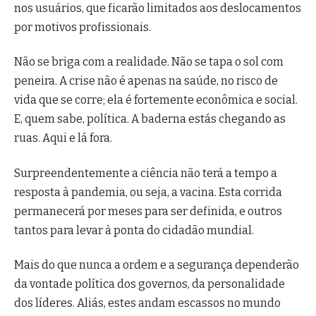
nos usuários, que ficarão limitados aos deslocamentos
por motivos profissionais.
Não se briga com a realidade. Não se tapa o sol com
peneira. A crise não é apenas na saúde, no risco de
vida que se corre; ela é fortemente econômica e social.
E, quem sabe, política. A baderna estás chegando as
ruas. Aqui e lá fora.
Surpreendentemente a ciência não terá a tempo a
resposta à pandemia, ou seja, a vacina. Esta corrida
permanecerá por meses para ser definida, e outros
tantos para levar à ponta do cidadão mundial.
Mais do que nunca a ordem e a segurança dependerão
da vontade política dos governos, da personalidade
dos líderes. Aliás, estes andam escassos no mundo