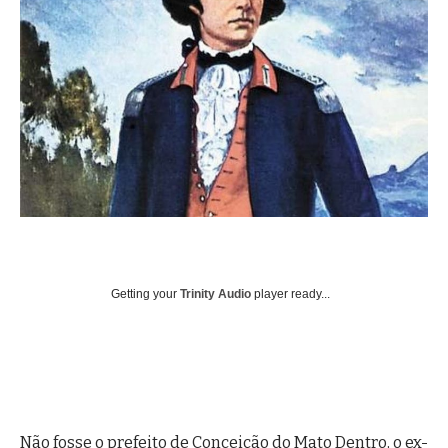
Getting your
Trinity Audio
player ready...
Não fosse o prefeito de Conceição do Mato Dentro, o ex-