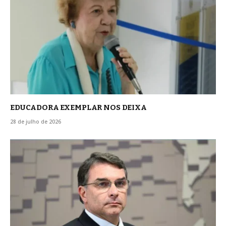
EDUCADORA EXEMPLAR NOS DEIXA
28 de julho de 2026