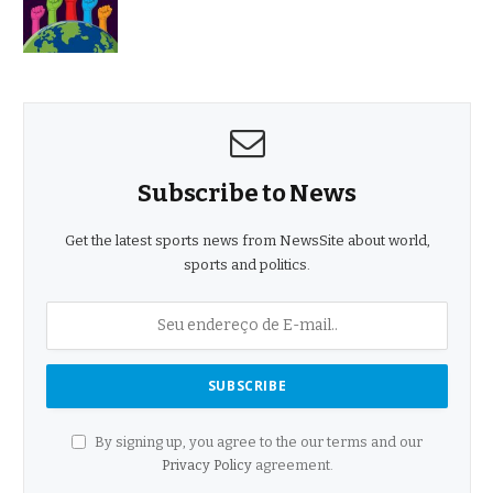
Subscribe to News
Get the latest sports news from NewsSite about world,
sports and politics.
By signing up, you agree to the our terms and our
Privacy Policy
agreement.