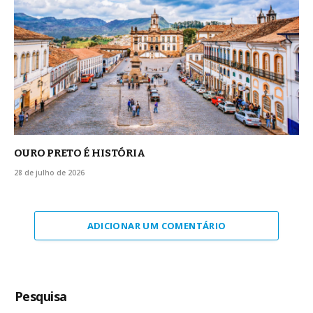
OURO PRETO É HISTÓRIA
28 de julho de 2026
ADICIONAR UM COMENTÁRIO
Pesquisa