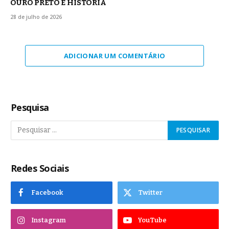
OURO PRETO É HISTÓRIA
28 de julho de 2026
ADICIONAR UM COMENTÁRIO
Pesquisa
Redes Sociais
Facebook
Twitter
Instagram
YouTube