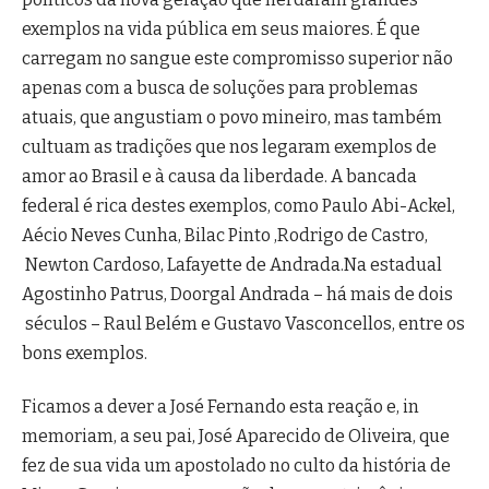
exemplos na vida pública em seus maiores. É que
carregam no sangue este compromisso superior não
apenas com a busca de soluções para problemas
atuais, que angustiam o povo mineiro, mas também
cultuam as tradições que nos legaram exemplos de
amor ao Brasil e à causa da liberdade. A bancada
federal é rica destes exemplos, como Paulo Abi-Ackel,
Aécio Neves Cunha, Bilac Pinto ,Rodrigo de Castro,
Newton Cardoso, Lafayette de Andrada.Na estadual
Agostinho Patrus, Doorgal Andrada – há mais de dois
séculos – Raul Belém e Gustavo Vasconcellos, entre os
bons exemplos.
Ficamos a dever a José Fernando esta reação e, in
memoriam, a seu pai, José Aparecido de Oliveira, que
fez de sua vida um apostolado no culto da história de