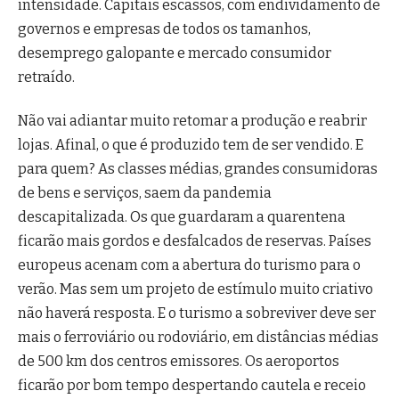
intensidade. Capitais escassos, com endividamento de
governos e empresas de todos os tamanhos,
desemprego galopante e mercado consumidor
retraído.
Não vai adiantar muito retomar a produção e reabrir
lojas. Afinal, o que é produzido tem de ser vendido. E
para quem? As classes médias, grandes consumidoras
de bens e serviços, saem da pandemia
descapitalizada. Os que guardaram a quarentena
ficarão mais gordos e desfalcados de reservas. Países
europeus acenam com a abertura do turismo para o
verão. Mas sem um projeto de estímulo muito criativo
não haverá resposta. E o turismo a sobreviver deve ser
mais o ferroviário ou rodoviário, em distâncias médias
de 500 km dos centros emissores. Os aeroportos
ficarão por bom tempo despertando cautela e receio