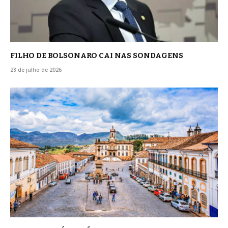
FILHO DE BOLSONARO CAI NAS SONDAGENS
28 de julho de 2026