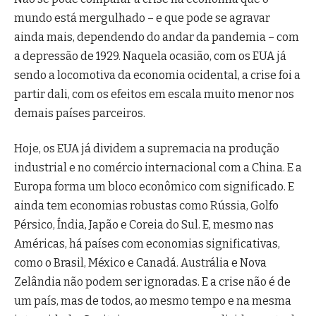
mundo está mergulhado – e que pode se agravar
ainda mais, dependendo do andar da pandemia – com
a depressão de 1929. Naquela ocasião, com os EUA já
sendo a locomotiva da economia ocidental, a crise foi a
partir dali, com os efeitos em escala muito menor nos
demais países parceiros.
Hoje, os EUA já dividem a supremacia na produção
industrial e no comércio internacional com a China. E a
Europa forma um bloco econômico com significado. E
ainda tem economias robustas como Rússia, Golfo
Pérsico, Índia, Japão e Coreia do Sul. E, mesmo nas
Américas, há países com economias significativas,
como o Brasil, México e Canadá. Austrália e Nova
Zelândia não podem ser ignoradas. E a crise não é de
um país, mas de todos, ao mesmo tempo e na mesma