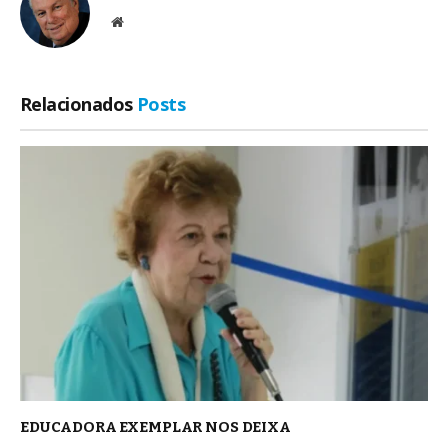
Site
Relacionados
Posts
EDUCADORA EXEMPLAR NOS DEIXA