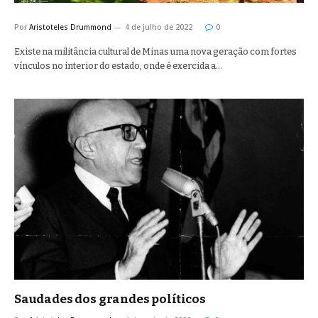
Por
Aristoteles Drummond
4 de julho de 2022
0
Existe na militância cultural de Minas uma nova geração com fortes
vínculos no interior do estado, onde é exercida a…
Saudades dos grandes políticos