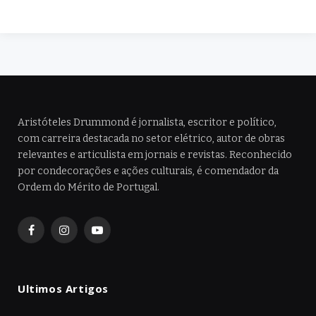
Aristóteles Drummond é jornalista, escritor e político,
com carreira destacada no setor elétrico, autor de obras
relevantes e articulista em jornais e revistas. Reconhecido
por condecorações e ações culturais, é comendador da
Ordem do Mérito de Portugal.
Facebook
Instagram
YouTube
Ultimos Artigos