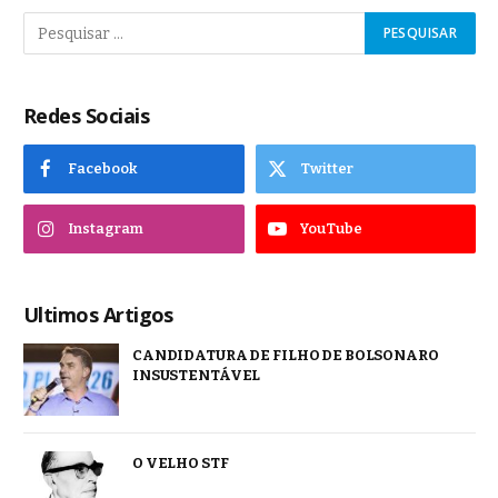
Redes Sociais
Facebook
Twitter
Instagram
YouTube
Ultimos Artigos
CANDIDATURA DE FILHO DE BOLSONARO
INSUSTENTÁVEL
O VELHO STF