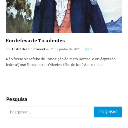
Em defesa de Tiradentes
Por
Aristoteles Drummond
11 de junho de 2020
0
Não fosse o prefeito de Conceição do Mato Dentro, o ex-deputado
federal José Fernando de Oliveira, filho de José Aparecido…
Pesquisa