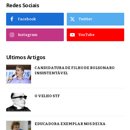
Redes Sociais
Facebook
Twitter
Instagram
YouTube
Ultimos Artigos
CANDIDATURA DE FILHO DE BOLSONARO
INSUSTENTÁVEL
O VELHO STF
EDUCADORA EXEMPLAR NOS DEIXA