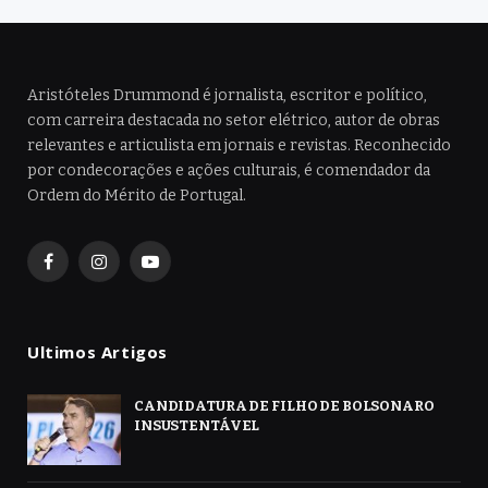
Aristóteles Drummond é jornalista, escritor e político,
com carreira destacada no setor elétrico, autor de obras
relevantes e articulista em jornais e revistas. Reconhecido
por condecorações e ações culturais, é comendador da
Ordem do Mérito de Portugal.
Facebook
Instagram
YouTube
Ultimos Artigos
CANDIDATURA DE FILHO DE BOLSONARO
INSUSTENTÁVEL