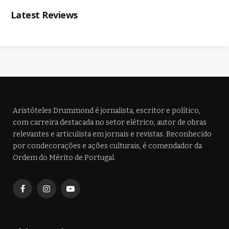
Latest Reviews
Aristóteles Drummond é jornalista, escritor e político,
com carreira destacada no setor elétrico, autor de obras
relevantes e articulista em jornais e revistas. Reconhecido
por condecorações e ações culturais, é comendador da
Ordem do Mérito de Portugal.
Facebook
Instagram
YouTube