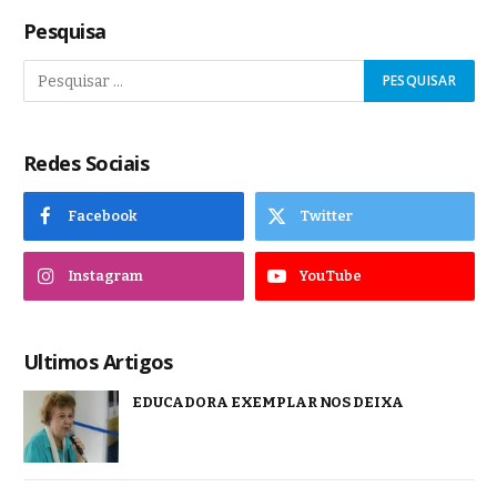
Pesquisa
Redes Sociais
Facebook
Twitter
Instagram
YouTube
Ultimos Artigos
EDUCADORA EXEMPLAR NOS DEIXA