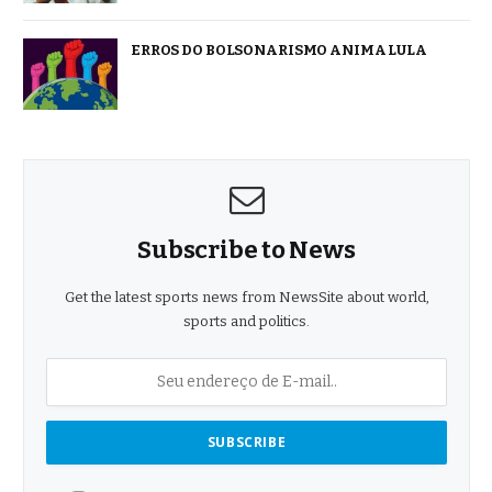
ERROS DO BOLSONARISMO ANIMA LULA
Subscribe to News
Get the latest sports news from NewsSite about world,
sports and politics.