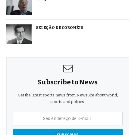
SELEÇÃO DE CORONÉIS
Subscribe to News
Get the latest sports news from NewsSite about world,
sports and politics.