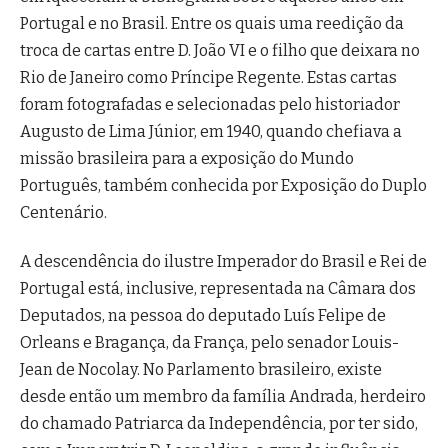
Portugal e no Brasil. Entre os quais uma reedição da
troca de cartas entre D. João VI e o filho que deixara no
Rio de Janeiro como Príncipe Regente. Estas cartas
foram fotografadas e selecionadas pelo historiador
Augusto de Lima Júnior, em 1940, quando chefiava a
missão brasileira para a exposição do Mundo
Português, também conhecida por Exposição do Duplo
Centenário.
A descendência do ilustre Imperador do Brasil e Rei de
Portugal está, inclusive, representada na Câmara dos
Deputados, na pessoa do deputado Luís Felipe de
Orleans e Bragança, da França, pelo senador Louis-
Jean de Nocolay. No Parlamento brasileiro, existe
desde então um membro da família Andrada, herdeiro
do chamado Patriarca da Independência, por ter sido,