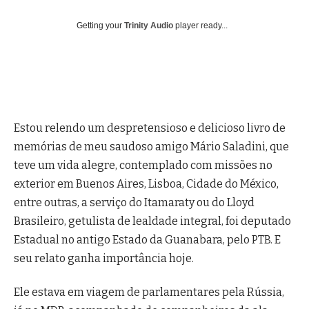
Getting your
Trinity Audio
player ready...
Estou relendo um despretensioso e delicioso livro de
memórias de meu saudoso amigo Mário Saladini, que
teve um vida alegre, contemplado com missões no
exterior em Buenos Aires, Lisboa, Cidade do México,
entre outras, a serviço do Itamaraty ou do Lloyd
Brasileiro, getulista de lealdade integral, foi deputado
Estadual no antigo Estado da Guanabara, pelo PTB. E
seu relato ganha importância hoje.
Ele estava em viagem de parlamentares pela Rússia,