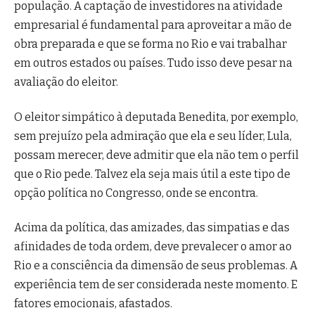
população. A captação de investidores na atividade
empresarial é fundamental para aproveitar a mão de
obra preparada e que se forma no Rio e vai trabalhar
em outros estados ou países. Tudo isso deve pesar na
avaliação do eleitor.
O eleitor simpático à deputada Benedita, por exemplo,
sem prejuízo pela admiração que ela e seu líder, Lula,
possam merecer, deve admitir que ela não tem o perfil
que o Rio pede. Talvez ela seja mais útil a este tipo de
opção política no Congresso, onde se encontra.
Acima da política, das amizades, das simpatias e das
afinidades de toda ordem, deve prevalecer o amor ao
Rio e a consciência da dimensão de seus problemas. A
experiência tem de ser considerada neste momento. E
fatores emocionais, afastados.