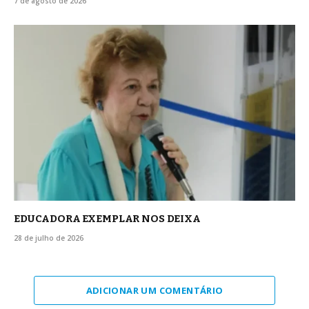
7 de agosto de 2026
EDUCADORA EXEMPLAR NOS DEIXA
28 de julho de 2026
ADICIONAR UM COMENTÁRIO