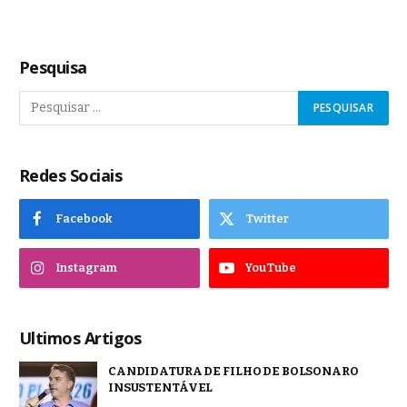
Pesquisa
Redes Sociais
Facebook
Twitter
Instagram
YouTube
Ultimos Artigos
CANDIDATURA DE FILHO DE BOLSONARO
INSUSTENTÁVEL