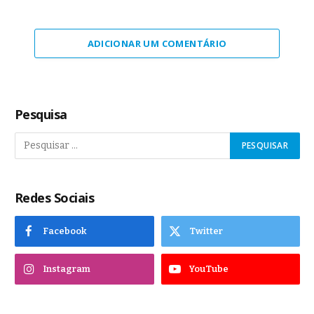
ADICIONAR UM COMENTÁRIO
Pesquisa
Redes Sociais
Facebook
Twitter
Instagram
YouTube