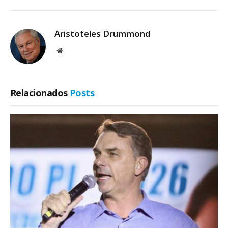
Aristoteles Drummond
Site
Relacionados
Posts