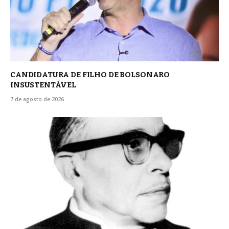
CANDIDATURA DE FILHO DE BOLSONARO
INSUSTENTÁVEL
7 de agosto de 2026