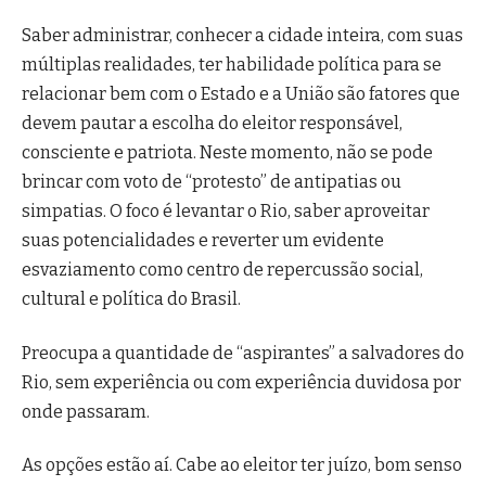
Saber administrar, conhecer a cidade inteira, com suas
múltiplas realidades, ter habilidade política para se
relacionar bem com o Estado e a União são fatores que
devem pautar a escolha do eleitor responsável,
consciente e patriota. Neste momento, não se pode
brincar com voto de “protesto” de antipatias ou
simpatias. O foco é levantar o Rio, saber aproveitar
suas potencialidades e reverter um evidente
esvaziamento como centro de repercussão social,
cultural e política do Brasil.
Preocupa a quantidade de “aspirantes” a salvadores do
Rio, sem experiência ou com experiência duvidosa por
onde passaram.
As opções estão aí. Cabe ao eleitor ter juízo, bom senso