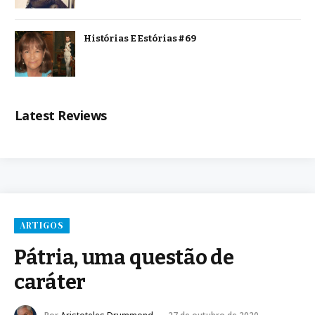
Histórias E Estórias #69
Latest Reviews
ARTIGOS
Pátria, uma questão de
caráter