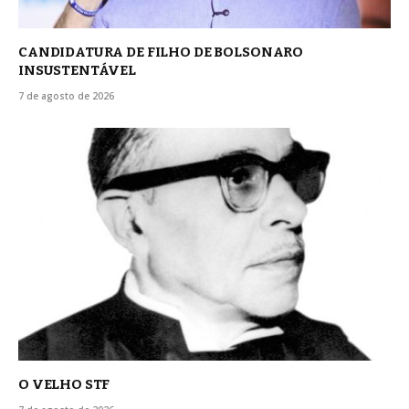
CANDIDATURA DE FILHO DE BOLSONARO
INSUSTENTÁVEL
7 de agosto de 2026
O VELHO STF