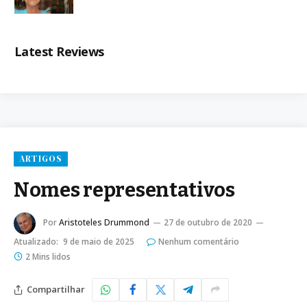
Latest Reviews
ARTIGOS
Nomes representativos
Por
Aristoteles Drummond
27 de outubro de 2020
Atualizado:
9 de maio de 2025
Nenhum comentário
2 Mins lidos
Compartilhar