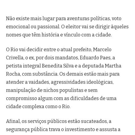
Não existe mais lugar para aventuras políticas, voto
emocional ou passional. O eleitor vai se dirigir àqueles
nomes que têm história e vínculo com a cidade.
O Rio vai decidir entre o atual prefeito, Marcelo
Crivella, o ex, por dois mandatos, Eduardo Paes, a
petista integral Benedita Silva e a deputada Martha
Rocha, com substância. Os demais estão mais para
atender a vaidades, agressividades ideológicas,
manipulação de nichos populistas e sem
compromisso algum com as dificuldades de uma
cidade complexa como o Rio.
Afinal, os serviços públicos estão sucateados, a
segurança pública trava o investimento e assusta a