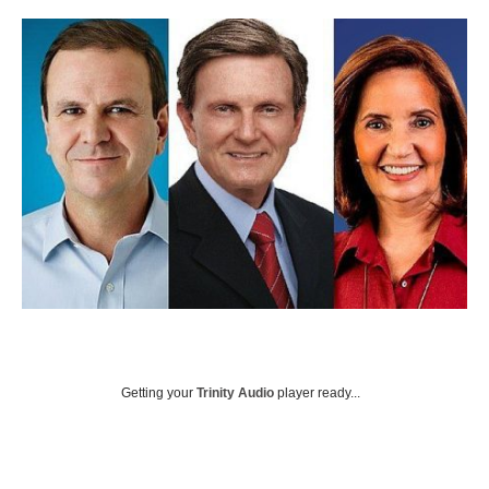
Getting your
Trinity Audio
player ready...