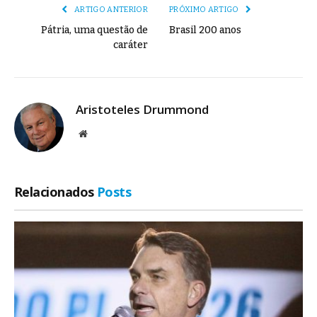
ARTIGO ANTERIOR
PRÓXIMO ARTIGO
Pátria, uma questão de
Brasil 200 anos
caráter
Aristoteles Drummond
Site
Relacionados
Posts