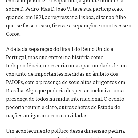
com a Imperatriz D. Leopoldina, a grande influência
sobre D. Pedro. Mas D. João VI teve sua participação,
quando, em 1821, ao regressar a Lisboa, dizer ao filho
que, se fosse o caso, fizesse a separação e mantivesse a
Coroa.
A data da separação do Brasil do Reino Unido a
Portugal, mas que entrou na história como
Independência, mereceria uma oportunidade de um
conjunto de importantes medidas no âmbito dos
PALOPs, com a presença de seus altos dirigentes em
Brasília. Algo que poderia despertar, inclusive, uma
presença de todos na mídia internacional. O evento
poderia reunir, é claro, outros chefes de Estado de
nações amigas a serem convidadas.
Um acontecimento político dessa dimensão pediria