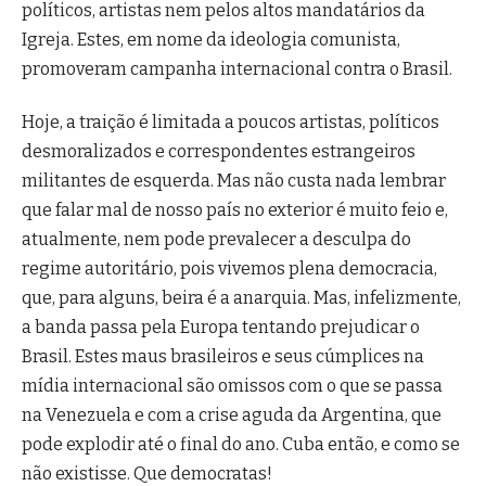
políticos, artistas nem pelos altos mandatários da
Igreja. Estes, em nome da ideologia comunista,
promoveram campanha internacional contra o Brasil.
Hoje, a traição é limitada a poucos artistas, políticos
desmoralizados e correspondentes estrangeiros
militantes de esquerda. Mas não custa nada lembrar
que falar mal de nosso país no exterior é muito feio e,
atualmente, nem pode prevalecer a desculpa do
regime autoritário, pois vivemos plena democracia,
que, para alguns, beira é a anarquia. Mas, infelizmente,
a banda passa pela Europa tentando prejudicar o
Brasil. Estes maus brasileiros e seus cúmplices na
mídia internacional são omissos com o que se passa
na Venezuela e com a crise aguda da Argentina, que
pode explodir até o final do ano. Cuba então, e como se
não existisse. Que democratas!