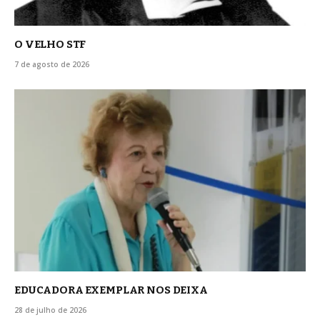
O VELHO STF
7 de agosto de 2026
EDUCADORA EXEMPLAR NOS DEIXA
28 de julho de 2026