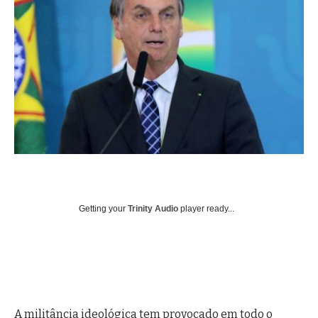
Getting your
Trinity Audio
player ready...
A militância ideológica tem provocado em todo o