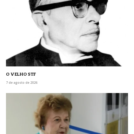
O VELHO STF
7 de agosto de 2026