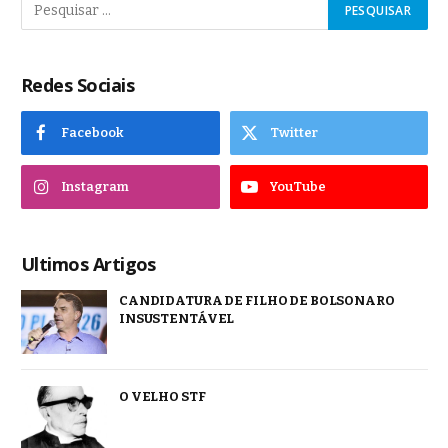
Redes Sociais
Facebook
Twitter
Instagram
YouTube
Ultimos Artigos
CANDIDATURA DE FILHO DE BOLSONARO
INSUSTENTÁVEL
O VELHO STF