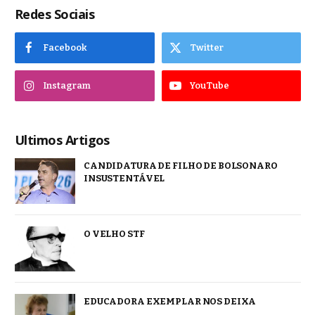
Redes Sociais
Facebook
Twitter
Instagram
YouTube
Ultimos Artigos
CANDIDATURA DE FILHO DE BOLSONARO
INSUSTENTÁVEL
O VELHO STF
EDUCADORA EXEMPLAR NOS DEIXA