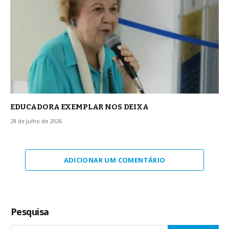
EDUCADORA EXEMPLAR NOS DEIXA
28 de julho de 2026
ADICIONAR UM COMENTÁRIO
Pesquisa