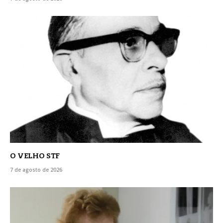
O VELHO STF
7 de agosto de 2026