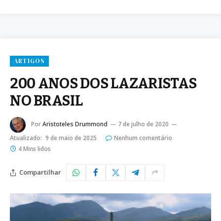
ARTIGOS
200 ANOS DOS LAZARISTAS
NO BRASIL
Por
Aristoteles Drummond
7 de julho de 2020
Atualizado:
9 de maio de 2025
Nenhum comentário
4 Mins lidos
Compartilhar