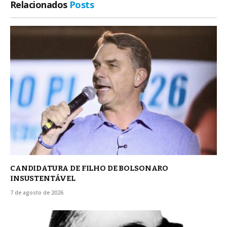
Relacionados
Posts
CANDIDATURA DE FILHO DE BOLSONARO
INSUSTENTÁVEL
7 de agosto de 2026