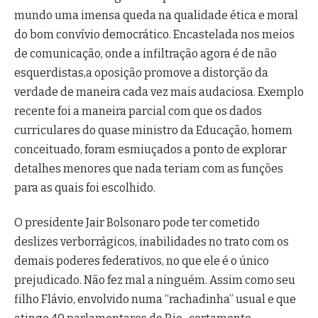
mundo uma imensa queda na qualidade ética e moral
do bom convívio democrático. Encastelada nos meios
de comunicação, onde a infiltração agora é de não
esquerdistas,a oposição promove a distorção da
verdade de maneira cada vez mais audaciosa. Exemplo
recente foi a maneira parcial com que os dados
curriculares do quase ministro da Educação, homem
conceituado, foram esmiuçados a ponto de explorar
detalhes menores que nada teriam com as funções
para as quais foi escolhido.
O presidente Jair Bolsonaro pode ter cometido
deslizes verborrágicos, inabilidades no trato com os
demais poderes federativos, no que ele é o único
prejudicado. Não fez mal a ninguém. Assim como seu
filho Flávio, envolvido numa “rachadinha” usual e que