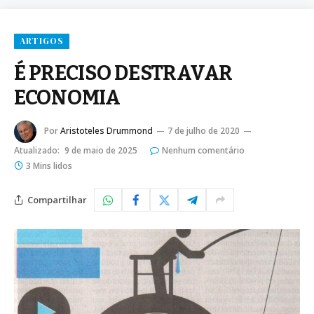
ARTIGOS
É PRECISO DESTRAVAR
ECONOMIA
Por
Aristoteles Drummond
7 de julho de 2020
Atualizado:
9 de maio de 2025
Nenhum comentário
3 Mins lidos
Compartilhar