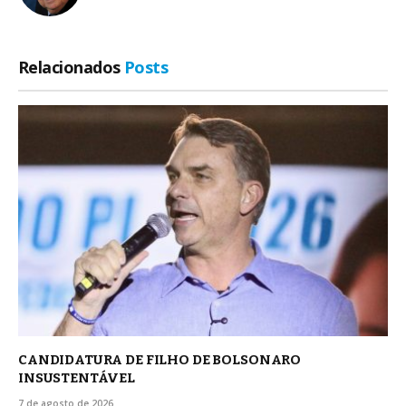
Relacionados
Posts
CANDIDATURA DE FILHO DE BOLSONARO
INSUSTENTÁVEL
7 de agosto de 2026