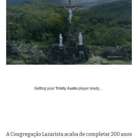
Getting your
Trinity Audio
player ready...
A Congregação Lazarista acaba de completar 200 anos