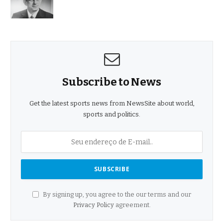
Subscribe to News
Get the latest sports news from NewsSite about world,
sports and politics.
By signing up, you agree to the our terms and our
Privacy Policy
agreement.