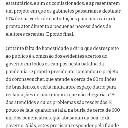
estatutários, e sim os comissionados, e apresentarem
um projeto em que os gabinetes passariam a destinar
10% de sua verba de contratações para uma caixa de
pronto atendimento a pequenas necessidades de
eleitores carentes. E ponto final.
Gritante falta de honestidade e diria que desrespeito
ao público é a omissão dos evidentes acertos do
governo em todos os campos nesta batalha da
pandemia. O próprio presidente comandou o projeto
do coronavoucher, que atende a cerca de 60 milhões
de brasileiros, e certa mídia abre espaço diário para
reclamações de uma minoria que não chegaria a 1%
dos atendidos e cujos problemas são resolvidos. E
pouco se fala, quando se fala, na burla de cerca de 600
mil dos beneficiários, que abusaram da boa-fé do
governo. Aliás, estes precisam responder pela fraude