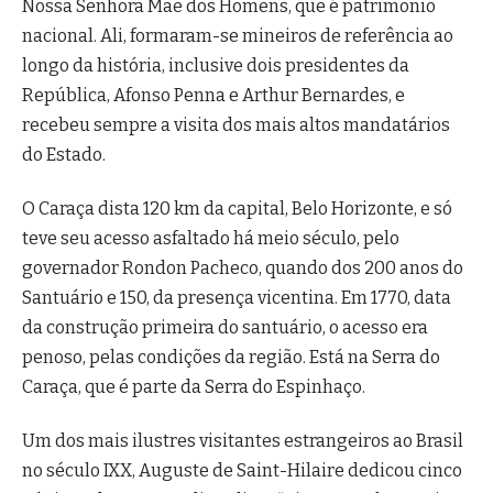
Nossa Senhora Mãe dos Homens, que é patrimônio
nacional. Ali, formaram-se mineiros de referência ao
longo da história, inclusive dois presidentes da
República, Afonso Penna e Arthur Bernardes, e
recebeu sempre a visita dos mais altos mandatários
do Estado.
O Caraça dista 120 km da capital, Belo Horizonte, e só
teve seu acesso asfaltado há meio século, pelo
governador Rondon Pacheco, quando dos 200 anos do
Santuário e 150, da presença vicentina. Em 1770, data
da construção primeira do santuário, o acesso era
penoso, pelas condições da região. Está na Serra do
Caraça, que é parte da Serra do Espinhaço.
Um dos mais ilustres visitantes estrangeiros ao Brasil
no século IXX, Auguste de Saint-Hilaire dedicou cinco