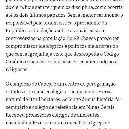
do clero, hoje sem ter quem os discipline, como ocorria
até os dois últimos papados. Sem a menor cerimônia, o
responsável pela ordem critica o presidente da
República e tira ilações sobre as quais existem
controvérsias na população. Pe. Eli Chaves parece ter
compromissos ideológicos e políticos mais fortes do
que com a Igreja, haja visto que desrespeita o Código
Canônico e não usa o sinal visível recomendado aos
religiosos.
O complexo do Caraça é um centro de peregrinação,
estudos e turismo ecológico – ocupa uma reserva
natural de 11 mil hectares. Ao longo de sua história, foi
seminário e colégio de referência em Minas Gerais.
Recebeu professores clérigos de diferentes
nacionalidades e seu marco inicial foi a Igreja de