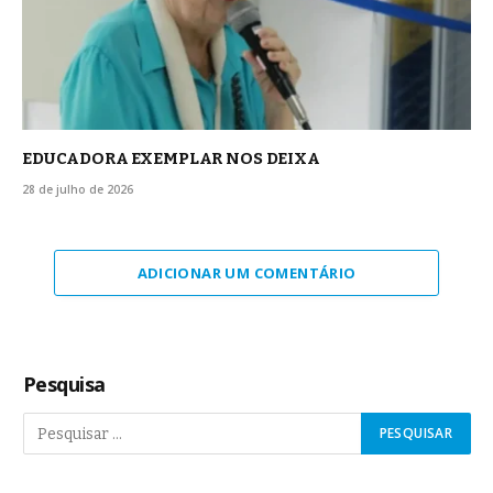
EDUCADORA EXEMPLAR NOS DEIXA
28 de julho de 2026
ADICIONAR UM COMENTÁRIO
Pesquisa