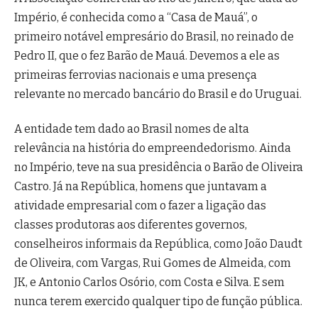
Império, é conhecida como a “Casa de Mauá”, o
primeiro notável empresário do Brasil, no reinado de
Pedro II, que o fez Barão de Mauá. Devemos a ele as
primeiras ferrovias nacionais e uma presença
relevante no mercado bancário do Brasil e do Uruguai.
A entidade tem dado ao Brasil nomes de alta
relevância na história do empreendedorismo. Ainda
no Império, teve na sua presidência o Barão de Oliveira
Castro. Já na República, homens que juntavam a
atividade empresarial com o fazer a ligação das
classes produtoras aos diferentes governos,
conselheiros informais da República, como João Daudt
de Oliveira, com Vargas, Rui Gomes de Almeida, com
JK, e Antonio Carlos Osório, com Costa e Silva. E sem
nunca terem exercido qualquer tipo de função pública.