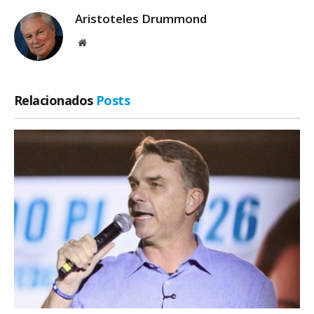
Aristoteles Drummond
Site
Relacionados
Posts