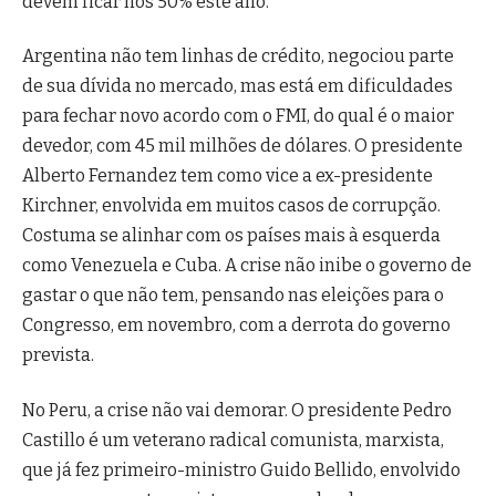
devem ficar nos 50% este ano.
Argentina não tem linhas de crédito, negociou parte
de sua dívida no mercado, mas está em dificuldades
para fechar novo acordo com o FMI, do qual é o maior
devedor, com 45 mil milhões de dólares. O presidente
Alberto Fernandez tem como vice a ex-presidente
Kirchner, envolvida em muitos casos de corrupção.
Costuma se alinhar com os países mais à esquerda
como Venezuela e Cuba. A crise não inibe o governo de
gastar o que não tem, pensando nas eleições para o
Congresso, em novembro, com a derrota do governo
prevista.
No Peru, a crise não vai demorar. O presidente Pedro
Castillo é um veterano radical comunista, marxista,
que já fez primeiro-ministro Guido Bellido, envolvido