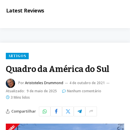
Latest Reviews
ARTIGOS
Quadro da América do Sul
Por
Aristoteles Drummond
4 de outubro de 2021
Atualizado:
9 de maio de 2025
Nenhum comentário
3 Mins lidos
Compartilhar