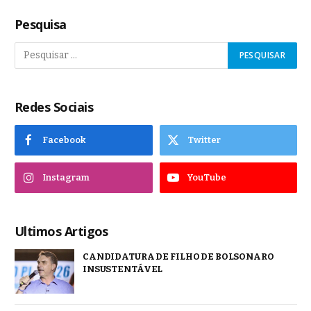
Pesquisa
Redes Sociais
Facebook
Twitter
Instagram
YouTube
Ultimos Artigos
CANDIDATURA DE FILHO DE BOLSONARO
INSUSTENTÁVEL