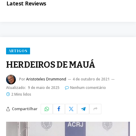
Latest Reviews
ARTIGOS
HERDEIROS DE MAUÁ
Por
Aristoteles Drummond
4 de outubro de 2021
Atualizado:
9 de maio de 2025
Nenhum comentário
2 Mins lidos
Compartilhar