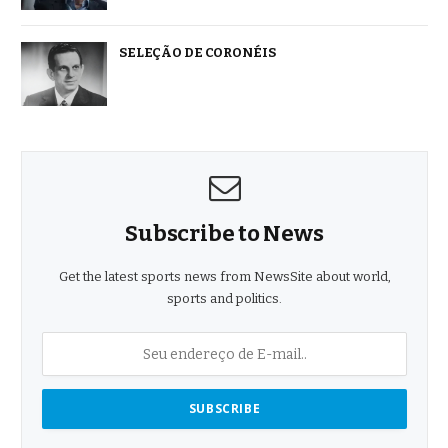
SELEÇÃO DE CORONÉIS
Subscribe to News
Get the latest sports news from NewsSite about world,
sports and politics.