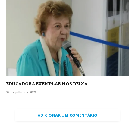
EDUCADORA EXEMPLAR NOS DEIXA
28 de julho de 2026
ADICIONAR UM COMENTÁRIO