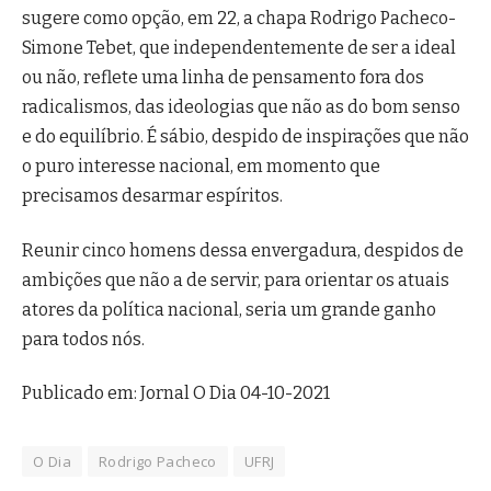
sugere como opção, em 22, a chapa Rodrigo Pacheco-
Simone Tebet, que independentemente de ser a ideal
ou não, reflete uma linha de pensamento fora dos
radicalismos, das ideologias que não as do bom senso
e do equilíbrio. É sábio, despido de inspirações que não
o puro interesse nacional, em momento que
precisamos desarmar espíritos.
Reunir cinco homens dessa envergadura, despidos de
ambições que não a de servir, para orientar os atuais
atores da política nacional, seria um grande ganho
para todos nós.
Publicado em: Jornal O Dia 04-10-2021
O Dia
Rodrigo Pacheco
UFRJ