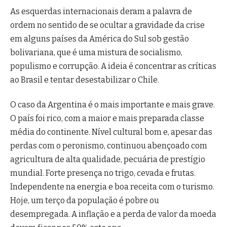
As esquerdas internacionais deram a palavra de
ordem no sentido de se ocultar a gravidade da crise
em alguns países da América do Sul sob gestão
bolivariana, que é uma mistura de socialismo,
populismo e corrupção. A ideia é concentrar as críticas
ao Brasil e tentar desestabilizar o Chile.
O caso da Argentina é o mais importante e mais grave.
O país foi rico, com a maior e mais preparada classe
média do continente. Nível cultural bom e, apesar das
perdas com o peronismo, continuou abençoado com
agricultura de alta qualidade, pecuária de prestígio
mundial. Forte presença no trigo, cevada e frutas.
Independente na energia e boa receita com o turismo.
Hoje, um terço da população é pobre ou
desempregada. A inflação e a perda de valor da moeda