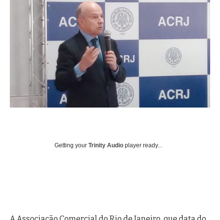
Getting your
Trinity Audio
player ready...
A Associação Comercial do Rio de Janeiro, que data do