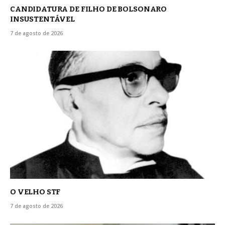
CANDIDATURA DE FILHO DE BOLSONARO
INSUSTENTÁVEL
7 de agosto de 2026
O VELHO STF
7 de agosto de 2026