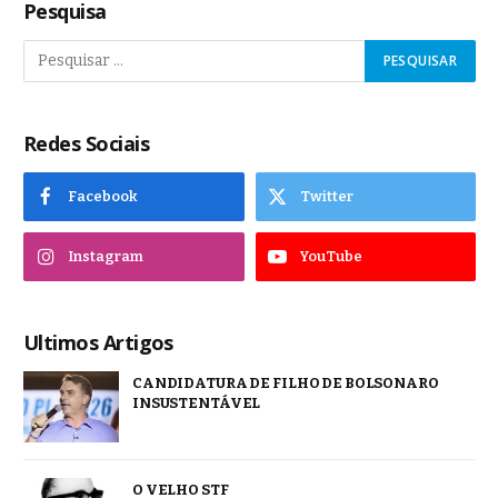
Pesquisa
Redes Sociais
Facebook
Twitter
Instagram
YouTube
Ultimos Artigos
CANDIDATURA DE FILHO DE BOLSONARO
INSUSTENTÁVEL
O VELHO STF