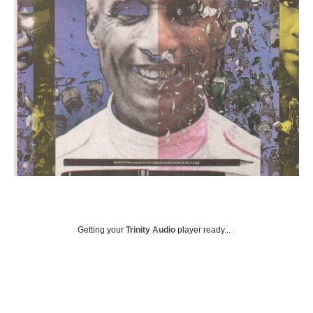
Getting your
Trinity Audio
player ready...