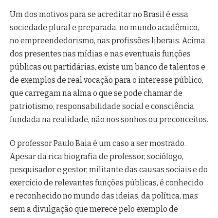
Um dos motivos para se acreditar no Brasil é essa
sociedade plural e preparada, no mundo acadêmico,
no empreendedorismo, nas profissões liberais. Acima
dos presentes nas mídias e nas eventuais funções
públicas ou partidárias, existe um banco de talentos e
de exemplos de real vocação para o interesse público,
que carregam na alma o que se pode chamar de
patriotismo, responsabilidade social e consciência
fundada na realidade, não nos sonhos ou preconceitos.
O professor Paulo Baia é um caso a ser mostrado.
Apesar da rica biografia de professor, sociólogo,
pesquisador e gestor, militante das causas sociais e do
exercício de relevantes funções públicas, é conhecido
e reconhecido no mundo das ideias, da política, mas
sem a divulgação que merece pelo exemplo de