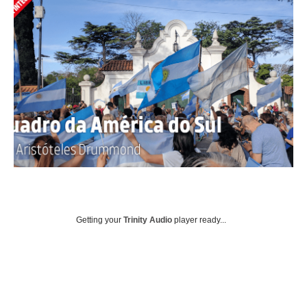
Getting your
Trinity Audio
player ready...