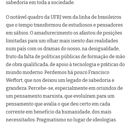
sabedoria em toda a sociedade.
O notável quadro da UFRJ vem da linha de brasileiros
que o tempo transformou de estudiosos e pensadores
em sábios. O amadurecimento os afastou de posições
limitadas para um olhar mais isento das realidades
num país com os dramas do nosso, na desigualdade,
fruto da falta de políticas públicas de formação de mão
de obra qualificada, de apoio à tecnologia e práticas do
mundo moderno. Perdemos há pouco Francisco
Weffort, que nos deixou um legado de sabedoria e
grandeza. Percebe-se, especialmente em oriundos de
um pensamento marxista, que evoluíram para um
pensamento que avalia o que deu certo em cada
corrente em benefício da humanidade, dos mais
necessitados. Pragmatismo no lugar de ideologias.