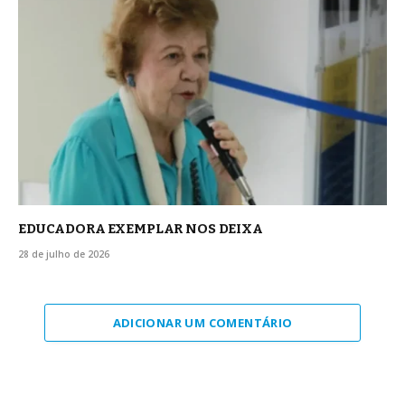
EDUCADORA EXEMPLAR NOS DEIXA
28 de julho de 2026
ADICIONAR UM COMENTÁRIO