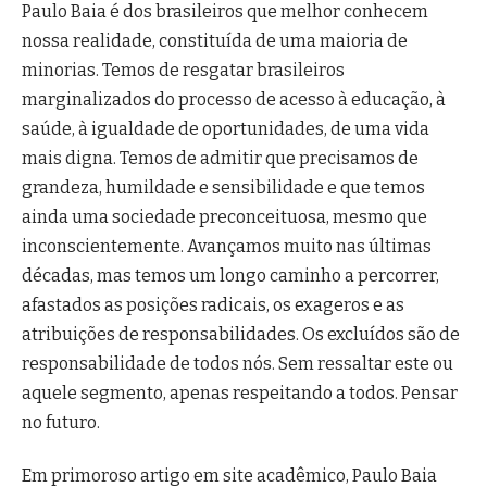
Paulo Baia é dos brasileiros que melhor conhecem
nossa realidade, constituída de uma maioria de
minorias. Temos de resgatar brasileiros
marginalizados do processo de acesso à educação, à
saúde, à igualdade de oportunidades, de uma vida
mais digna. Temos de admitir que precisamos de
grandeza, humildade e sensibilidade e que temos
ainda uma sociedade preconceituosa, mesmo que
inconscientemente. Avançamos muito nas últimas
décadas, mas temos um longo caminho a percorrer,
afastados as posições radicais, os exageros e as
atribuições de responsabilidades. Os excluídos são de
responsabilidade de todos nós. Sem ressaltar este ou
aquele segmento, apenas respeitando a todos. Pensar
no futuro.
Em primoroso artigo em site acadêmico, Paulo Baia