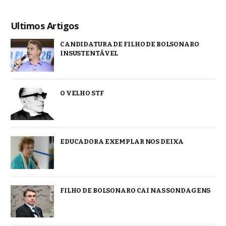
Ultimos Artigos
CANDIDATURA DE FILHO DE BOLSONARO
INSUSTENTÁVEL
O VELHO STF
EDUCADORA EXEMPLAR NOS DEIXA
FILHO DE BOLSONARO CAI NAS SONDAGENS