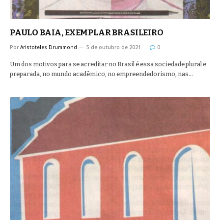
PAULO BAIA, EXEMPLAR BRASILEIRO
Por
Aristoteles Drummond
5 de outubro de 2021
0
Um dos motivos para se acreditar no Brasil é essa sociedade plural e
preparada, no mundo acadêmico, no empreendedorismo, nas…