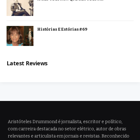
Histórias E Estórias #69
Latest Reviews
Aristóteles Drummond é jornalista, escritor e político,
com carreira destacada no setor elétrico, autor de obras
relevantes e articulista em jornais e revistas. Reconhecido