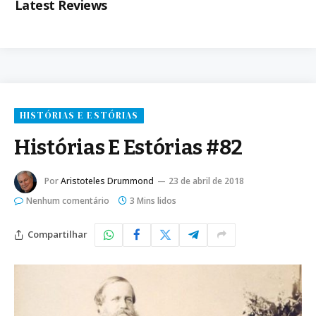
Latest Reviews
HISTÓRIAS E ESTÓRIAS
Histórias E Estórias #82
Por
Aristoteles Drummond
23 de abril de 2018
Nenhum comentário
3 Mins lidos
Compartilhar