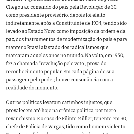
Chegou ao comando do país pela Revolução de 30,
como presidente provisório, depois foi eleito
indiretamente, após a Constituinte de 1934, tendo sido
levado ao Estado Novo como imposição da ordem e da
paz, dos instrumentos de modernização do país e para
manter o Brasil afastado dos radicalismos que
marcaram aqueles anos no mundo. Na volta, em 1950,
fez a chamada “revolução pelo voto”, prova do
reconhecimento popular. Em cada página de sua
passagem pelo poder, houve consonância com a
realidade do momento.
Outros políticos levaram carimbos injustos, que
prevalecem até hoje na crônica política, por mero
revanchismo. É o caso de Filinto Müller, tenente em 30,
chefe de Polícia de Vargas, tido como homem violento.