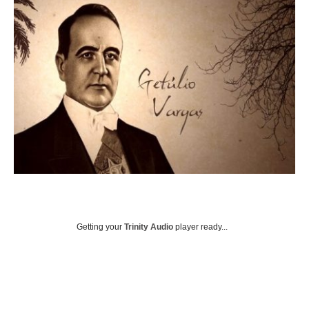
Getting your
Trinity Audio
player ready...