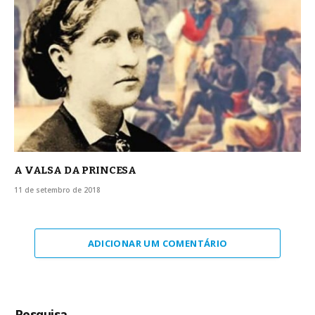
A VALSA DA PRINCESA
11 de setembro de 2018
ADICIONAR UM COMENTÁRIO
Pesquisa