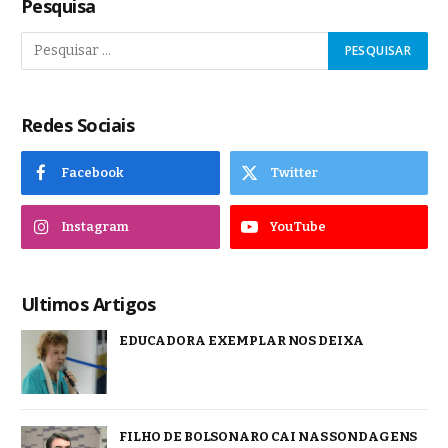
Pesquisa
Redes Sociais
Facebook
Twitter
Instagram
YouTube
Ultimos Artigos
EDUCADORA EXEMPLAR NOS DEIXA
FILHO DE BOLSONARO CAI NAS SONDAGENS