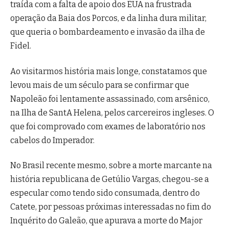
traída com a falta de apoio dos EUA na frustrada
operação da Baia dos Porcos, e da linha dura militar,
que queria o bombardeamento e invasão da ilha de
Fidel.
Ao visitarmos história mais longe, constatamos que
levou mais de um século para se confirmar que
Napoleão foi lentamente assassinado, com arsênico,
na Ilha de SantA Helena, pelos carcereiros ingleses. O
que foi comprovado com exames de laboratório nos
cabelos do Imperador.
No Brasil recente mesmo, sobre a morte marcante na
história republicana de Getúlio Vargas, chegou-se a
especular como tendo sido consumada, dentro do
Catete, por pessoas próximas interessadas no fim do
Inquérito do Galeão, que apurava a morte do Major