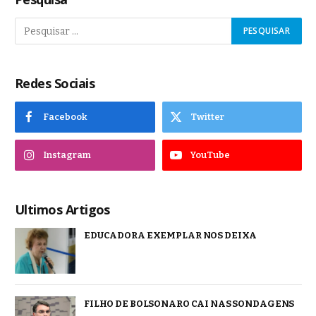
Redes Sociais
Facebook
Twitter
Instagram
YouTube
Ultimos Artigos
EDUCADORA EXEMPLAR NOS DEIXA
FILHO DE BOLSONARO CAI NAS SONDAGENS