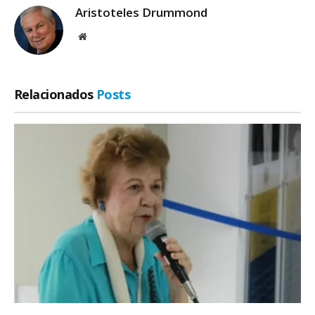
Aristoteles Drummond
Site
Relacionados
Posts