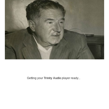
Getting your
Trinity Audio
player ready...