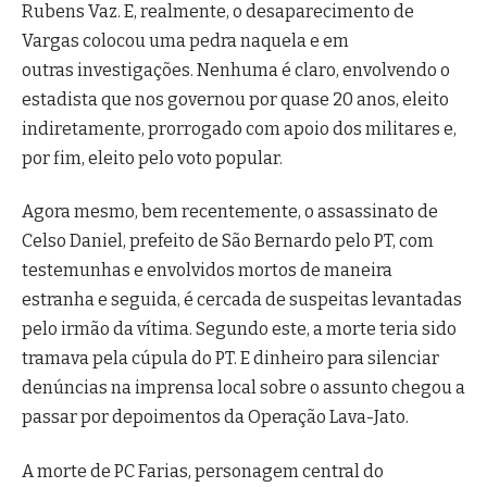
Rubens Vaz. E, realmente, o desaparecimento de
Vargas colocou uma pedra naquela e em
outras investigações. Nenhuma é claro, envolvendo o
estadista que nos governou por quase 20 anos, eleito
indiretamente, prorrogado com apoio dos militares e,
por fim, eleito pelo voto popular.
Agora mesmo, bem recentemente, o assassinato de
Celso Daniel, prefeito de São Bernardo pelo PT, com
testemunhas e envolvidos mortos de maneira
estranha e seguida, é cercada de suspeitas levantadas
pelo irmão da vítima. Segundo este, a morte teria sido
tramava pela cúpula do PT. E dinheiro para silenciar
denúncias na imprensa local sobre o assunto chegou a
passar por depoimentos da Operação Lava-Jato.
A morte de PC Farias, personagem central do