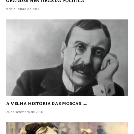
GRANDES MENTIRAS DA POLITICA
9 de outubro de 2018
A VELHA HISTORIA DAS MOSCAS……
24 de setembro de 2018