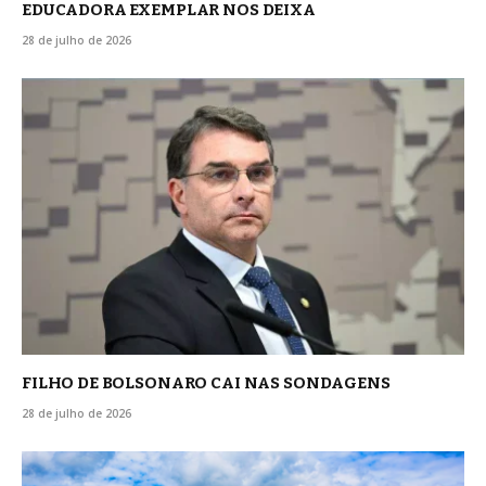
EDUCADORA EXEMPLAR NOS DEIXA
28 de julho de 2026
FILHO DE BOLSONARO CAI NAS SONDAGENS
28 de julho de 2026