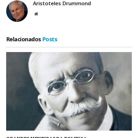
Aristoteles Drummond
Site
Relacionados
Posts