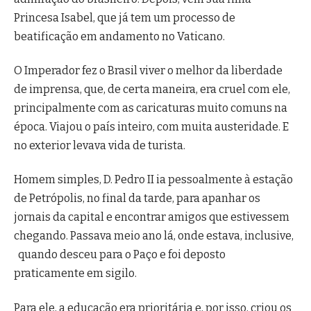
Princesa Isabel, que já tem um processo de
beatificação em andamento no Vaticano.
O Imperador fez o Brasil viver o melhor da liberdade
de imprensa, que, de certa maneira, era cruel com ele,
principalmente com as caricaturas muito comuns na
época. Viajou o país inteiro, com muita austeridade. E
no exterior levava vida de turista.
Homem simples, D. Pedro II ia pessoalmente à estação
de Petrópolis, no final da tarde, para apanhar os
jornais da capital e encontrar amigos que estivessem
chegando. Passava meio ano lá, onde estava, inclusive,
quando desceu para o Paço e foi deposto
praticamente em sigilo.
Para ele, a educação era prioritária e, por isso, criou os