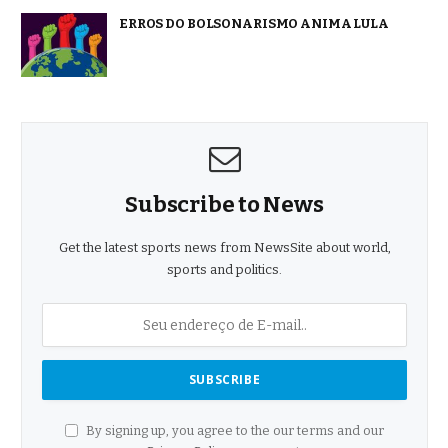
ERROS DO BOLSONARISMO ANIMA LULA
Subscribe to News
Get the latest sports news from NewsSite about world,
sports and politics.
By signing up, you agree to the our terms and our