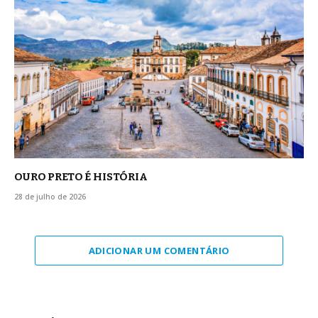
OURO PRETO É HISTÓRIA
28 de julho de 2026
ADICIONAR UM COMENTÁRIO