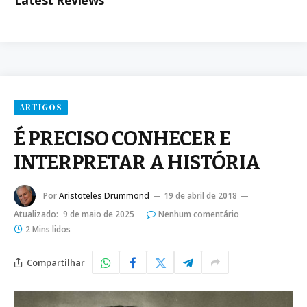
Latest Reviews
ARTIGOS
É PRECISO CONHECER E
INTERPRETAR A HISTÓRIA
Por
Aristoteles Drummond
19 de abril de 2018
Atualizado:
9 de maio de 2025
Nenhum comentário
2 Mins lidos
Compartilhar