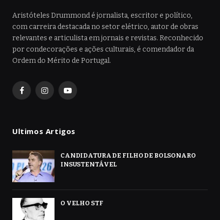
Aristóteles Drummond é jornalista, escritor e político,
com carreira destacada no setor elétrico, autor de obras
relevantes e articulista em jornais e revistas. Reconhecido
por condecorações e ações culturais, é comendador da
Ordem do Mérito de Portugal.
Facebook
Instagram
YouTube
Ultimos Artigos
CANDIDATURA DE FILHO DE BOLSONARO
INSUSTENTÁVEL
O VELHO STF