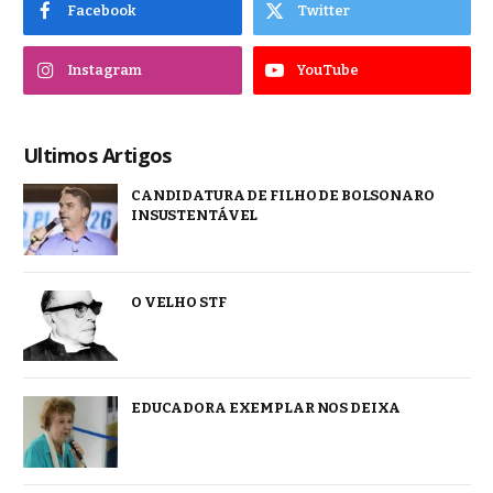
Facebook
Twitter
Instagram
YouTube
Ultimos Artigos
CANDIDATURA DE FILHO DE BOLSONARO
INSUSTENTÁVEL
O VELHO STF
EDUCADORA EXEMPLAR NOS DEIXA