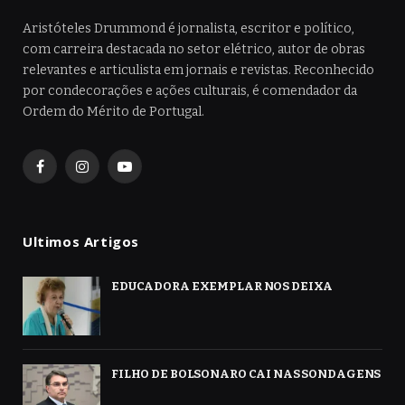
Aristóteles Drummond é jornalista, escritor e político,
com carreira destacada no setor elétrico, autor de obras
relevantes e articulista em jornais e revistas. Reconhecido
por condecorações e ações culturais, é comendador da
Ordem do Mérito de Portugal.
Facebook
Instagram
YouTube
Ultimos Artigos
EDUCADORA EXEMPLAR NOS DEIXA
FILHO DE BOLSONARO CAI NAS SONDAGENS