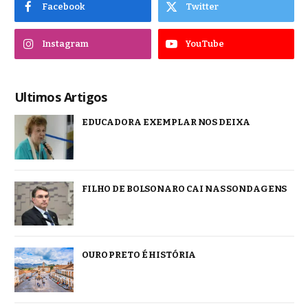
Facebook
Twitter
Instagram
YouTube
Ultimos Artigos
EDUCADORA EXEMPLAR NOS DEIXA
FILHO DE BOLSONARO CAI NAS SONDAGENS
OURO PRETO É HISTÓRIA