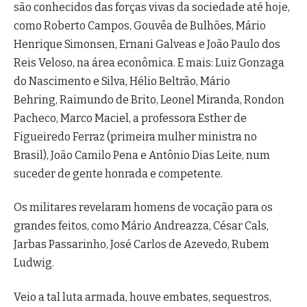
são conhecidos das forças vivas da sociedade até hoje,
como Roberto Campos, Gouvêa de Bulhões, Mário
Henrique Simonsen, Ernani Galveas e João Paulo dos
Reis Veloso, na área econômica. E mais: Luiz Gonzaga
do Nascimento e Silva, Hélio Beltrão, Mário
Behring, Raimundo de Brito, Leonel Miranda, Rondon
Pacheco, Marco Maciel, a professora Esther de
Figueiredo Ferraz (primeira mulher ministra no
Brasil), João Camilo Pena e Antônio Dias Leite, num
suceder de gente honrada e competente.
Os militares revelaram homens de vocação para os
grandes feitos, como Mário Andreazza, César Cals,
Jarbas Passarinho, José Carlos de Azevedo, Rubem
Ludwig.
Veio a tal luta armada, houve embates, sequestros,