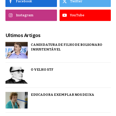
Facebook
Twitter
Instagram
YouTube
Ultimos Artigos
CANDIDATURA DE FILHO DE BOLSONARO
INSUSTENTÁVEL
O VELHO STF
EDUCADORA EXEMPLAR NOS DEIXA