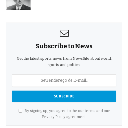
Subscribe to News
Get the latest sports news from NewsSite about world,
sports and politics.
By signing up, you agree to the our terms and our
Privacy Policy
agreement.