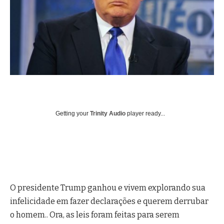
Getting your
Trinity Audio
player ready...
O presidente Trump ganhou e vivem explorando sua
infelicidade em fazer declarações e querem derrubar
o homem.. Ora, as leis foram feitas para serem