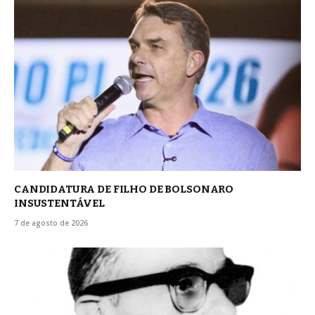
CANDIDATURA DE FILHO DE BOLSONARO
INSUSTENTÁVEL
7 de agosto de 2026