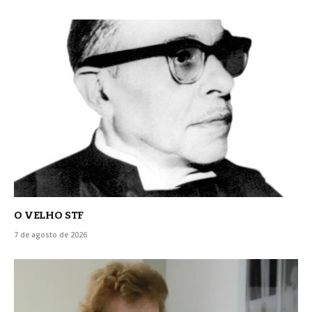
O VELHO STF
7 de agosto de 2026