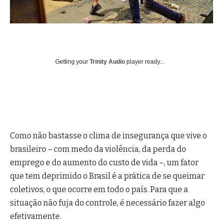
Getting your
Trinity Audio
player ready...
Como não bastasse o clima de insegurança que vive o
brasileiro – com medo da violência, da perda do
emprego e do aumento do custo de vida –, um fator
que tem deprimido o Brasil é a prática de se queimar
coletivos, o que ocorre em todo o país. Para que a
situação não fuja do controle, é necessário fazer algo
efetivamente.