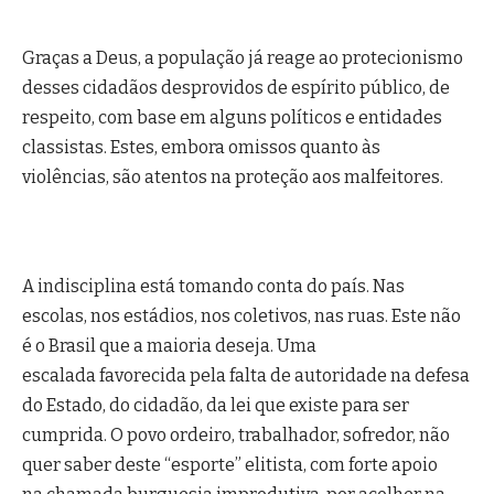
Graças a Deus, a população já reage ao protecionismo
desses cidadãos desprovidos de espírito público, de
respeito, com base em alguns políticos e entidades
classistas. Estes, embora omissos quanto às
violências, são atentos na proteção aos malfeitores.
A indisciplina está tomando conta do país. Nas
escolas, nos estádios, nos coletivos, nas ruas. Este não
é o Brasil que a maioria deseja. Uma
escalada favorecida pela falta de autoridade na defesa
do Estado, do cidadão, da lei que existe para ser
cumprida. O povo ordeiro, trabalhador, sofredor, não
quer saber deste “esporte” elitista, com forte apoio