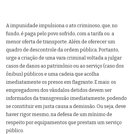
A impunidade impulsiona o ato criminoso, que, no
fundo, é paga pelo povo sofrido, com a tarifa ou a
menor oferta de transporte. Além de oferecer um
quadro de descontrole da ordem pública. Portanto,
urge a criação de uma vara criminal voltada a julgar
casos de danos ao patrimônio ou ao serviço (caso dos
ônibus) públicos e uma cadeia que acolha
imediatamente os presos em flagrante. E mais: os
empregadores dos vândalos detidos devem ser
informados da transgressão imediatamente, podendo
se constituir em justa causa a demissão. Ou seja, deve
haver rigor mesmo, na defesa de um mínimo de
respeito por equipamentos que prestam um serviço
público.