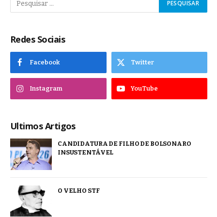
Redes Sociais
Facebook
Twitter
Instagram
YouTube
Ultimos Artigos
CANDIDATURA DE FILHO DE BOLSONARO
INSUSTENTÁVEL
O VELHO STF