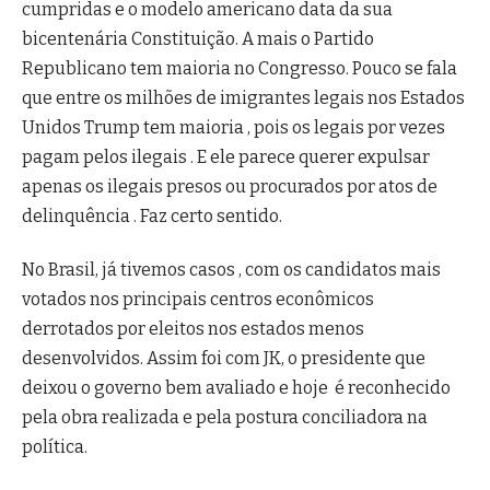
cumpridas e o modelo americano data da sua
bicentenária Constituição. A mais o Partido
Republicano tem maioria no Congresso.
Pouco se fala
que entre os milhões de imigrantes legais nos Estados
Unidos Trump tem maioria , pois os legais por vezes
pagam pelos ilegais . E ele parece querer expulsar
apenas os ilegais presos ou procurados por atos de
delinquência . Faz certo sentido.
No Brasil, já tivemos casos , com os candidatos mais
votados nos principais centros econômicos
derrotados por eleitos nos estados menos
desenvolvidos. Assim foi com JK, o presidente que
deixou o governo bem avaliado e hoje é reconhecido
pela obra realizada e pela postura conciliadora na
política.