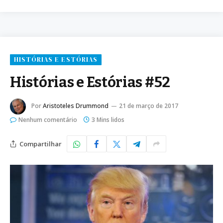
HISTÓRIAS E ESTÓRIAS
Histórias e Estórias #52
Por
Aristoteles Drummond
21 de março de 2017
Nenhum comentário
3 Mins lidos
Compartilhar