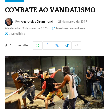
COMBATE AO VANDALISMO
Por
Aristoteles Drummond
23 de março de 2017
Atualizado:
9 de maio de 2025
Nenhum comentário
3 Mins lidos
Compartilhar