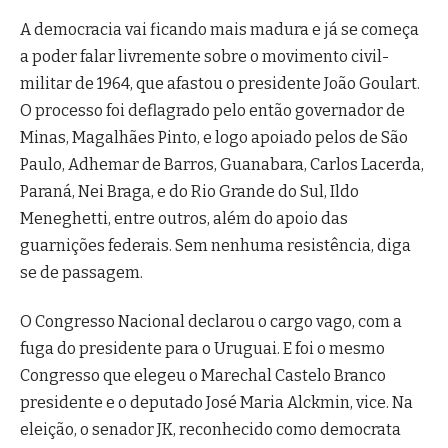
A democracia vai ficando mais madura e já se começa
a poder falar livremente sobre o movimento civil-
militar de 1964, que afastou o presidente João Goulart.
O processo foi deflagrado pelo então governador de
Minas, Magalhães Pinto, e logo apoiado pelos de São
Paulo, Adhemar de Barros, Guanabara, Carlos Lacerda,
Paraná, Nei Braga, e do Rio Grande do Sul, Ildo
Meneghetti, entre outros, além do apoio das
guarnições federais. Sem nenhuma resistência, diga
se de passagem.
O Congresso Nacional declarou o cargo vago, com a
fuga do presidente para o Uruguai. E foi o mesmo
Congresso que elegeu o Marechal Castelo Branco
presidente e o deputado José Maria Alckmin, vice. Na
eleição, o senador JK, reconhecido como democrata