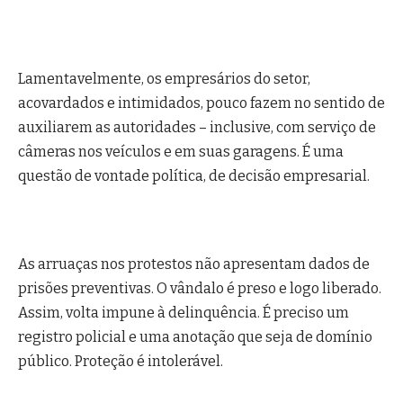
Lamentavelmente, os empresários do setor,
acovardados e intimidados, pouco fazem no sentido de
auxiliarem as autoridades – inclusive, com serviço de
câmeras nos veículos e em suas garagens. É uma
questão de vontade política, de decisão empresarial.
As arruaças nos protestos não apresentam dados de
prisões preventivas. O vândalo é preso e logo liberado.
Assim, volta impune à delinquência. É preciso um
registro policial e uma anotação que seja de domínio
público. Proteção é intolerável.