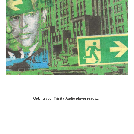
Getting your
Trinity Audio
player ready...