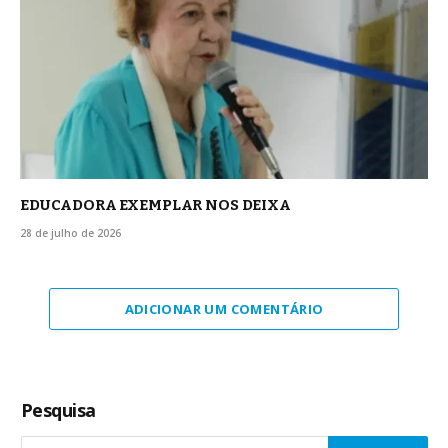
EDUCADORA EXEMPLAR NOS DEIXA
28 de julho de 2026
ADICIONAR UM COMENTÁRIO
Pesquisa