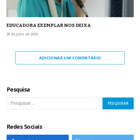
EDUCADORA EXEMPLAR NOS DEIXA
28 de julho de 2026
ADICIONAR UM COMENTÁRIO
Pesquisa
Redes Sociais