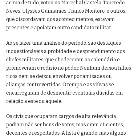
acima de tudo, votou no Marechal Castelo. Tancredo
Neves, Ulysses Guimarães, Franco Montoro, e outros.
que discordavam dos acontecimentos, estavam
presentes e apoiaram outro candidato militar.
Ao se fazer uma análise do período, são destaques
inquestionáveis a probidade e desprendimento dos
chefes militares, que obedeceram ao calendário e
promoveram o rodízio no poder. Nenhum deixou filhos
ricos nem se deixou envolver por amizades ou
alianças controvertidas. O tempo e as viúvas se
encarregaram de desmentir eventuais dúvidas em
relação a este ou aquele.
Os civis que ocuparam cargos de alta relevância
podiam não ser bons de votos, mas eram eficientes,
decentes e respeitados. A lista é grande, mas alguns