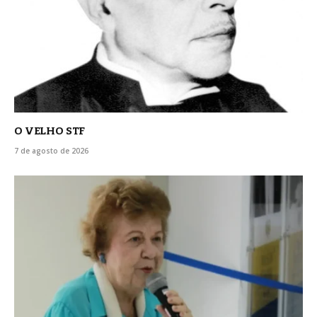
O VELHO STF
7 de agosto de 2026