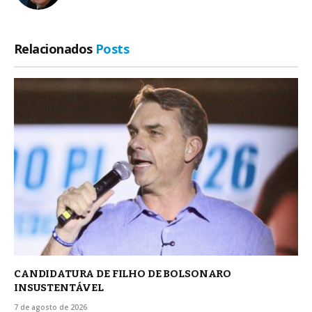
Relacionados
Posts
CANDIDATURA DE FILHO DE BOLSONARO
INSUSTENTÁVEL
7 de agosto de 2026