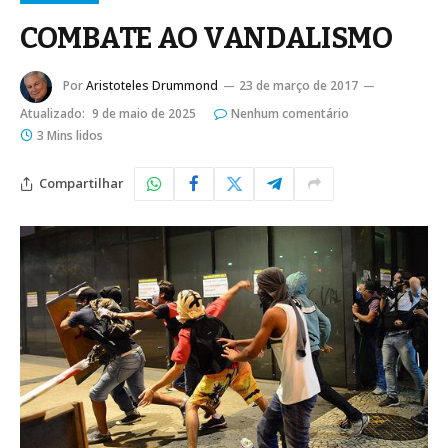
COMBATE AO VANDALISMO
Por
Aristoteles Drummond
23 de março de 2017
Atualizado:
9 de maio de 2025
Nenhum comentário
3 Mins lidos
Compartilhar