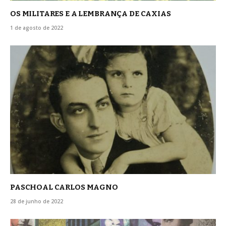
OS MILITARES E A LEMBRANÇA DE CAXIAS
1 de agosto de 2022
PASCHOAL CARLOS MAGNO
28 de junho de 2022