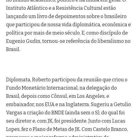
Instituto Atlântico e a Resistência Cultural estão
lançando um livro de depoimentos sobre o brasileiro
que participou de nossa vida diplomática, econômica e
política por mais de meio século.
E, como discípulo de
Eugenio Gudin, tornou-se referência do liberalismo no
Brasil.
Diplomata, Roberto participou da reunião que criou o
Fundo Monetário Internacional, na delegação do
Brasil, depois como Cônsul, em Los Angeles, e
embaixador, nos EUA e na Inglaterra. Sugeriu a Getulio
Vargas a criação do BNDE (ainda sem o S), do qual foi
seu diretor e, com JK, foi presidente. Junto com Lucas
Lopes, fez o Plano de Metas de JK. Com Castelo Branco,