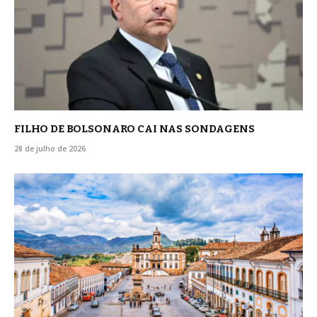
FILHO DE BOLSONARO CAI NAS SONDAGENS
28 de julho de 2026