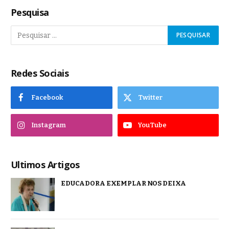
Pesquisa
Redes Sociais
Facebook
Twitter
Instagram
YouTube
Ultimos Artigos
EDUCADORA EXEMPLAR NOS DEIXA