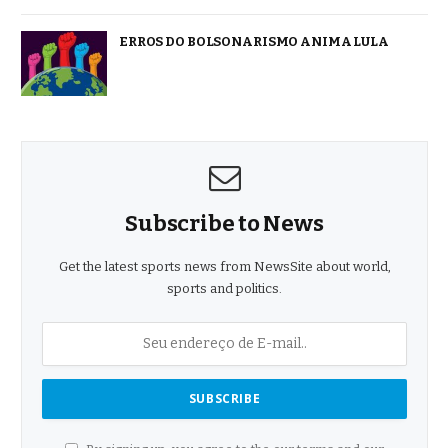
ERROS DO BOLSONARISMO ANIMA LULA
Subscribe to News
Get the latest sports news from NewsSite about world,
sports and politics.