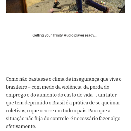
Getting your
Trinity Audio
player ready...
Como não bastasse o clima de insegurança que vive o
brasileiro – com medo da violência, da perda do
emprego e do aumento do custo de vida –, um fator
que tem deprimido o Brasil é a prática de se queimar
coletivos, o que ocorre em todo o país. Para que a
situação não fuja do controle, é necessário fazer algo
efetivamente.