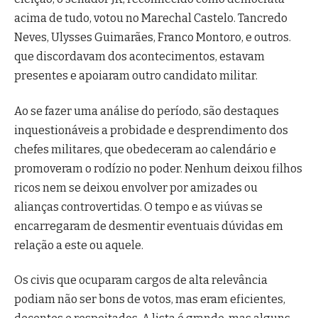
acima de tudo, votou no Marechal Castelo. Tancredo
Neves, Ulysses Guimarães, Franco Montoro, e outros.
que discordavam dos acontecimentos, estavam
presentes e apoiaram outro candidato militar.
Ao se fazer uma análise do período, são destaques
inquestionáveis a probidade e desprendimento dos
chefes militares, que obedeceram ao calendário e
promoveram o rodízio no poder. Nenhum deixou filhos
ricos nem se deixou envolver por amizades ou
alianças controvertidas. O tempo e as viúvas se
encarregaram de desmentir eventuais dúvidas em
relação a este ou aquele.
Os civis que ocuparam cargos de alta relevância
podiam não ser bons de votos, mas eram eficientes,