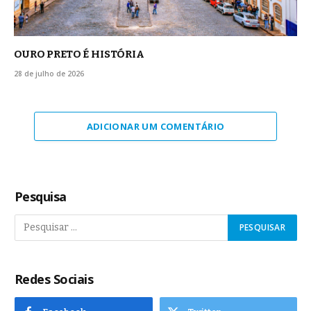
OURO PRETO É HISTÓRIA
28 de julho de 2026
ADICIONAR UM COMENTÁRIO
Pesquisa
Redes Sociais