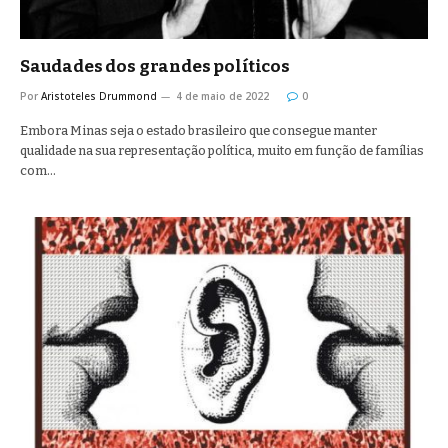
Saudades dos grandes políticos
Por
Aristoteles Drummond
4 de maio de 2022
0
Embora Minas seja o estado brasileiro que consegue manter
qualidade na sua representação política, muito em função de famílias
com…