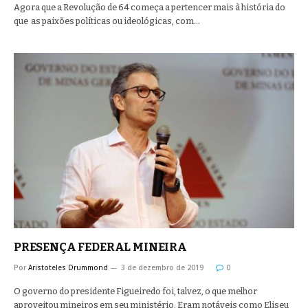
Agora que a Revolução de 64 começa a pertencer mais à história do
que as paixões políticas ou ideológicas, com…
PRESENÇA FEDERAL MINEIRA
Por
Aristoteles Drummond
3 de dezembro de 2019
0
O governo do presidente Figueiredo foi, talvez, o que melhor
aproveitou mineiros em seu ministério. Eram notáveis como Eliseu