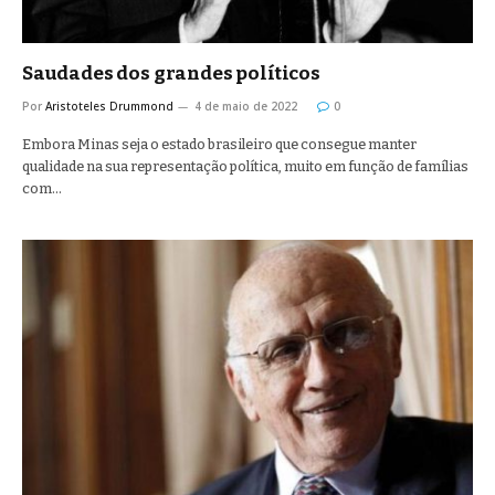
Saudades dos grandes políticos
Por
Aristoteles Drummond
4 de maio de 2022
0
Embora Minas seja o estado brasileiro que consegue manter
qualidade na sua representação política, muito em função de famílias
com…