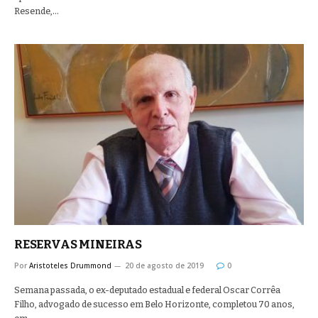
Resende,…
RESERVAS MINEIRAS
Por
Aristoteles Drummond
20 de agosto de 2019
0
Semana passada, o ex-deputado estadual e federal Oscar Corrêa
Filho, advogado de sucesso em Belo Horizonte, completou 70 anos,