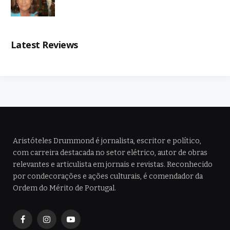
Latest Reviews
Aristóteles Drummond é jornalista, escritor e político,
com carreira destacada no setor elétrico, autor de obras
relevantes e articulista em jornais e revistas. Reconhecido
por condecorações e ações culturais, é comendador da
Ordem do Mérito de Portugal.
Facebook
Instagram
YouTube