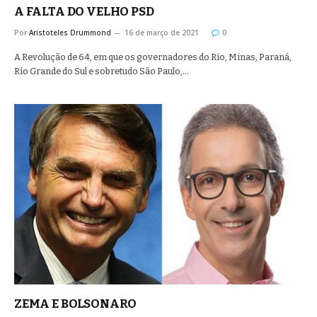
A FALTA DO VELHO PSD
Por
Aristoteles Drummond
16 de março de 2021
0
A Revolução de 64, em que os governadores do Rio, Minas, Paraná,
Rio Grande do Sul e sobretudo São Paulo,…
ZEMA E BOLSONARO