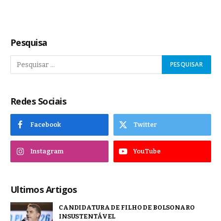
Pesquisa
Redes Sociais
Facebook
Twitter
Instagram
YouTube
Ultimos Artigos
CANDIDATURA DE FILHO DE BOLSONARO
INSUSTENTÁVEL