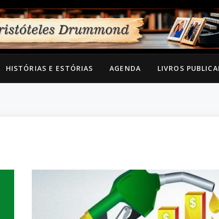
HISTÓRIAS E ESTÓRIAS
AGENDA
LIVROS PUBLIC