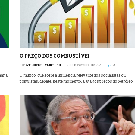
O PREÇO DOS COMBUSTÍVEI
Por
Aristoteles Drummond
9 de novembro de 2021
0
manal
O mundo, que sofre a influência relevante dos socialistas ou
populistas, debate, neste momento, a alta dos preços do petróleo