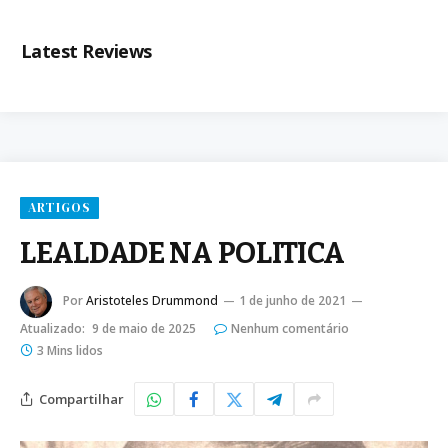
Latest Reviews
ARTIGOS
LEALDADE NA POLITICA
Por
Aristoteles Drummond
1 de junho de 2021
Atualizado:
9 de maio de 2025
Nenhum comentário
3 Mins lidos
Compartilhar