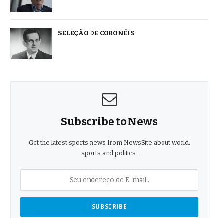
SELEÇÃO DE CORONÉIS
Subscribe to News
Get the latest sports news from NewsSite about world,
sports and politics.