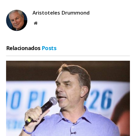
Aristoteles Drummond
Site
Relacionados
Posts