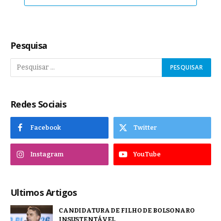
Pesquisa
Redes Sociais
Facebook
Twitter
Instagram
YouTube
Ultimos Artigos
CANDIDATURA DE FILHO DE BOLSONARO
INSUSTENTÁVEL