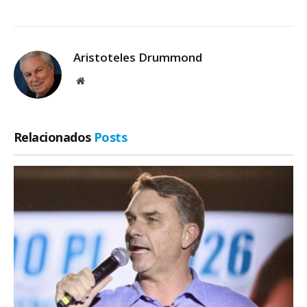
Aristoteles Drummond
Site
Relacionados
Posts