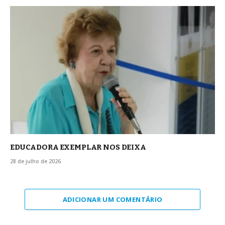
EDUCADORA EXEMPLAR NOS DEIXA
28 de julho de 2026
ADICIONAR UM COMENTÁRIO