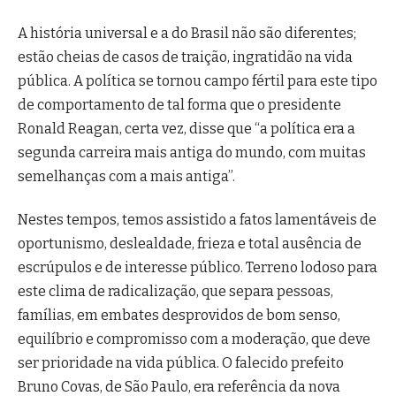
A história universal e a do Brasil não são diferentes;
estão cheias de casos de traição, ingratidão na vida
pública. A política se tornou campo fértil para este tipo
de comportamento de tal forma que o presidente
Ronald Reagan, certa vez, disse que “a política era a
segunda carreira mais antiga do mundo, com muitas
semelhanças com a mais antiga”.
Nestes tempos, temos assistido a fatos lamentáveis de
oportunismo, deslealdade, frieza e total ausência de
escrúpulos e de interesse público. Terreno lodoso para
este clima de radicalização, que separa pessoas,
famílias, em embates desprovidos de bom senso,
equilíbrio e compromisso com a moderação, que deve
ser prioridade na vida pública. O falecido prefeito
Bruno Covas, de São Paulo, era referência da nova