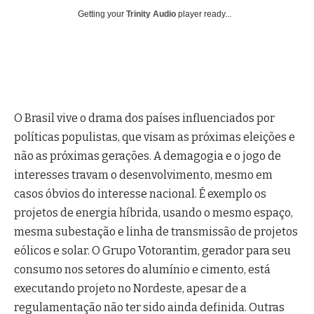
Getting your
Trinity Audio
player ready...
O Brasil vive o drama dos países influenciados por
políticas populistas, que visam as próximas eleições e
não as próximas gerações. A demagogia e o jogo de
interesses travam o desenvolvimento, mesmo em
casos óbvios do interesse nacional. É exemplo os
projetos de energia híbrida, usando o mesmo espaço,
mesma subestação e linha de transmissão de projetos
eólicos e solar. O Grupo Votorantim, gerador para seu
consumo nos setores do alumínio e cimento, está
executando projeto no Nordeste, apesar de a
regulamentação não ter sido ainda definida. Outras