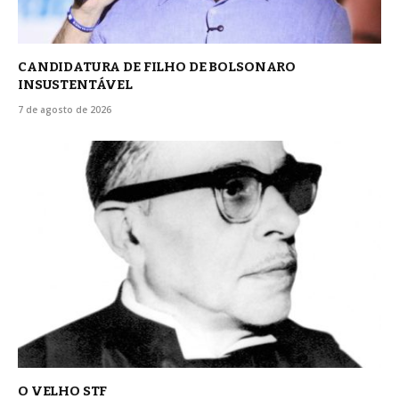
CANDIDATURA DE FILHO DE BOLSONARO
INSUSTENTÁVEL
7 de agosto de 2026
O VELHO STF