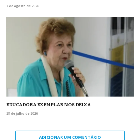
7 de agosto de 2026
EDUCADORA EXEMPLAR NOS DEIXA
28 de julho de 2026
ADICIONAR UM COMENTÁRIO