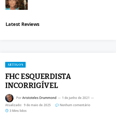
Latest Reviews
ARTIGOS
FHC ESQUERDISTA
INCORRIGÍVEL
Por
Aristoteles Drummond
1 de junho de 2021
Atualizado:
9 de maio de 2025
Nenhum comentário
3 Mins lidos