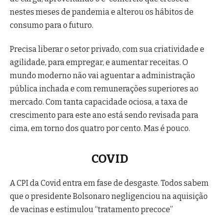
nestes meses de pandemia e alterou os hábitos de
consumo para o futuro.
Precisa liberar o setor privado, com sua criatividade e
agilidade, para empregar, e aumentar receitas. O
mundo moderno não vai aguentar a administração
pública inchada e com remunerações superiores ao
mercado. Com tanta capacidade ociosa, a taxa de
crescimento para este ano está sendo revisada para
cima, em torno dos quatro por cento. Mas é pouco.
COVID
A CPI da Covid entra em fase de desgaste. Todos sabem
que o presidente Bolsonaro negligenciou na aquisição
de vacinas e estimulou “tratamento precoce”