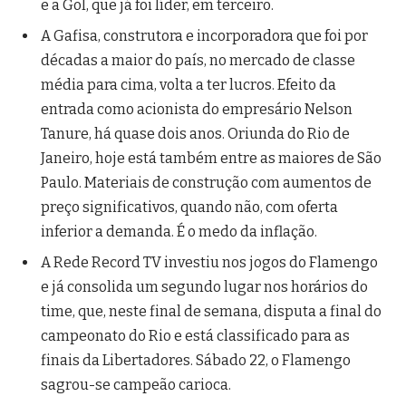
e a Gol, que já foi líder, em terceiro.
A Gafisa, construtora e incorporadora que foi por
décadas a maior do país, no mercado de classe
média para cima, volta a ter lucros. Efeito da
entrada como acionista do empresário Nelson
Tanure, há quase dois anos. Oriunda do Rio de
Janeiro, hoje está também entre as maiores de São
Paulo. Materiais de construção com aumentos de
preço significativos, quando não, com oferta
inferior a demanda. É o medo da inflação.
A Rede Record TV investiu nos jogos do Flamengo
e já consolida um segundo lugar nos horários do
time, que, neste final de semana, disputa a final do
campeonato do Rio e está classificado para as
finais da Libertadores. Sábado 22, o Flamengo
sagrou-se campeão carioca.