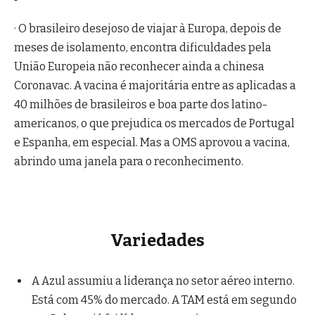
· O brasileiro desejoso de viajar à Europa, depois de
meses de isolamento, encontra dificuldades pela
União Europeia não reconhecer ainda a chinesa
Coronavac. A vacina é majoritária entre as aplicadas a
40 milhões de brasileiros e boa parte dos latino-
americanos, o que prejudica os mercados de Portugal
e Espanha, em especial. Mas a OMS aprovou a vacina,
abrindo uma janela para o reconhecimento.
Variedades
A Azul assumiu a liderança no setor aéreo interno.
Está com 45% do mercado. A TAM está em segundo