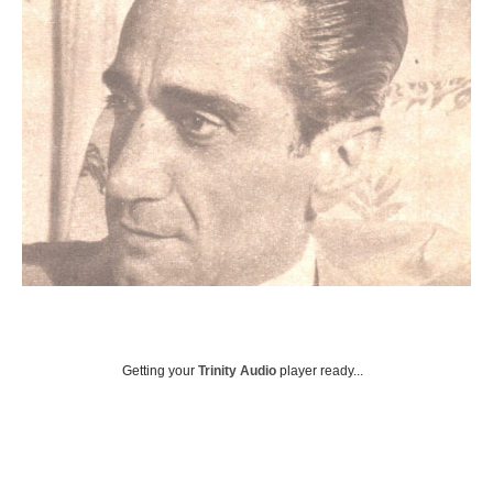
Getting your
Trinity Audio
player ready...