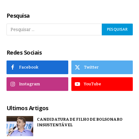
Pesquisa
Redes Sociais
Facebook
Twitter
Instagram
YouTube
Ultimos Artigos
CANDIDATURA DE FILHO DE BOLSONARO
INSUSTENTÁVEL