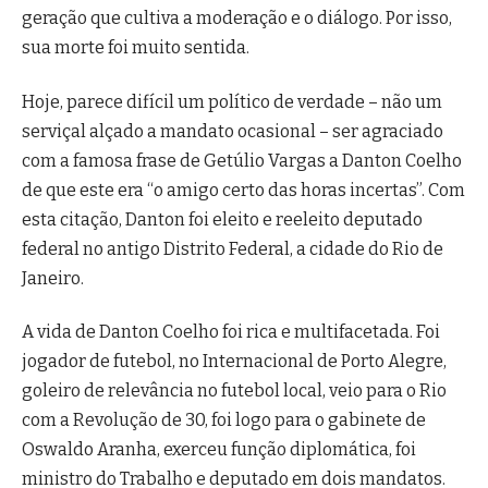
geração que cultiva a moderação e o diálogo. Por isso,
sua morte foi muito sentida.
Hoje, parece difícil um político de verdade – não um
serviçal alçado a mandato ocasional – ser agraciado
com a famosa frase de Getúlio Vargas a Danton Coelho
de que este era “o amigo certo das horas incertas”. Com
esta citação, Danton foi eleito e reeleito deputado
federal no antigo Distrito Federal, a cidade do Rio de
Janeiro.
A vida de Danton Coelho foi rica e multifacetada. Foi
jogador de futebol, no Internacional de Porto Alegre,
goleiro de relevância no futebol local, veio para o Rio
com a Revolução de 30, foi logo para o gabinete de
Oswaldo Aranha, exerceu função diplomática, foi
ministro do Trabalho e deputado em dois mandatos.