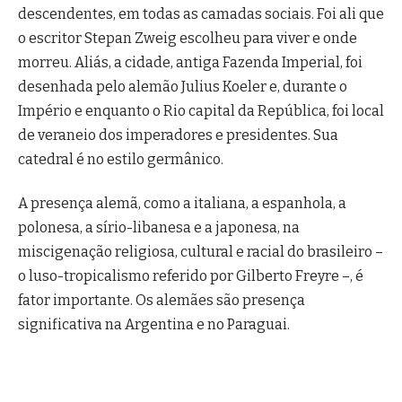
descendentes, em todas as camadas sociais. Foi ali que
o escritor Stepan Zweig escolheu para viver e onde
morreu. Aliás, a cidade, antiga Fazenda Imperial, foi
desenhada pelo alemão Julius Koeler e, durante o
Império e enquanto o Rio capital da República, foi local
de veraneio dos imperadores e presidentes. Sua
catedral é no estilo germânico.
A presença alemã, como a italiana, a espanhola, a
polonesa, a sírio-libanesa e a japonesa, na
miscigenação religiosa, cultural e racial do brasileiro –
o luso-tropicalismo referido por Gilberto Freyre –, é
fator importante. Os alemães são presença
significativa na Argentina e no Paraguai.