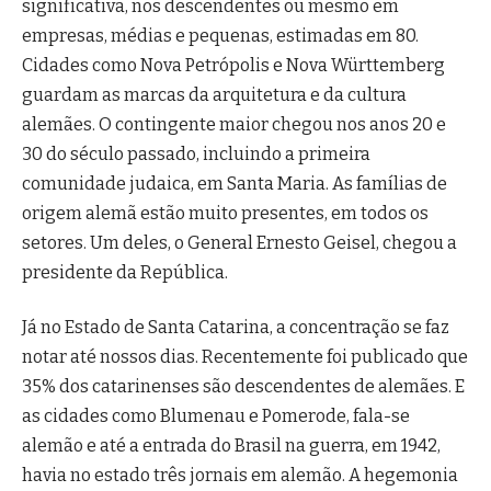
significativa, nos descendentes ou mesmo em
empresas, médias e pequenas, estimadas em 80.
Cidades como Nova Petrópolis e Nova Württemberg
guardam as marcas da arquitetura e da cultura
alemães. O contingente maior chegou nos anos 20 e
30 do século passado, incluindo a primeira
comunidade judaica, em Santa Maria. As famílias de
origem alemã estão muito presentes, em todos os
setores. Um deles, o General Ernesto Geisel, chegou a
presidente da República.
Já no Estado de Santa Catarina, a concentração se faz
notar até nossos dias. Recentemente foi publicado que
35% dos catarinenses são descendentes de alemães. E
as cidades como Blumenau e Pomerode, fala-se
alemão e até a entrada do Brasil na guerra, em 1942,
havia no estado três jornais em alemão. A hegemonia