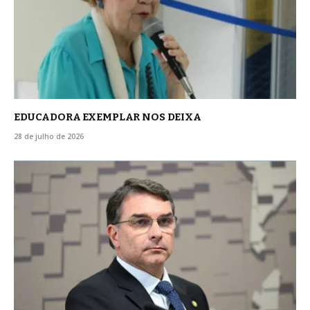
EDUCADORA EXEMPLAR NOS DEIXA
28 de julho de 2026