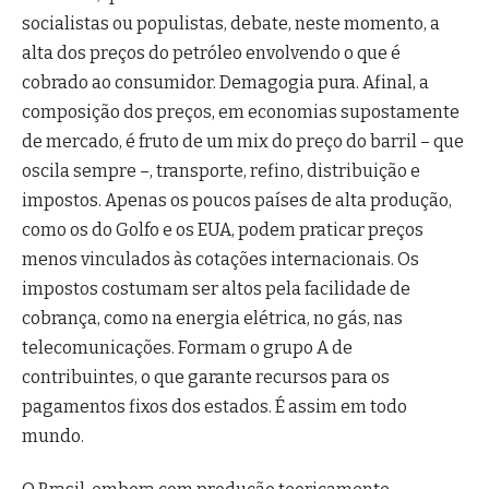
socialistas ou populistas, debate, neste momento, a
alta dos preços do petróleo envolvendo o que é
cobrado ao consumidor. Demagogia pura. Afinal, a
composição dos preços, em economias supostamente
de mercado, é fruto de um mix do preço do barril – que
oscila sempre –, transporte, refino, distribuição e
impostos. Apenas os poucos países de alta produção,
como os do Golfo e os EUA, podem praticar preços
menos vinculados às cotações internacionais. Os
impostos costumam ser altos pela facilidade de
cobrança, como na energia elétrica, no gás, nas
telecomunicações. Formam o grupo A de
contribuintes, o que garante recursos para os
pagamentos fixos dos estados. É assim em todo
mundo.