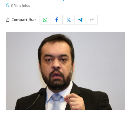
3 Mins lidos
Compartilhar