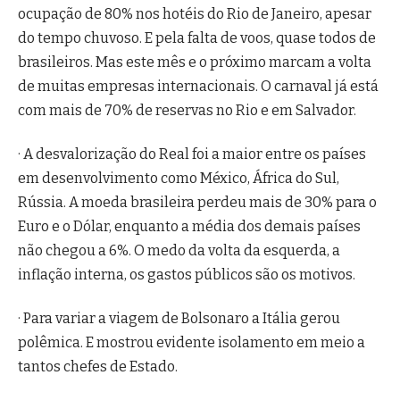
ocupação de 80% nos hotéis do Rio de Janeiro, apesar
do tempo chuvoso. E pela falta de voos, quase todos de
brasileiros. Mas este mês e o próximo marcam a volta
de muitas empresas internacionais. O carnaval já está
com mais de 70% de reservas no Rio e em Salvador.
· A desvalorização do Real foi a maior entre os países
em desenvolvimento como México, África do Sul,
Rússia. A moeda brasileira perdeu mais de 30% para o
Euro e o Dólar, enquanto a média dos demais países
não chegou a 6%. O medo da volta da esquerda, a
inflação interna, os gastos públicos são os motivos.
· Para variar a viagem de Bolsonaro a Itália gerou
polêmica. E mostrou evidente isolamento em meio a
tantos chefes de Estado.