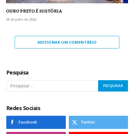
OURO PRETO É HISTÓRIA
28 de julho de 2026
ADICIONAR UM COMENTÁRIO
Pesquisa
Redes Sociais
Facebook
Twitter