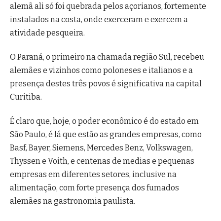
alemã ali só foi quebrada pelos açorianos, fortemente
instalados na costa, onde exerceram e exercem a
atividade pesqueira.
O Paraná, o primeiro na chamada região Sul, recebeu
alemães e vizinhos como poloneses e italianos e a
presença destes três povos é significativa na capital
Curitiba.
É claro que, hoje, o poder econômico é do estado em
São Paulo, é lá que estão as grandes empresas, como
Basf, Bayer, Siemens, Mercedes Benz, Volkswagen,
Thyssen e Voith, e centenas de medias e pequenas
empresas em diferentes setores, inclusive na
alimentação, com forte presença dos fumados
alemães na gastronomia paulista.