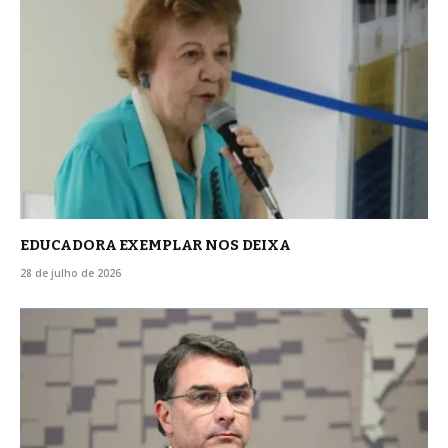
EDUCADORA EXEMPLAR NOS DEIXA
28 de julho de 2026