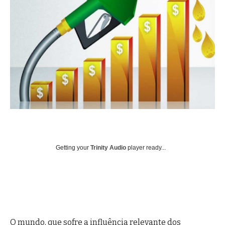
Getting your
Trinity Audio
player ready...
O mundo, que sofre a influência relevante dos