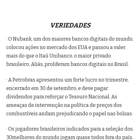
VERIEDADES
· O Nubank, um dos maiores bancos digitais do mundo,
colocou ações no mercado dos EUA e passou a valer
mais do que o Itaú Unibanco, o maior privado
brasileiro. Aliás, proliferam bancos digitais no Brasil.
· A Petrobras apresentou um forte lucro no trimestre,
encerrado em 30 de setembro, e deve pagar
dividendos para reforçar o Tesouro Nacional. As
ameaças de intervenção na política de preços dos
combustíveis andam prejudicando o papel nas bolsas.
· Os jogadores brasileiros indicados para a seleção dos
30melhores do mundo jogam quase todos fora do país.