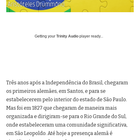
Getting your
Trinity Audio
player ready...
Três anos após a Independência do Brasil, chegaram
os primeiros alemães, em Santos, e para se
estabelecerem pelo interior do estado de São Paulo.
Mas foi em 1827 que chegaram de maneira mais
organizada e dirigiram-se para o Rio Grande do Sul,
onde estabeleceram uma comunidade significativa,
em São Leopoldo. Até hoje a presença alemã é