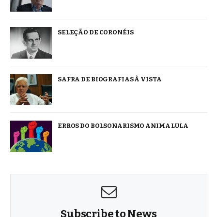
SELEÇÃO DE CORONÉIS
SAFRA DE BIOGRAFIAS À VISTA
ERROS DO BOLSONARISMO ANIMA LULA
Subscribe to News