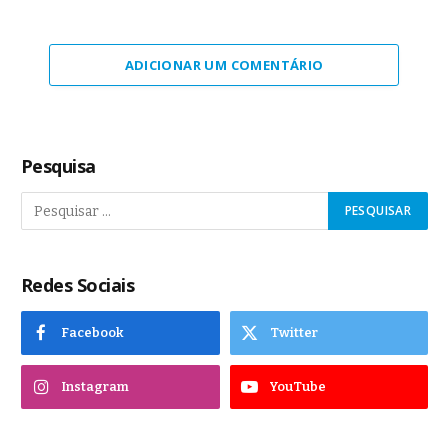
ADICIONAR UM COMENTÁRIO
Pesquisa
Redes Sociais
Facebook
Twitter
Instagram
YouTube