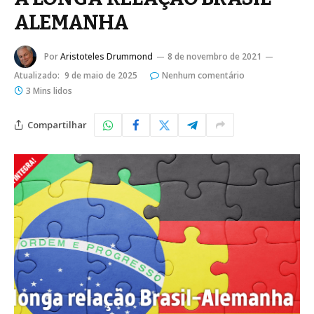
ALEMANHA
Por
Aristoteles Drummond
8 de novembro de 2021
Atualizado:
9 de maio de 2025
Nenhum comentário
3 Mins lidos
Compartilhar