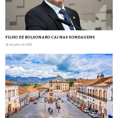
FILHO DE BOLSONARO CAI NAS SONDAGENS
28 de julho de 2026