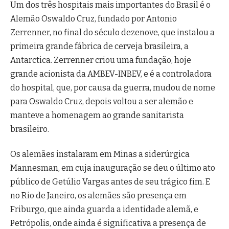
Um dos três hospitais mais importantes do Brasil é o
Alemão Oswaldo Cruz, fundado por Antonio
Zerrenner, no final do século dezenove, que instalou a
primeira grande fábrica de cerveja brasileira, a
Antarctica. Zerrenner criou uma fundação, hoje
grande acionista da AMBEV-INBEV, e é a controladora
do hospital, que, por causa da guerra, mudou de nome
para Oswaldo Cruz, depois voltou a ser alemão e
manteve a homenagem ao grande sanitarista
brasileiro.
Os alemães instalaram em Minas a siderúrgica
Mannesman, em cuja inauguração se deu o último ato
público de Getúlio Vargas antes de seu trágico fim. E
no Rio de Janeiro, os alemães são presença em
Friburgo, que ainda guarda a identidade alemã, e
Petrópolis, onde ainda é significativa a presença de