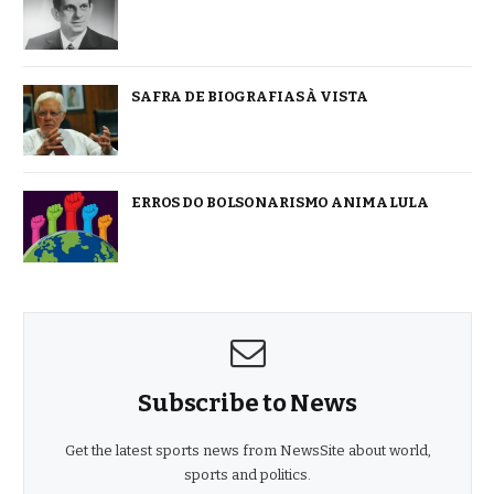
SAFRA DE BIOGRAFIAS À VISTA
ERROS DO BOLSONARISMO ANIMA LULA
Subscribe to News
Get the latest sports news from NewsSite about world,
sports and politics.