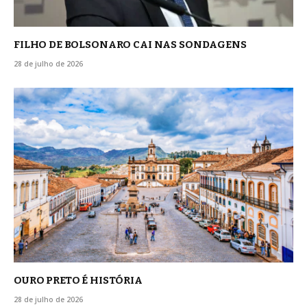
FILHO DE BOLSONARO CAI NAS SONDAGENS
28 de julho de 2026
OURO PRETO É HISTÓRIA
28 de julho de 2026