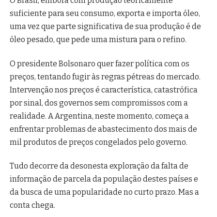
O Brasil, embora com produção teoricamente
suficiente para seu consumo, exporta e importa óleo,
uma vez que parte significativa de sua produção é de
óleo pesado, que pede uma mistura para o refino.
O presidente Bolsonaro quer fazer política com os
preços, tentando fugir às regras pétreas do mercado.
Intervenção nos preços é característica, catastrófica
por sinal, dos governos sem compromissos com a
realidade. A Argentina, neste momento, começa a
enfrentar problemas de abastecimento dos mais de
mil produtos de preços congelados pelo governo.
Tudo decorre da desonesta exploração da falta de
informação de parcela da população destes países e
da busca de uma popularidade no curto prazo. Mas a
conta chega.