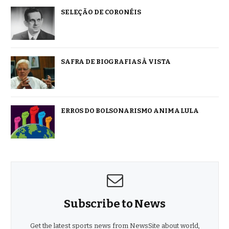
SELEÇÃO DE CORONÉIS
SAFRA DE BIOGRAFIAS À VISTA
ERROS DO BOLSONARISMO ANIMA LULA
Subscribe to News
Get the latest sports news from NewsSite about world,