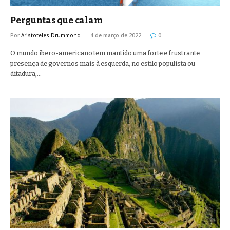
Perguntas que calam
Por
Aristoteles Drummond
4 de março de 2022
0
O mundo ibero-americano tem mantido uma forte e frustrante
presença de governos mais à esquerda, no estilo populista ou
ditadura,…