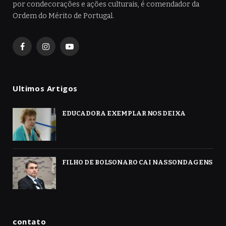
por condecorações e ações culturais, é comendador da
Ordem do Mérito de Portugal.
Facebook
Instagram
YouTube
Ultimos Artigos
EDUCADORA EXEMPLAR NOS DEIXA
FILHO DE BOLSONARO CAI NAS SONDAGENS
contato