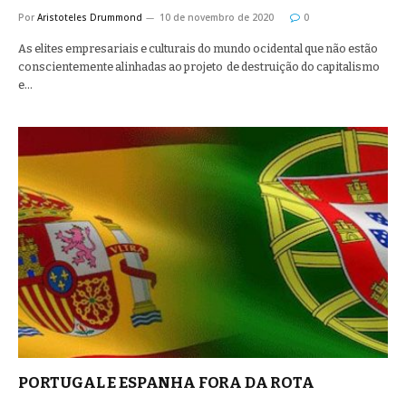
Por
Aristoteles Drummond
10 de novembro de 2020
0
As elites empresariais e culturais do mundo ocidental que não estão
conscientemente alinhadas ao projeto de destruição do capitalismo
e…
PORTUGAL E ESPANHA FORA DA ROTA