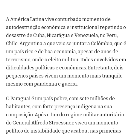
A América Latina vive conturbado momento de
autodestruição econômica e institucional repetindo o
desastre de Cuba, Nicarágua e Venezuela, no Peru,
Chile, Argentina a que veio se juntar a Colômbia, que é
um país rico e de boa economia, apesar de anos de
terrorismo, onde o eleito militou .Todos envolvidos em
dificuldades políticas e econômicas. Entretanto, dois
pequenos países vivem um momento mais tranquilo,
mesmo com pandemia e guerra.
O Paraguai é um país pobre, com sete milhões de
habitantes, com forte presença indígena na sua
composição. Após o fim do regime militar autoritário
do General Alfredo Stroessner, viveu um momento
político de instabilidade que acabou , nas primeiras