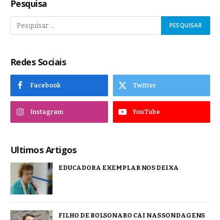
Pesquisa
Redes Sociais
Facebook
Twitter
Instagram
YouTube
Ultimos Artigos
EDUCADORA EXEMPLAR NOS DEIXA
FILHO DE BOLSONARO CAI NAS SONDAGENS