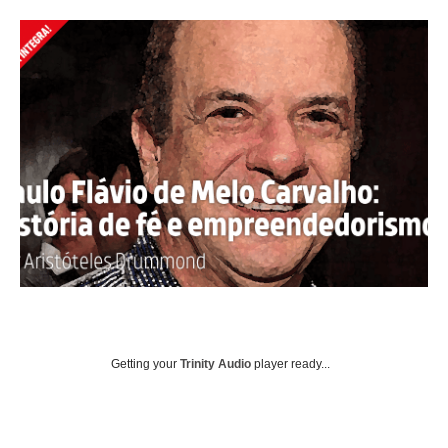
Getting your
Trinity Audio
player ready...