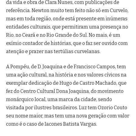
da vida e obra de Clara Nunes, com publicações de
referência. Newton muito tem feito não só em Curvelo,
mas em toda região, onde está presente em inúmeras
entidades culturais, que permitiram uma presença no
Rio, no Ceará e no Rio Grande do Sul. No mais, é um
exímio contador de histórias, que o faz ser ouvido com
atenção e prazer nas tertúlias curvelanas.
A Pompéu, de D. Joaquina e de Francisco Campos, tem
uma ação cultural, na história e nos valores cívicos na
exemplar dedicação de Hugo de Castro Machado, que
fez do Centro Cultural Dona Joaquina, do movimento
monárquico local, uma marca da cidade, sendo
visitada por ilustres brasileiros. Luz tem Ozorio Couto
seu nome maior, mas tem uma nova geração com valor
como é o caso de Iacones Batista Vargas.