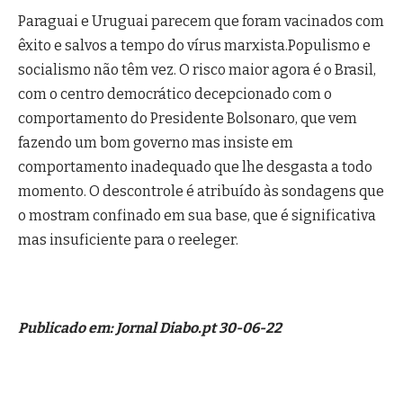
Paraguai e Uruguai parecem que foram vacinados com
êxito e salvos a tempo do vírus marxista.Populismo e
socialismo não têm vez. O risco maior agora é o Brasil,
com o centro democrático decepcionado com o
comportamento do Presidente Bolsonaro, que vem
fazendo um bom governo mas insiste em
comportamento inadequado que lhe desgasta a todo
momento. O descontrole é atribuído às sondagens que
o mostram confinado em sua base, que é significativa
mas insuficiente para o reeleger.
Publicado em: Jornal Diabo.pt 30-06-22