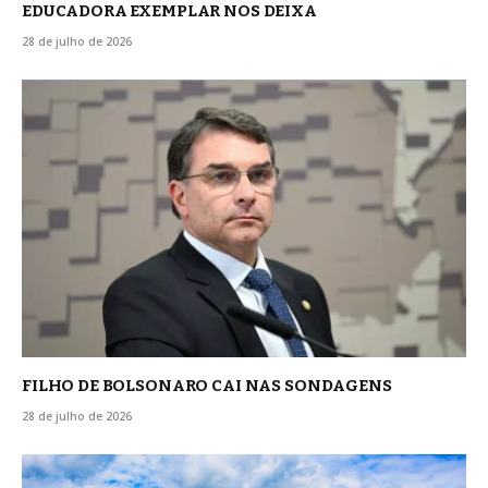
EDUCADORA EXEMPLAR NOS DEIXA
28 de julho de 2026
FILHO DE BOLSONARO CAI NAS SONDAGENS
28 de julho de 2026