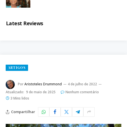
Latest Reviews
ARTIGOS
Por
Aristoteles Drummond
4 de julho de 2022
Atualizado:
9 de maio de 2025
Nenhum comentário
3 Mins lidos
Compartilhar