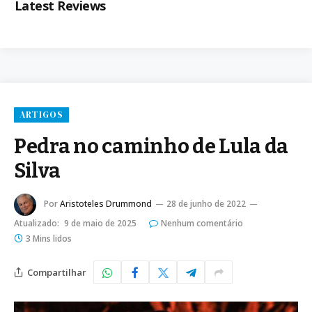
Latest Reviews
ARTIGOS
Pedra no caminho de Lula da
Silva
Por
Aristoteles Drummond
28 de junho de 2022
Atualizado:
9 de maio de 2025
Nenhum comentário
3 Mins lidos
Compartilhar