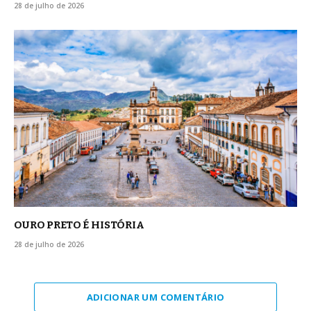
28 de julho de 2026
OURO PRETO É HISTÓRIA
28 de julho de 2026
ADICIONAR UM COMENTÁRIO