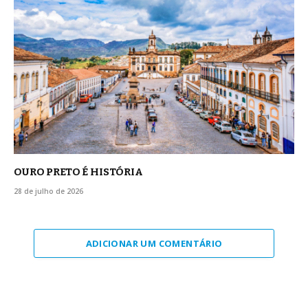
OURO PRETO É HISTÓRIA
28 de julho de 2026
ADICIONAR UM COMENTÁRIO