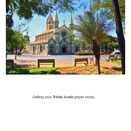
Getting your
Trinity Audio
player ready...