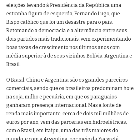
eleições levando à Presidência da República uma
estranha figura de esquerda, Fernando Lugo, que
Bispo católico que foi um desastre para o país.
Retomando a democracia e a alternância entre seus
dois partidos mais tradicionais, vem experimentando
boas taxas de crescimento nos últimos anos com
média superior à de seus vizinhos Bolívia, Argentina e
Brasil.
O Brasil, China e Argentina são os grandes parceiros
comerciais, sendo que os brasileiros predominam hoje
na soja, milho e pecuária, em que os paraguaios
ganharam presença internacional. Mas a fonte de
renda mais importante, cerca de dois mil milhões de
euros por ano, vem das parcerias em hidroelétricas,
com o Brasil, em Itaipu, uma das três maiores do
mundo, e com a Argentina, por meio da Yacyretá.