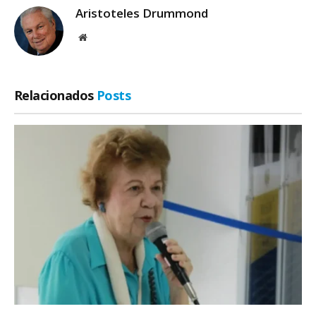
Aristoteles Drummond
Site
Relacionados
Posts