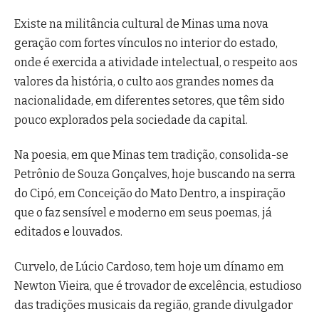
Existe na militância cultural de Minas uma nova
geração com fortes vínculos no interior do estado,
onde é exercida a atividade intelectual, o respeito aos
valores da história, o culto aos grandes nomes da
nacionalidade, em diferentes setores, que têm sido
pouco explorados pela sociedade da capital.
Na poesia, em que Minas tem tradição, consolida-se
Petrônio de Souza Gonçalves, hoje buscando na serra
do Cipó, em Conceição do Mato Dentro, a inspiração
que o faz sensível e moderno em seus poemas, já
editados e louvados.
Curvelo, de Lúcio Cardoso, tem hoje um dínamo em
Newton Vieira, que é trovador de excelência, estudioso
das tradições musicais da região, grande divulgador