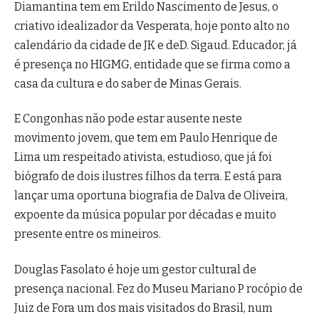
Diamantina tem em Erildo Nascimento de Jesus, o
criativo idealizador da Vesperata, hoje ponto alto no
calendário da cidade de JK e deD. Sigaud. Educador, já
é presença no HIGMG, entidade que se firma como a
casa da cultura e do saber de Minas Gerais.
E Congonhas não pode estar ausente neste
movimento jovem, que tem em Paulo Henrique de
Lima um respeitado ativista, estudioso, que já foi
biógrafo de dois ilustres filhos da terra. E está para
lançar uma oportuna biografia de Dalva de Oliveira,
expoente da música popular por décadas e muito
presente entre os mineiros.
Douglas Fasolato é hoje um gestor cultural de
presença nacional. Fez do Museu Mariano P rocópio de
Juiz de Fora um dos mais visitados do Brasil, num