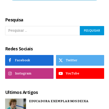
Pesquisa
Redes Sociais
Facebook
Twitter
Instagram
YouTube
Ultimos Artigos
EDUCADORA EXEMPLAR NOS DEIXA