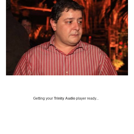
Getting your
Trinity Audio
player ready...