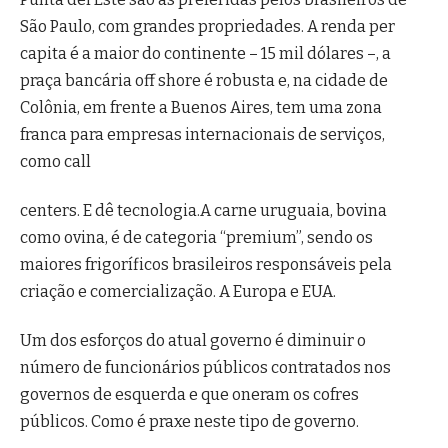
São Paulo, com grandes propriedades. A renda per
capita é a maior do continente – 15 mil dólares –, a
praça bancária off shore é robusta e, na cidade de
Colônia, em frente a Buenos Aires, tem uma zona
franca para empresas internacionais de serviços,
como call
centers. E dê tecnologia.A carne uruguaia, bovina
como ovina, é de categoria “premium”, sendo os
maiores frigoríficos brasileiros responsáveis pela
criação e comercialização. A Europa e EUA.
Um dos esforços do atual governo é diminuir o
número de funcionários públicos contratados nos
governos de esquerda e que oneram os cofres
públicos. Como é praxe neste tipo de governo.