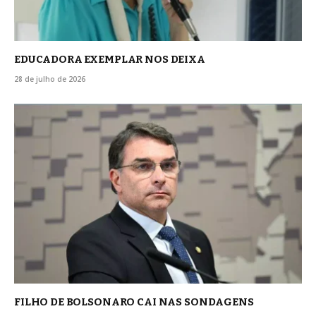
EDUCADORA EXEMPLAR NOS DEIXA
28 de julho de 2026
FILHO DE BOLSONARO CAI NAS SONDAGENS