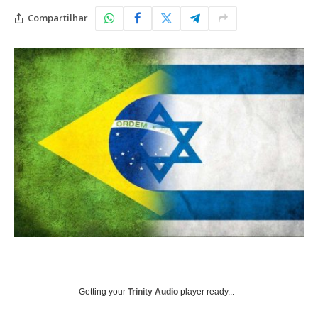
Compartilhar
Getting your
Trinity Audio
player ready...