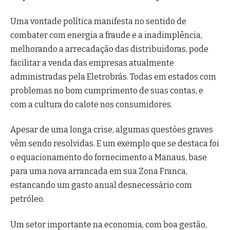
Uma vontade política manifesta no sentido de
combater com energia a fraude e a inadimplência,
melhorando a arrecadação das distribuidoras, pode
facilitar a venda das empresas atualmente
administradas pela Eletrobrás. Todas em estados com
problemas no bom cumprimento de suas contas, e
com a cultura do calote nos consumidores.
Apesar de uma longa crise, algumas questões graves
vêm sendo resolvidas. E um exemplo que se destaca foi
o equacionamento do fornecimento a Manaus, base
para uma nova arrancada em sua Zona Franca,
estancando um gasto anual desnecessário com
petróleo.
Um setor importante na economia, com boa gestão,