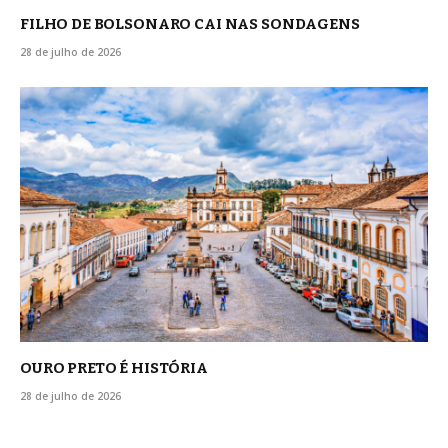
FILHO DE BOLSONARO CAI NAS SONDAGENS
28 de julho de 2026
OURO PRETO É HISTÓRIA
28 de julho de 2026