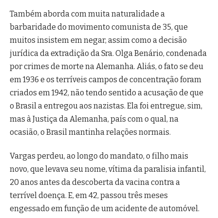
Também aborda com muita naturalidade a
barbaridade do movimento comunista de 35, que
muitos insistem em negar, assim como a decisão
jurídica da extradição da Sra. Olga Benário, condenada
por crimes de morte na Alemanha. Aliás, o fato se deu
em 1936 e os terríveis campos de concentração foram
criados em 1942, não tendo sentido a acusação de que
o Brasil a entregou aos nazistas. Ela foi entregue, sim,
mas à Justiça da Alemanha, país com o qual, na
ocasião, o Brasil mantinha relações normais.
Vargas perdeu, ao longo do mandato, o filho mais
novo, que levava seu nome, vítima da paralisia infantil,
20 anos antes da descoberta da vacina contra a
terrível doença. E, em 42, passou três meses
engessado em função de um acidente de automóvel.