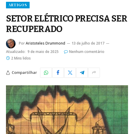
ARTIGOS
SETOR ELÉTRICO PRECISA SER
RECUPERADO
Por
Aristoteles Drummond
13 de julho de 2017
Atualizado:
9 de maio de 2025
Nenhum comentário
2 Mins lidos
Compartilhar