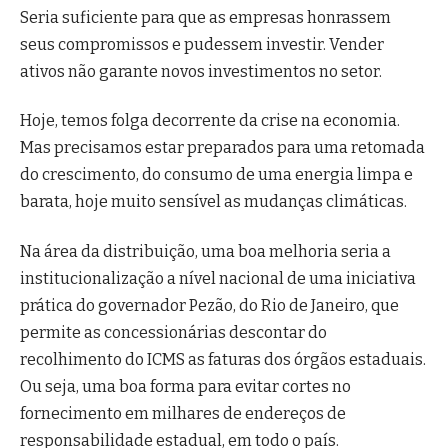
Seria suficiente para que as empresas honrassem
seus compromissos e pudessem investir. Vender
ativos não garante novos investimentos no setor.
Hoje, temos folga decorrente da crise na economia.
Mas precisamos estar preparados para uma retomada
do crescimento, do consumo de uma energia limpa e
barata, hoje muito sensível as mudanças climáticas.
Na área da distribuição, uma boa melhoria seria a
institucionalização a nível nacional de uma iniciativa
prática do governador Pezão, do Rio de Janeiro, que
permite as concessionárias descontar do
recolhimento do ICMS as faturas dos órgãos estaduais.
Ou seja, uma boa forma para evitar cortes no
fornecimento em milhares de endereços de
responsabilidade estadual, em todo o país.