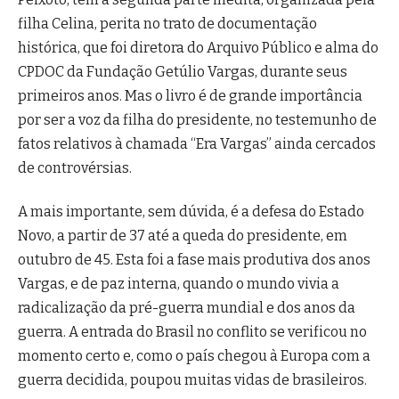
filha Celina, perita no trato de documentação
histórica, que foi diretora do Arquivo Público e alma do
CPDOC da Fundação Getúlio Vargas, durante seus
primeiros anos.
Mas o livro é de grande importância
por ser a voz da filha do presidente, no testemunho de
fatos relativos à chamada “Era Vargas” ainda cercados
de controvérsias.
A mais importante, sem dúvida, é a defesa do Estado
Novo, a partir de 37 até a queda do presidente, em
outubro de 45. Esta foi a fase mais produtiva dos anos
Vargas, e de paz interna, quando o mundo vivia a
radicalização da pré-guerra mundial e dos anos da
guerra. A entrada do Brasil no conflito se verificou no
momento certo e, como o país chegou à Europa com a
guerra decidida, poupou muitas vidas de brasileiros.