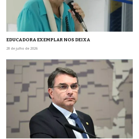
EDUCADORA EXEMPLAR NOS DEIXA
28 de julho de 2026