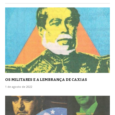
OS MILITARES E A LEMBRANÇA DE CAXIAS
1 de agosto de 2022