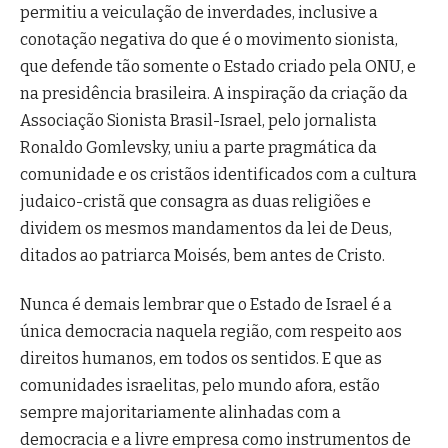
permitiu a veiculação de inverdades, inclusive a
conotação negativa do que é o movimento sionista,
que defende tão somente o Estado criado pela ONU, e
na presidência brasileira. A inspiração da criação da
Associação Sionista Brasil-Israel, pelo jornalista
Ronaldo Gomlevsky, uniu a parte pragmática da
comunidade e os cristãos identificados com a cultura
judaico-cristã que consagra as duas religiões e
dividem os mesmos mandamentos da lei de Deus,
ditados ao patriarca Moisés, bem antes de Cristo.
Nunca é demais lembrar que o Estado de Israel é a
única democracia naquela região, com respeito aos
direitos humanos, em todos os sentidos. E que as
comunidades israelitas, pelo mundo afora, estão
sempre majoritariamente alinhadas com a
democracia e a livre empresa como instrumentos de