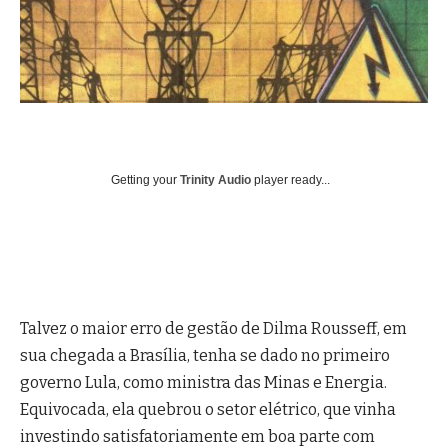
Getting your
Trinity Audio
player ready...
Talvez o maior erro de gestão de Dilma Rousseff, em
sua chegada a Brasília, tenha se dado no primeiro
governo Lula, como ministra das Minas e Energia.
Equivocada, ela quebrou o setor elétrico, que vinha
investindo satisfatoriamente em boa parte com