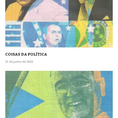
COISAS DA POLÍTICA
21 de junho de 2022