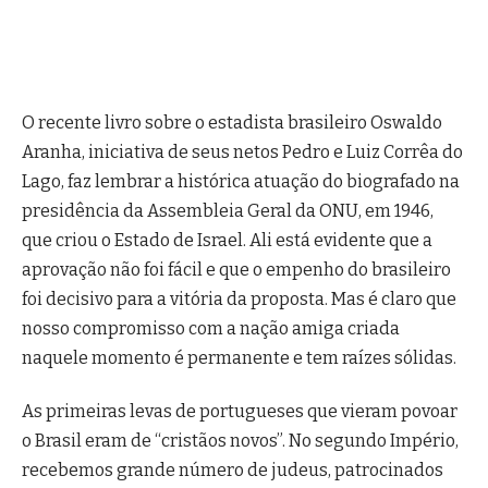
O recente livro sobre o estadista brasileiro Oswaldo
Aranha, iniciativa de seus netos Pedro e Luiz Corrêa do
Lago, faz lembrar a histórica atuação do biografado na
presidência da Assembleia Geral da ONU, em 1946,
que criou o Estado de Israel. Ali está evidente que a
aprovação não foi fácil e que o empenho do brasileiro
foi decisivo para a vitória da proposta. Mas é claro que
nosso compromisso com a nação amiga criada
naquele momento é permanente e tem raízes sólidas.
As primeiras levas de portugueses que vieram povoar
o Brasil eram de “cristãos novos”. No segundo Império,
recebemos grande número de judeus, patrocinados