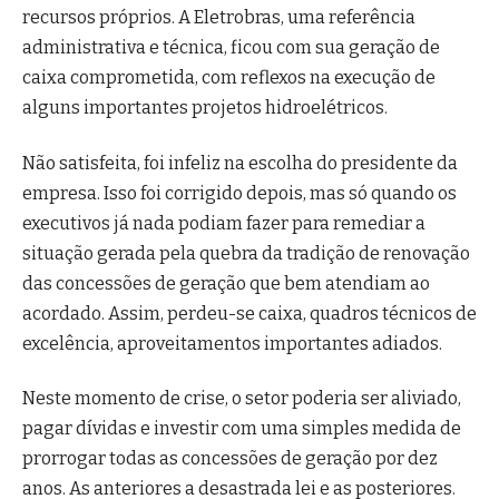
recursos próprios. A Eletrobras, uma referência
administrativa e técnica, ficou com sua geração de
caixa comprometida, com reflexos na execução de
alguns importantes projetos hidroelétricos.
Não satisfeita, foi infeliz na escolha do presidente da
empresa. Isso foi corrigido depois, mas só quando os
executivos já nada podiam fazer para remediar a
situação gerada pela quebra da tradição de renovação
das concessões de geração que bem atendiam ao
acordado. Assim, perdeu-se caixa, quadros técnicos de
excelência, aproveitamentos importantes adiados.
Neste momento de crise, o setor poderia ser aliviado,
pagar dívidas e investir com uma simples medida de
prorrogar todas as concessões de geração por dez
anos. As anteriores a desastrada lei e as posteriores.