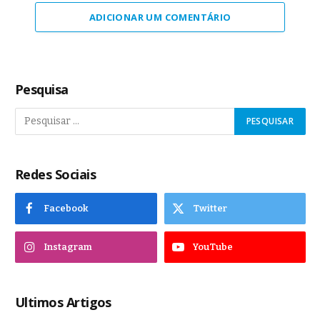
ADICIONAR UM COMENTÁRIO
Pesquisa
Redes Sociais
Facebook
Twitter
Instagram
YouTube
Ultimos Artigos