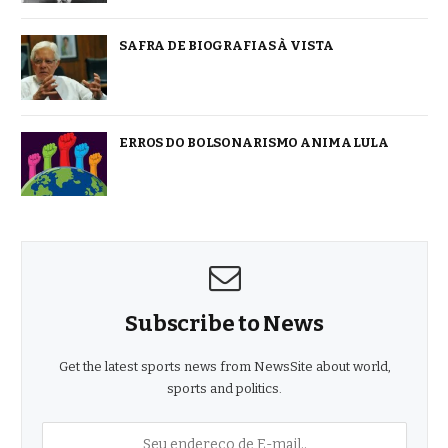
SAFRA DE BIOGRAFIAS À VISTA
ERROS DO BOLSONARISMO ANIMA LULA
Subscribe to News
Get the latest sports news from NewsSite about world,
sports and politics.