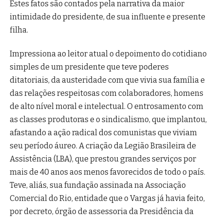
Estes fatos são contados pela narrativa da maior
intimidade do presidente, de sua influente e presente
filha.
Impressiona ao leitor atual o depoimento do cotidiano
simples de um presidente que teve poderes
ditatoriais, da austeridade com que vivia sua família e
das relações respeitosas com colaboradores, homens
de alto nível moral e intelectual. O entrosamento com
as classes produtoras e o sindicalismo, que implantou,
afastando a ação radical dos comunistas que viviam
seu período áureo. A criação da Legião Brasileira de
Assistência (LBA), que prestou grandes serviços por
mais de 40 anos aos menos favorecidos de todo o país.
Teve, aliás, sua fundação assinada na Associação
Comercial do Rio, entidade que o Vargas já havia feito,
por decreto, órgão de assessoria da Presidência da