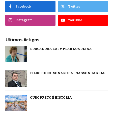
Facebook
Twitter
Instagram
YouTube
Ultimos Artigos
EDUCADORA EXEMPLAR NOS DEIXA
FILHO DE BOLSONARO CAI NAS SONDAGENS
OURO PRETO É HISTÓRIA