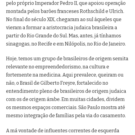
pelo próprio Imperador Pedro II, que apoiou operação
montada pelos barões franceses Rothschild e Ulrich.
No final do século XIX, chegaram ao sul àqueles que
vieram a formar a aristocracia judaica brasileira a
partir do Rio Grande do Sul. Mas, antes, já tínhamos
sinagogas, no Recife e em Nilópolis, no Rio de Janeiro.
Hoje, temos um grupo de brasileiros de origem semita
relevante no empreendedorismo, na cultura e
fortemente na medicina. Aqui prevalece, queiram ou
não, o Brasil de Gilberto Freyre, fortalecido no
entendimento pleno de brasileiros de origem judaica
com os de origem árabe. Em muitas cidades, dividem
os mesmos espaços comerciais. São Paulo mostra até
mesmo integração de famílias pela via do casamento.
A má vontade de influentes correntes de esquerda