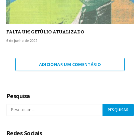
FALTA UM GETÚLIO ATUALIZADO
6 de junho de 2022
ADICIONAR UM COMENTÁRIO
Pesquisa
Redes Sociais