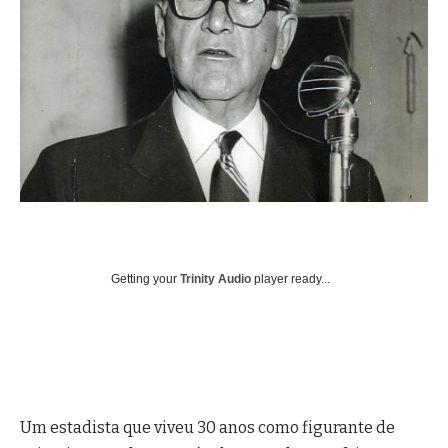
Getting your
Trinity Audio
player ready...
Um estadista que viveu 30 anos como figurante de