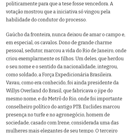
politicamente para que a tese fosse vencedora. A
votação mostrou que a iniciativa só vingou pela
habilidade do condutor do processo.
Gaúcho da fronteira, nunca deixou de amar o campo e,
em especial, os cavalos. Dono de grande charme
pessoal, sedutor, marcou a vida do Rio de Janeiro, onde
criou exemplarmente os filhos. Um deles, que herdou
o seu nome e o sentido da nacionalidade, integrou,
como soldado, a Força Expedicionária Brasileira.
Vavau, como era conhecido, foi ainda presidente da
Willys Overland do Brasil, que fabricava o jipe do
mesmo nome, e do Metrô do Rio, onde foi importante
conselheiro político do antigo PTB. Euclides marcou
presença no turfe e no agronegócio, homem de
sociedade, casado com Irene, considerada uma das
mulheres mais elegantes de seu tempo. O terceiro