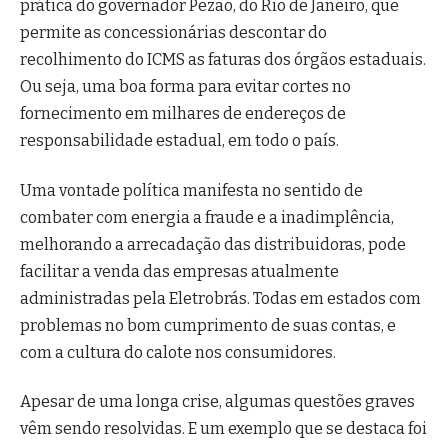
prática do governador Pezão, do Rio de Janeiro, que
permite as concessionárias descontar do
recolhimento do ICMS as faturas dos órgãos estaduais.
Ou seja, uma boa forma para evitar cortes no
fornecimento em milhares de endereços de
responsabilidade estadual, em todo o país.
Uma vontade política manifesta no sentido de
combater com energia a fraude e a inadimplência,
melhorando a arrecadação das distribuidoras, pode
facilitar a venda das empresas atualmente
administradas pela Eletrobrás. Todas em estados com
problemas no bom cumprimento de suas contas, e
com a cultura do calote nos consumidores.
Apesar de uma longa crise, algumas questões graves
vêm sendo resolvidas. E um exemplo que se destaca foi