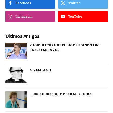
Facebook
Twitter
Instagram
YouTube
Ultimos Artigos
CANDIDATURA DE FILHO DE BOLSONARO
INSUSTENTÁVEL
O VELHO STF
EDUCADORA EXEMPLAR NOS DEIXA