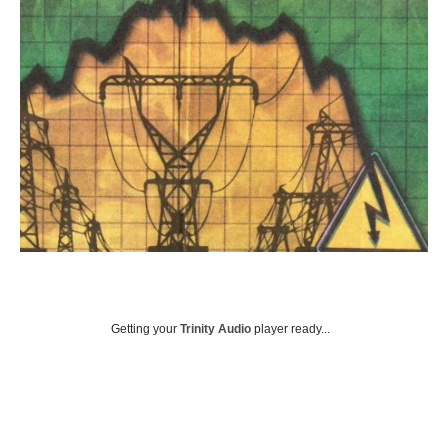
Getting your
Trinity Audio
player ready...