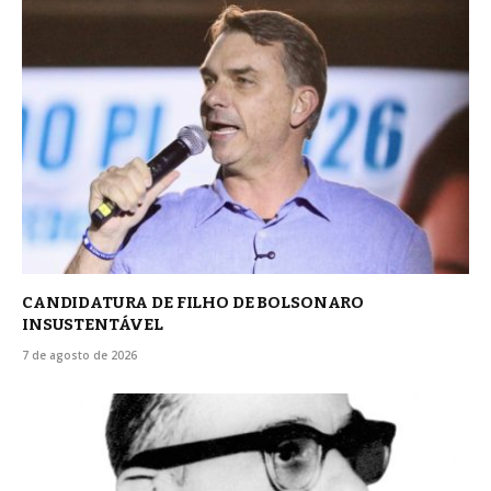
CANDIDATURA DE FILHO DE BOLSONARO
INSUSTENTÁVEL
7 de agosto de 2026