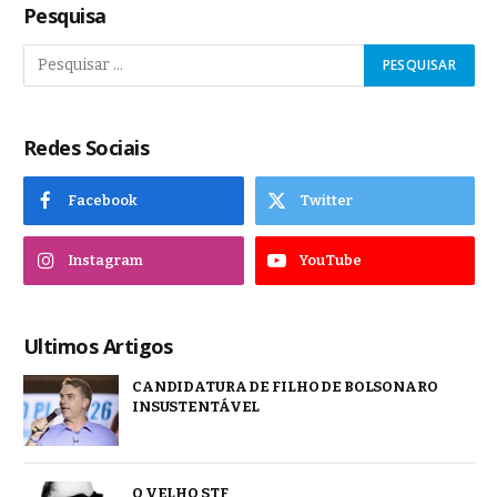
Pesquisa
Redes Sociais
Facebook
Twitter
Instagram
YouTube
Ultimos Artigos
CANDIDATURA DE FILHO DE BOLSONARO
INSUSTENTÁVEL
O VELHO STF