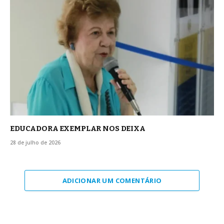
EDUCADORA EXEMPLAR NOS DEIXA
28 de julho de 2026
ADICIONAR UM COMENTÁRIO