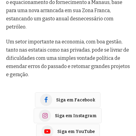
o equacionamento do fornecimento a Manaus, base
para uma nova arrancada em sua Zona Franca,
estancando um gasto anual desnecessário com
petróleo.
Um setor importante na economia, com boa gestão,
tanto nas estatais como nas privadas, pode se livrar de
dificuldades com uma simples vontade política de
emendar erros do passado e retomar grandes projetos
e geração.
Siga em Facebook
Siga em Instagram
Siga em YouTube