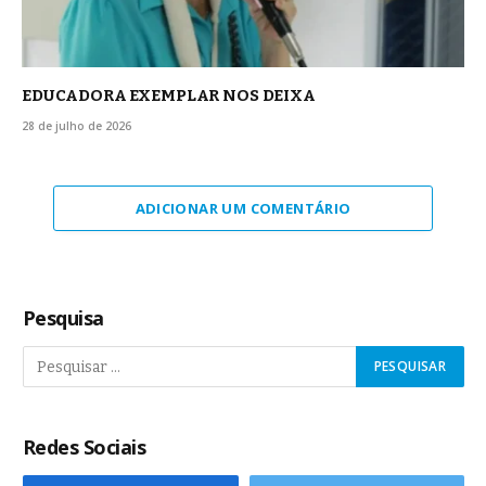
EDUCADORA EXEMPLAR NOS DEIXA
28 de julho de 2026
ADICIONAR UM COMENTÁRIO
Pesquisa
Redes Sociais