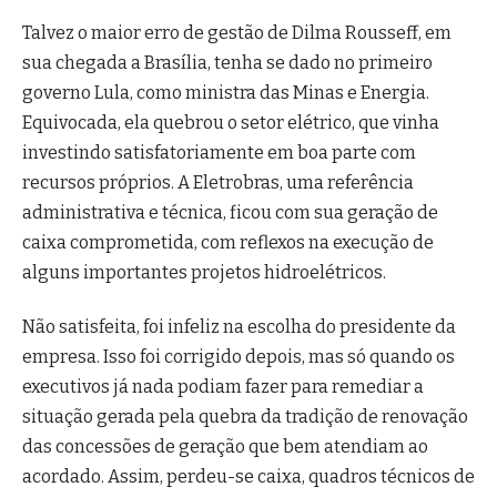
Talvez o maior erro de gestão de Dilma Rousseff, em
sua chegada a Brasília, tenha se dado no primeiro
governo Lula, como ministra das Minas e Energia.
Equivocada, ela quebrou o setor elétrico, que vinha
investindo satisfatoriamente em boa parte com
recursos próprios. A Eletrobras, uma referência
administrativa e técnica, ficou com sua geração de
caixa comprometida, com reflexos na execução de
alguns importantes projetos hidroelétricos.
Não satisfeita, foi infeliz na escolha do presidente da
empresa. Isso foi corrigido depois, mas só quando os
executivos já nada podiam fazer para remediar a
situação gerada pela quebra da tradição de renovação
das concessões de geração que bem atendiam ao
acordado. Assim, perdeu-se caixa, quadros técnicos de