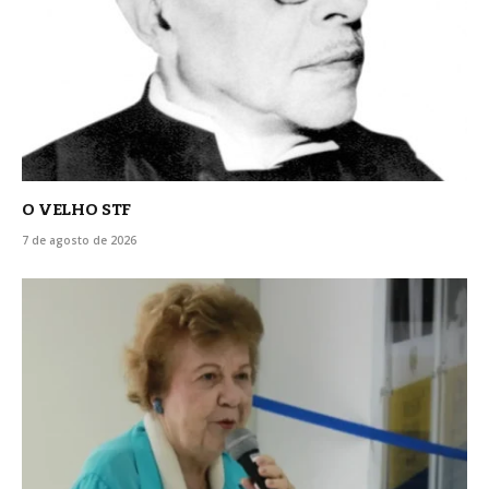
O VELHO STF
7 de agosto de 2026