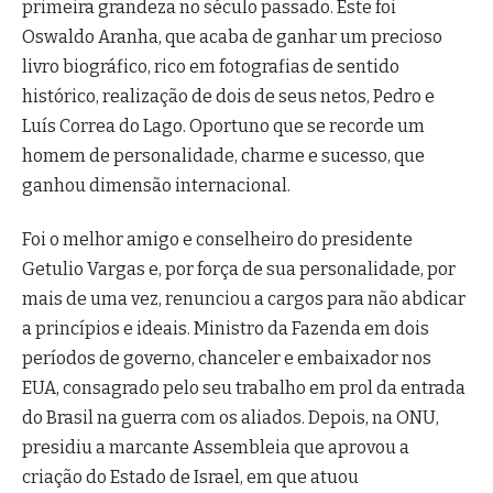
primeira grandeza no século passado. Este foi
Oswaldo Aranha, que acaba de ganhar um precioso
livro biográfico, rico em fotografias de sentido
histórico, realização de dois de seus netos, Pedro e
Luís Correa do Lago.
Oportuno que se recorde um
homem de personalidade, charme e sucesso, que
ganhou dimensão internacional.
Foi o melhor amigo e conselheiro do presidente
Getulio Vargas e, por força de sua personalidade, por
mais de uma vez, renunciou a cargos para não abdicar
a princípios e ideais. Ministro da Fazenda em dois
períodos de governo, chanceler e embaixador nos
EUA, consagrado pelo seu trabalho em prol da entrada
do Brasil na guerra com os aliados. Depois, na ONU,
presidiu a marcante Assembleia que aprovou a
criação do Estado de Israel, em que atuou