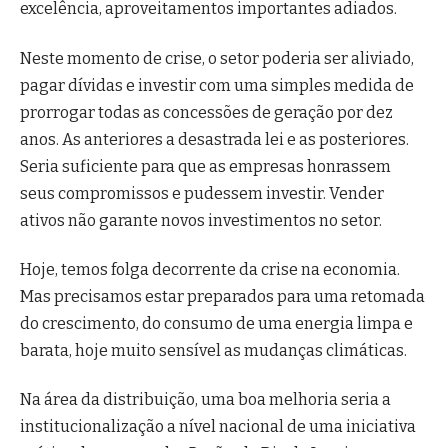
excelência, aproveitamentos importantes adiados.
Neste momento de crise, o setor poderia ser aliviado,
pagar dívidas e investir com uma simples medida de
prorrogar todas as concessões de geração por dez
anos. As anteriores a desastrada lei e as posteriores.
Seria suficiente para que as empresas honrassem
seus compromissos e pudessem investir. Vender
ativos não garante novos investimentos no setor.
Hoje, temos folga decorrente da crise na economia.
Mas precisamos estar preparados para uma retomada
do crescimento, do consumo de uma energia limpa e
barata, hoje muito sensível as mudanças climáticas.
Na área da distribuição, uma boa melhoria seria a
institucionalização a nível nacional de uma iniciativa