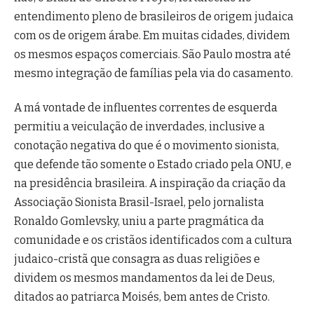
entendimento pleno de brasileiros de origem judaica
com os de origem árabe. Em muitas cidades, dividem
os mesmos espaços comerciais. São Paulo mostra até
mesmo integração de famílias pela via do casamento.
A má vontade de influentes correntes de esquerda
permitiu a veiculação de inverdades, inclusive a
conotação negativa do que é o movimento sionista,
que defende tão somente o Estado criado pela ONU, e
na presidência brasileira. A inspiração da criação da
Associação Sionista Brasil-Israel, pelo jornalista
Ronaldo Gomlevsky, uniu a parte pragmática da
comunidade e os cristãos identificados com a cultura
judaico-cristã que consagra as duas religiões e
dividem os mesmos mandamentos da lei de Deus,
ditados ao patriarca Moisés, bem antes de Cristo.