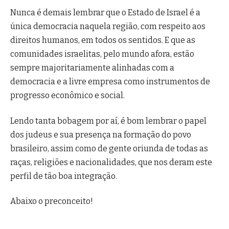
Nunca é demais lembrar que o Estado de Israel é a
única democracia naquela região, com respeito aos
direitos humanos, em todos os sentidos. E que as
comunidades israelitas, pelo mundo afora, estão
sempre majoritariamente alinhadas com a
democracia e a livre empresa como instrumentos de
progresso econômico e social.
Lendo tanta bobagem por aí, é bom lembrar o papel
dos judeus e sua presença na formação do povo
brasileiro, assim como de gente oriunda de todas as
raças, religiões e nacionalidades, que nos deram este
perfil de tão boa integração.
Abaixo o preconceito!