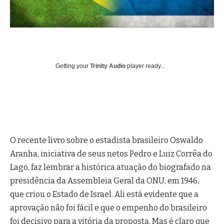
Getting your
Trinity Audio
player ready...
O recente livro sobre o estadista brasileiro Oswaldo
Aranha, iniciativa de seus netos Pedro e Luiz Corrêa do
Lago, faz lembrar a histórica atuação do biografado na
presidência da Assembleia Geral da ONU, em 1946,
que criou o Estado de Israel. Ali está evidente que a
aprovação não foi fácil e que o empenho do brasileiro
foi decisivo para a vitória da proposta. Mas é claro que