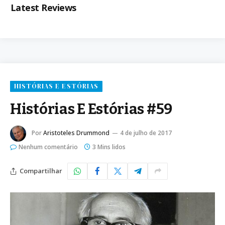
Latest Reviews
HISTÓRIAS E ESTÓRIAS
Histórias E Estórias #59
Por
Aristoteles Drummond
4 de julho de 2017
Nenhum comentário
3 Mins lidos
Compartilhar