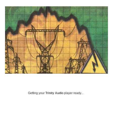
Getting your
Trinity Audio
player ready...