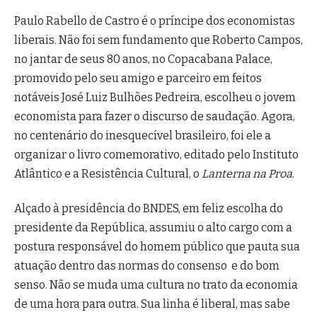
Paulo Rabello de Castro é o príncipe dos economistas
liberais. Não foi sem fundamento que Roberto Campos,
no jantar de seus 80 anos, no Copacabana Palace,
promovido pelo seu amigo e parceiro em feitos
notáveis José Luiz Bulhões Pedreira, escolheu o jovem
economista para fazer o discurso de saudação. Agora,
no centenário do inesquecível brasileiro, foi ele a
organizar o livro comemorativo, editado pelo Instituto
Atlântico e a Resistência Cultural, o
Lanterna na Proa
.
Alçado à presidência do BNDES, em feliz escolha do
presidente da República, assumiu o alto cargo com a
postura responsável do homem público que pauta sua
atuação dentro das normas do consenso e do bom
senso. Não se muda uma cultura no trato da economia
de uma hora para outra. Sua linha é liberal, mas sabe