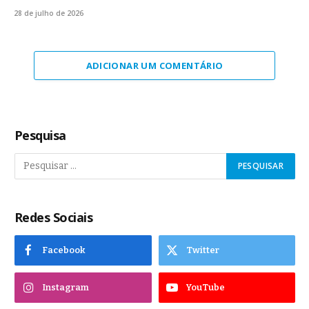
28 de julho de 2026
ADICIONAR UM COMENTÁRIO
Pesquisa
Redes Sociais
Facebook
Twitter
Instagram
YouTube