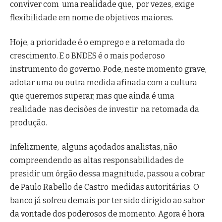
conviver com uma realidade que, por vezes, exige
flexibilidade em nome de objetivos maiores.
Hoje, a prioridade é o emprego e a retomada do
crescimento. E o BNDES é o mais poderoso
instrumento do governo. Pode, neste momento grave,
adotar uma ou outra medida afinada com a cultura
que queremos superar, mas que ainda é uma
realidade nas decisões de investir na retomada da
produção.
Infelizmente, alguns açodados analistas, não
compreendendo as altas responsabilidades de
presidir um órgão dessa magnitude, passou a cobrar
de Paulo Rabello de Castro medidas autoritárias. O
banco já sofreu demais por ter sido dirigido ao sabor
da vontade dos poderosos de momento. Agora é hora