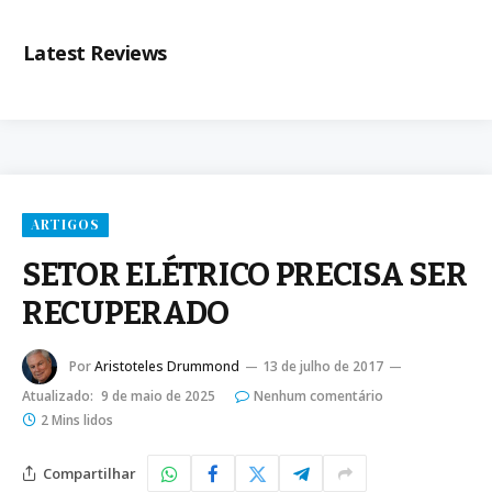
Latest Reviews
ARTIGOS
SETOR ELÉTRICO PRECISA SER
RECUPERADO
Por
Aristoteles Drummond
13 de julho de 2017
Atualizado:
9 de maio de 2025
Nenhum comentário
2 Mins lidos
Compartilhar