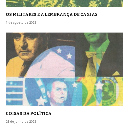
OS MILITARES E A LEMBRANÇA DE CAXIAS
1 de agosto de 2022
COISAS DA POLÍTICA
21 de junho de 2022