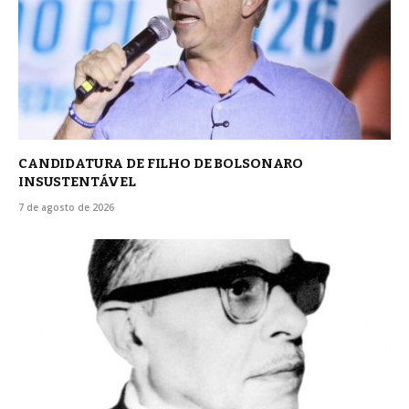
CANDIDATURA DE FILHO DE BOLSONARO
INSUSTENTÁVEL
7 de agosto de 2026