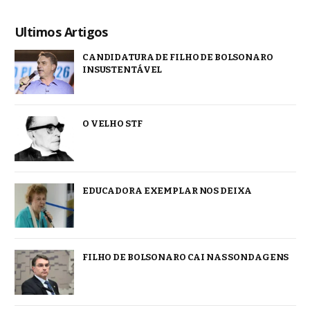
Ultimos Artigos
CANDIDATURA DE FILHO DE BOLSONARO
INSUSTENTÁVEL
O VELHO STF
EDUCADORA EXEMPLAR NOS DEIXA
FILHO DE BOLSONARO CAI NAS SONDAGENS