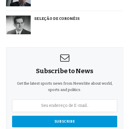
SELEÇÃO DE CORONÉIS
Subscribe to News
Get the latest sports news from NewsSite about world,
sports and politics.