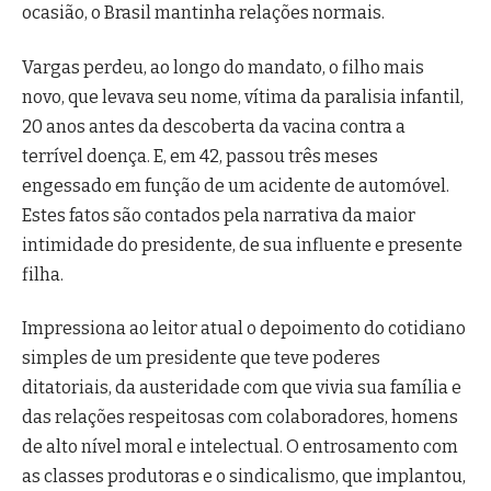
ocasião, o Brasil mantinha relações normais.
Vargas perdeu, ao longo do mandato, o filho mais
novo, que levava seu nome, vítima da paralisia infantil,
20 anos antes da descoberta da vacina contra a
terrível doença. E, em 42, passou três meses
engessado em função de um acidente de automóvel.
Estes fatos são contados pela narrativa da maior
intimidade do presidente, de sua influente e presente
filha.
Impressiona ao leitor atual o depoimento do cotidiano
simples de um presidente que teve poderes
ditatoriais, da austeridade com que vivia sua família e
das relações respeitosas com colaboradores, homens
de alto nível moral e intelectual. O entrosamento com
as classes produtoras e o sindicalismo, que implantou,