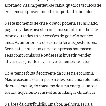
acordado. Assim, perdeu-se caixa, quadros técnicos de
excelência, aproveitamentos importantes adiados.
Neste momento de crise, o setor poderia ser aliviado,
pagar dívidas e investir com uma simples medida de
prorrogar todas as concessões de geração por dez
anos. As anteriores a desastrada lei e as posteriores.
Seria suficiente para que as empresas honrassem
seus compromissos e pudessem investir. Vender
ativos não garante novos investimentos no setor.
Hoje, temos folga decorrente da crise na economia.
Mas precisamos estar preparados para uma retomada
do crescimento, do consumo de uma energia limpa e
barata, hoje muito sensível as mudanças climáticas.
Na área da distribuição, uma boa melhoria seria a