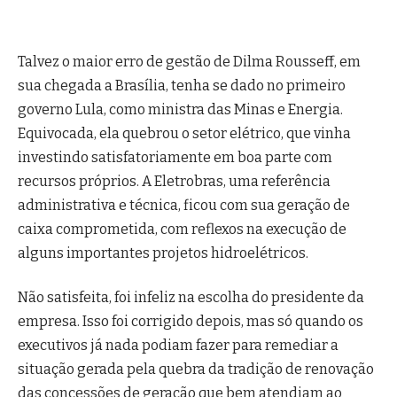
Talvez o maior erro de gestão de Dilma Rousseff, em
sua chegada a Brasília, tenha se dado no primeiro
governo Lula, como ministra das Minas e Energia.
Equivocada, ela quebrou o setor elétrico, que vinha
investindo satisfatoriamente em boa parte com
recursos próprios. A Eletrobras, uma referência
administrativa e técnica, ficou com sua geração de
caixa comprometida, com reflexos na execução de
alguns importantes projetos hidroelétricos.
Não satisfeita, foi infeliz na escolha do presidente da
empresa. Isso foi corrigido depois, mas só quando os
executivos já nada podiam fazer para remediar a
situação gerada pela quebra da tradição de renovação
das concessões de geração que bem atendiam ao