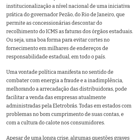
institucionalização a nível nacional de uma iniciativa
prática do governador Pezão, do Rio de Janeiro, que
permite as concessionárias descontar do
recolhimento do ICMS as faturas dos órgãos estaduais.
Ou seja, uma boa forma para evitar cortes no
fornecimento em milhares de endereços de
responsabilidade estadual, em todo o país.
Uma vontade política manifesta no sentido de
combater com energia a fraude e a inadimplência,
melhorando a arrecadação das distribuidoras, pode
facilitar a venda das empresas atualmente
administradas pela Eletrobrás. Todas em estados com
problemas no bom cumprimento de suas contas, e
com a cultura do calote nos consumidores.
Apesar de uma longa crise, algumas questões graves