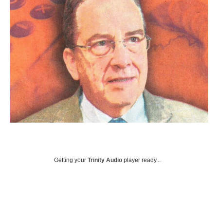
Getting your
Trinity Audio
player ready...