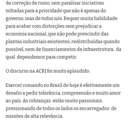
de correção de rumo, sem paralisar iniciativas
voltadas para a prioridade que não é apenas do
governo, mas de todos nós. Requer muita habilidade
para acabar com distorções sem prejudicar a
economia nacional, que não pode prescindir das
plantas industriais existentes, redistribuídas quando
possível, nem de financiamentos de infraestrutura, da
qual dependemos para competir.
O discurso na ACRJ foi muito aplaudido.
Exercer comando no Brasil de hoje é efetivamente um
desafio a pedir tolerância, compreensão e muito amor
ao país. As cobranças estão muito passionais,
pressionando de todos os lados os encarregados de
missões de alta relevância.