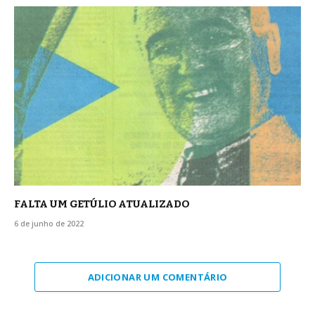
FALTA UM GETÚLIO ATUALIZADO
6 de junho de 2022
ADICIONAR UM COMENTÁRIO