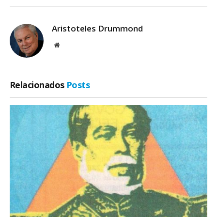
Aristoteles Drummond
Site
Relacionados
Posts