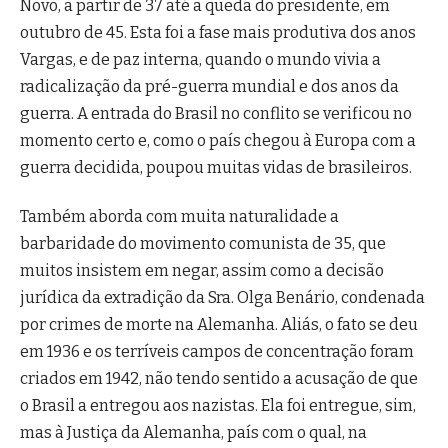
Novo, a partir de 37 até a queda do presidente, em
outubro de 45. Esta foi a fase mais produtiva dos anos
Vargas, e de paz interna, quando o mundo vivia a
radicalização da pré-guerra mundial e dos anos da
guerra. A entrada do Brasil no conflito se verificou no
momento certo e, como o país chegou à Europa com a
guerra decidida, poupou muitas vidas de brasileiros.
Também aborda com muita naturalidade a
barbaridade do movimento comunista de 35, que
muitos insistem em negar, assim como a decisão
jurídica da extradição da Sra. Olga Benário, condenada
por crimes de morte na Alemanha. Aliás, o fato se deu
em 1936 e os terríveis campos de concentração foram
criados em 1942, não tendo sentido a acusação de que
o Brasil a entregou aos nazistas. Ela foi entregue, sim,
mas à Justiça da Alemanha, país com o qual, na