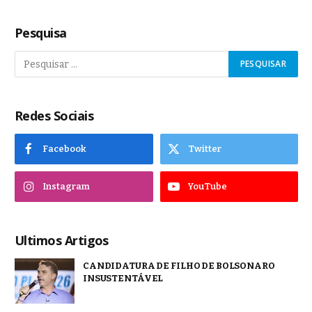
Pesquisa
Redes Sociais
Facebook
Twitter
Instagram
YouTube
Ultimos Artigos
CANDIDATURA DE FILHO DE BOLSONARO
INSUSTENTÁVEL