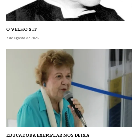
O VELHO STF
7 de agosto de 2026
EDUCADORA EXEMPLAR NOS DEIXA