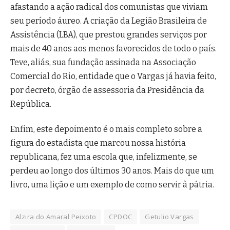
afastando a ação radical dos comunistas que viviam
seu período áureo. A criação da Legião Brasileira de
Assistência (LBA), que prestou grandes serviços por
mais de 40 anos aos menos favorecidos de todo o país.
Teve, aliás, sua fundação assinada na Associação
Comercial do Rio, entidade que o Vargas já havia feito,
por decreto, órgão de assessoria da Presidência da
República.
Enfim, este depoimento é o mais completo sobre a
figura do estadista que marcou nossa história
republicana, fez uma escola que, infelizmente, se
perdeu ao longo dos últimos 30 anos. Mais do que um
livro, uma lição e um exemplo de como servir à pátria.
Alzira do Amaral Peixoto
CPDOC
Getulio Vargas