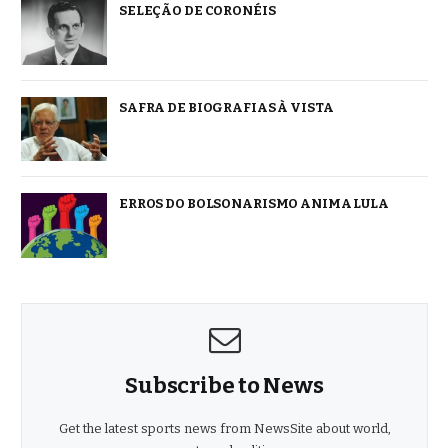
SELEÇÃO DE CORONÉIS
SAFRA DE BIOGRAFIAS À VISTA
ERROS DO BOLSONARISMO ANIMA LULA
Subscribe to News
Get the latest sports news from NewsSite about world,