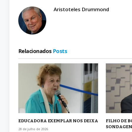
Aristoteles Drummond
Relacionados
Posts
EDUCADORA EXEMPLAR NOS DEIXA
FILHO DE 
SONDAGEN
28 de julho de 2026