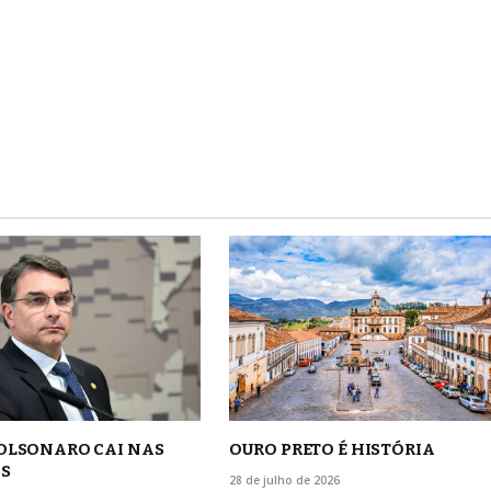
BOLSONARO CAI NAS
OURO PRETO É HISTÓRIA
S
28 de julho de 2026