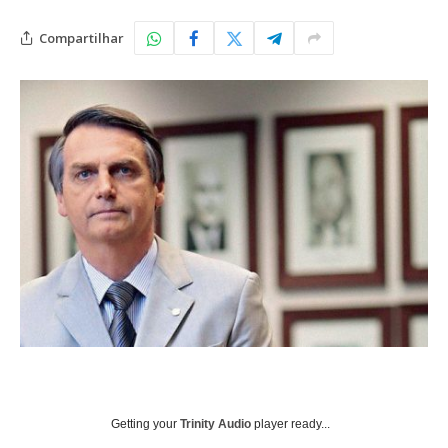
Compartilhar
Getting your
Trinity Audio
player ready...