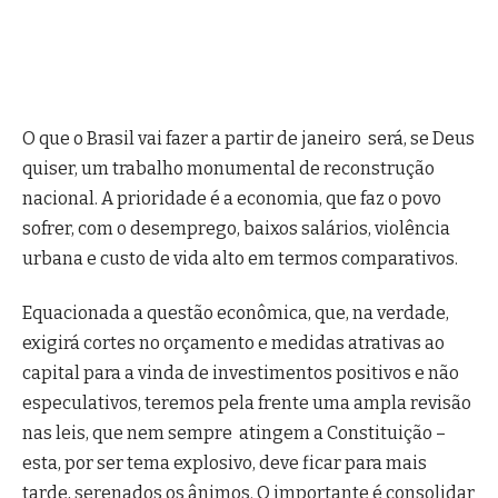
O que o Brasil vai fazer a partir de janeiro será, se Deus
quiser, um trabalho monumental de reconstrução
nacional. A prioridade é a economia, que faz o povo
sofrer, com o desemprego, baixos salários, violência
urbana e custo de vida alto em termos comparativos.
Equacionada a questão econômica, que, na verdade,
exigirá cortes no orçamento e medidas atrativas ao
capital para a vinda de investimentos positivos e não
especulativos, teremos pela frente uma ampla revisão
nas leis, que nem sempre atingem a Constituição –
esta, por ser tema explosivo, deve ficar para mais
tarde, serenados os ânimos. O importante é consolidar