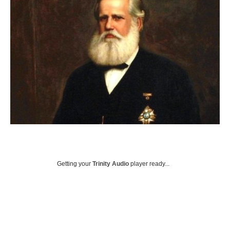
Getting your
Trinity Audio
player ready...