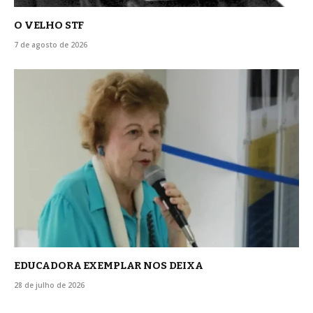
O VELHO STF
7 de agosto de 2026
EDUCADORA EXEMPLAR NOS DEIXA
28 de julho de 2026