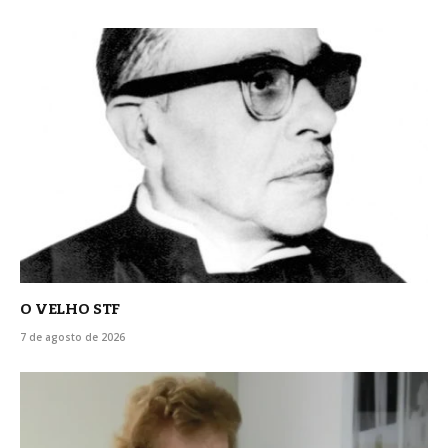
O VELHO STF
7 de agosto de 2026