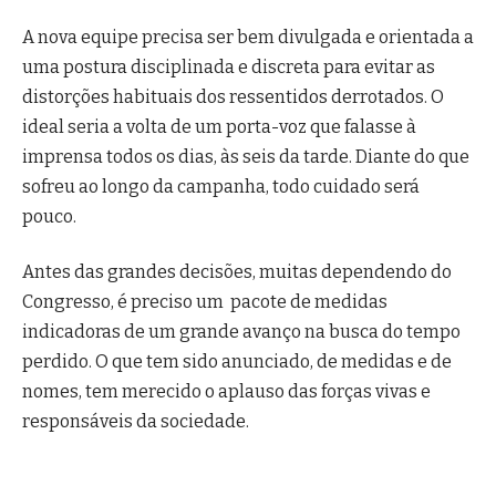
A nova equipe precisa ser bem divulgada e orientada a
uma postura disciplinada e discreta para evitar as
distorções habituais dos ressentidos derrotados. O
ideal seria a volta de um porta-voz que falasse à
imprensa todos os dias, às seis da tarde. Diante do que
sofreu ao longo da campanha, todo cuidado será
pouco.
Antes das grandes decisões, muitas dependendo do
Congresso, é preciso um pacote de medidas
indicadoras de um grande avanço na busca do tempo
perdido. O que tem sido anunciado, de medidas e de
nomes, tem merecido o aplauso das forças vivas e
responsáveis da sociedade.