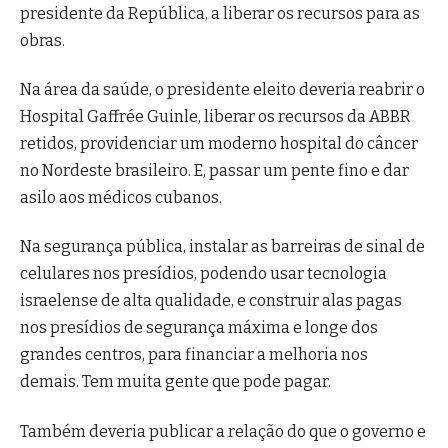
presidente da República, a liberar os recursos para as
obras.
Na área da saúde, o presidente eleito deveria reabrir o
Hospital Gaffrée Guinle, liberar os recursos da ABBR
retidos, providenciar um moderno hospital do câncer
no Nordeste brasileiro. E, passar um pente fino e dar
asilo aos médicos cubanos.
Na segurança pública, instalar as barreiras de sinal de
celulares nos presídios, podendo usar tecnologia
israelense de alta qualidade, e construir alas pagas
nos presídios de segurança máxima e longe dos
grandes centros, para financiar a melhoria nos
demais. Tem muita gente que pode pagar.
Também deveria publicar a relação do que o governo e