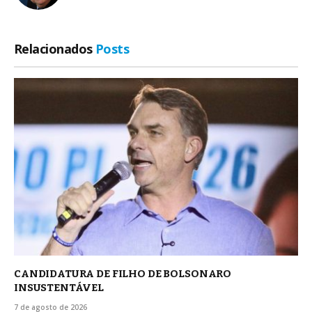
Relacionados
Posts
CANDIDATURA DE FILHO DE BOLSONARO
INSUSTENTÁVEL
7 de agosto de 2026