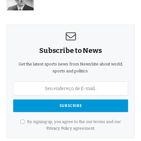
Subscribe to News
Get the latest sports news from NewsSite about world,
sports and politics.
By signing up, you agree to the our terms and our
Privacy Policy
agreement.