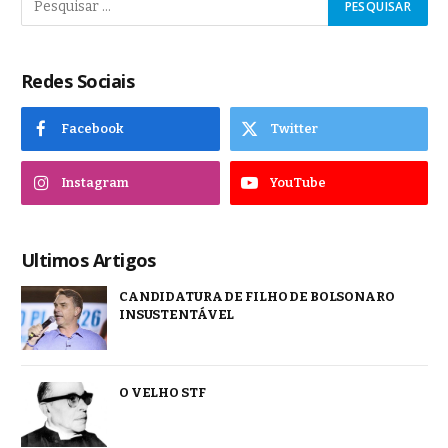
Redes Sociais
Facebook
Twitter
Instagram
YouTube
Ultimos Artigos
CANDIDATURA DE FILHO DE BOLSONARO
INSUSTENTÁVEL
O VELHO STF