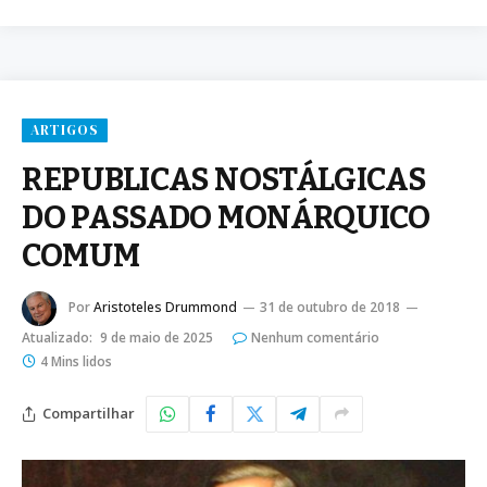
ARTIGOS
REPUBLICAS NOSTÁLGICAS
DO PASSADO MONÁRQUICO
COMUM
Por
Aristoteles Drummond
31 de outubro de 2018
Atualizado:
9 de maio de 2025
Nenhum comentário
4 Mins lidos
Compartilhar