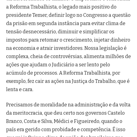
a Reforma Trabalhista, o legado mais positivo do
presidente Temer, definir logo no Congresso a questão
da prisão em segunda instância para evitar clima de
tensão desnecessário, diminuir e simplificar os
impostos para retomar o crescimento, injetar dinheiro
na economia e atrair investidores. Nossa legislação é
complexa, cheia de controvérsias, alimenta milhões de
ações que ajudam o Judiciário a ser lento pelo
acúmulo de processos. A Reforma Trabalhista, por
exemplo, fez cair as ações na Justiça do Trabalho, que é
lenta e cara.
Precisamos de moralidade na administração e da volta
da meritocracia, que deu certo nos governos Castelo
Branco, Costa e Silva, Médici e Figueiredo, quando o
país era gerido com probidade e competência. É isso