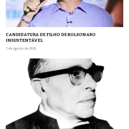
CANDIDATURA DE FILHO DE BOLSONARO
INSUSTENTÁVEL
7 de agosto de 2026