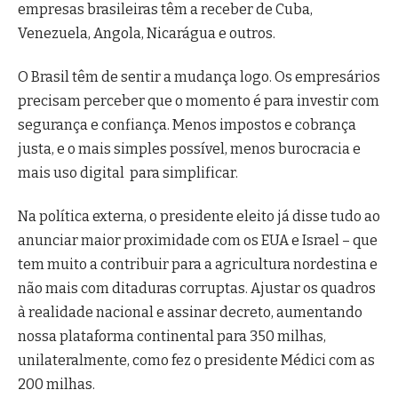
empresas brasileiras têm a receber de Cuba,
Venezuela, Angola, Nicarágua e outros.
O Brasil têm de sentir a mudança logo. Os empresários
precisam perceber que o momento é para investir com
segurança e confiança. Menos impostos e cobrança
justa, e o mais simples possível, menos burocracia e
mais uso digital para simplificar.
Na política externa, o presidente eleito já disse tudo ao
anunciar maior proximidade com os EUA e Israel – que
tem muito a contribuir para a agricultura nordestina e
não mais com ditaduras corruptas. Ajustar os quadros
à realidade nacional e assinar decreto, aumentando
nossa plataforma continental para 350 milhas,
unilateralmente, como fez o presidente Médici com as
200 milhas.