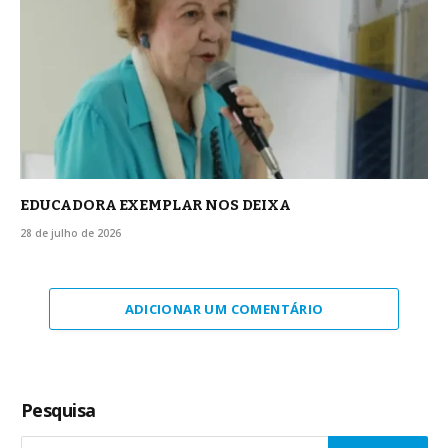
EDUCADORA EXEMPLAR NOS DEIXA
28 de julho de 2026
ADICIONAR UM COMENTÁRIO
Pesquisa