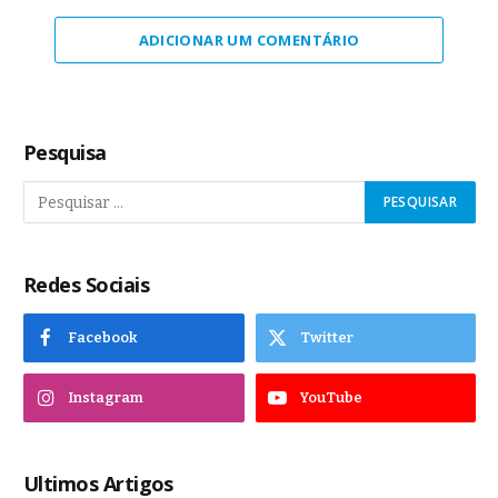
ADICIONAR UM COMENTÁRIO
Pesquisa
Redes Sociais
Facebook
Twitter
Instagram
YouTube
Ultimos Artigos