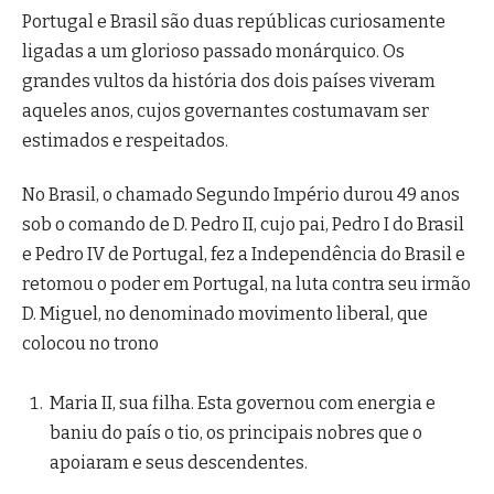
Portugal e Brasil são duas repúblicas curiosamente
ligadas a um glorioso passado monárquico. Os
grandes vultos da história dos dois países viveram
aqueles anos, cujos governantes costumavam ser
estimados e respeitados.
No Brasil, o chamado Segundo Império durou 49 anos
sob o comando de D. Pedro II, cujo pai, Pedro I do Brasil
e Pedro IV de Portugal, fez a Independência do Brasil e
retomou o poder em Portugal, na luta contra seu irmão
D. Miguel, no denominado movimento liberal, que
colocou no trono
Maria II, sua filha. Esta governou com energia e
baniu do país o tio, os principais nobres que o
apoiaram e seus descendentes.