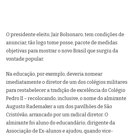
O presidente eleito, Jair Bolsonaro, tem condições de
anunciar, tão logo tome posse, pacote de medidas
objetivas para mostrar o novo Brasil que surgiu da
vontade popular.
Na educação, por exemplo, deveria nomear
imediatamente o diretor de um dos colégios militares
para restabelecer a tradição de excelência do Colégio
Pedro II – recolocando, inclusive, o nome do almirante
Augusto Rademaker a um dos pavilhões de São
Cristóvão, arrancado por um radical diretor. O
almirante foi aluno do educandário, dirigente da
Associação de Ex-alunos e ajudou, quando vice-