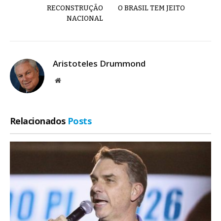
RECONSTRUÇÃO
O BRASIL TEM JEITO
NACIONAL
Aristoteles Drummond
Site
Relacionados
Posts