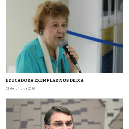
EDUCADORA EXEMPLAR NOS DEIXA
28 de julho de 2026