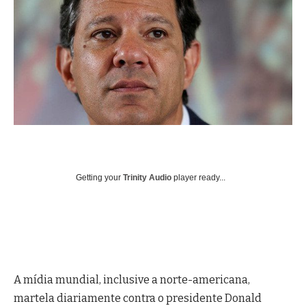
Getting your
Trinity Audio
player ready...
A mídia mundial, inclusive a norte-americana,
martela diariamente contra o presidente Donald