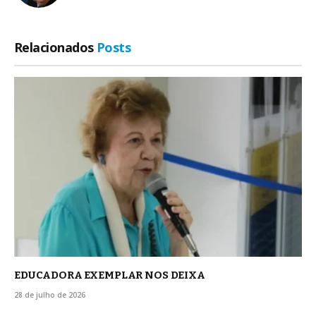
Relacionados
Posts
EDUCADORA EXEMPLAR NOS DEIXA
28 de julho de 2026