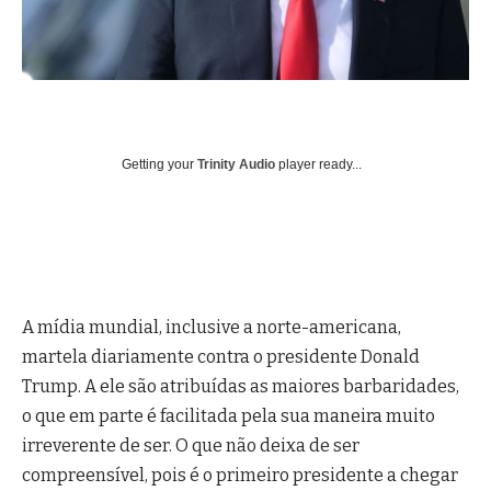
Getting your
Trinity Audio
player ready...
A mídia mundial, inclusive a norte-americana,
martela diariamente contra o presidente Donald
Trump. A ele são atribuídas as maiores barbaridades,
o que em parte é facilitada pela sua maneira muito
irreverente de ser. O que não deixa de ser
compreensível, pois é o primeiro presidente a chegar