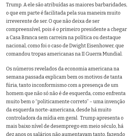
Trump. A ele são atribuídas as maiores barbaridades,
o que em parte é facilitada pela sua maneira muito
irreverente de ser. O que não deixa de ser
compreensível, pois é o primeiro presidente a chegar
a Casa Branca sem carreira na política ou destaque
nacional, como foi o caso de Dwight Eisenhower, que
comandou tropas americanas na II Guerra Mundial.
Os números revelados da economia americana na
semana passada explicam bem os motivos de tanta
fúria, tanto inconformismo com a presença de um
homem que não só não é de esquerda, como enfrenta
muito bem o “politicamente correto” – uma invenção
da esquerda norte-americana, desde há muito
controladora da mídia em geral. Trump apresenta o
mais baixo nível de desemprego em meio século, há
dez anos os salários não aumentavam tanto, fazendo