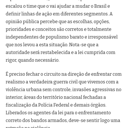
escalou o time que o vai ajudar a mudar o Brasil e
definir linhas de ação em diferentes segmentos. A
opinião pública percebe que as escolhas, opções,
prioridades e conceitos são corretos e totalmente
independentes de populismo barato e irresponsável
que nos levou a esta situação. Nota-se que a
autoridade será restabelecida e a lei cumprida com
rigor, quando necessário.
É preciso fechar o circuito na direção de enfrentar com
realismo a verdadeira guerra civil que vivemos com a
violência urbana sem controle, invasões agressivas no
interior, áreas do território nacional fechadas a
fiscalização da Polícia Federal e demais órgãos.
Liberados os agentes da lei para o enfrentamento
correto dos bandos armados, deve-se sentir logo uma