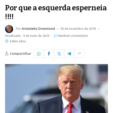
Por que a esquerda esperneia
!!!!
Por
Aristoteles Drummond
20 de novembro de 2018
Atualizado:
9 de maio de 2025
Nenhum comentário
4 Mins lidos
Compartilhar