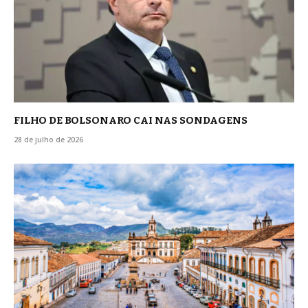
FILHO DE BOLSONARO CAI NAS SONDAGENS
28 de julho de 2026