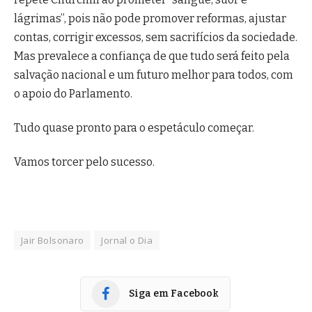
lágrimas”, pois não pode promover reformas, ajustar
contas, corrigir excessos, sem sacrifícios da sociedade.
Mas prevalece a confiança de que tudo será feito pela
salvação nacional e um futuro melhor para todos, com
o apoio do Parlamento.
Tudo quase pronto para o espetáculo começar.
Vamos torcer pelo sucesso.
Jair Bolsonaro
Jornal o Dia
Siga em Facebook