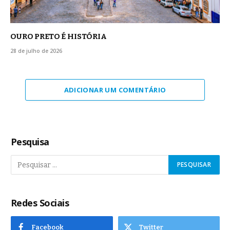
OURO PRETO É HISTÓRIA
28 de julho de 2026
ADICIONAR UM COMENTÁRIO
Pesquisa
Redes Sociais
Facebook
Twitter