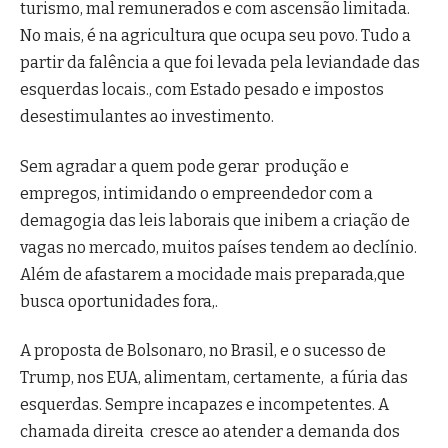
turismo, mal remunerados e com ascensão limitada.
No mais, é na agricultura que ocupa seu povo. Tudo a
partir da falência a que foi levada pela leviandade das
esquerdas locais., com Estado pesado e impostos
desestimulantes ao investimento.
Sem agradar a quem pode gerar produção e
empregos, intimidando o empreendedor com a
demagogia das leis laborais que inibem a criação de
vagas no mercado, muitos países tendem ao declínio.
Além de afastarem a mocidade mais preparada,que
busca oportunidades fora,.
A proposta de Bolsonaro, no Brasil, e o sucesso de
Trump, nos EUA, alimentam, certamente, a fúria das
esquerdas. Sempre incapazes e incompetentes. A
chamada direita cresce ao atender a demanda dos