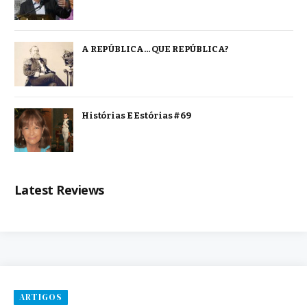
A REPÚBLICA… QUE REPÚBLICA?
Histórias E Estórias #69
Latest Reviews
ARTIGOS