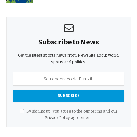
Subscribe to News
Get the latest sports news from NewsSite about world,
sports and politics.
By signing up, you agree to the our terms and our
Privacy Policy
agreement.