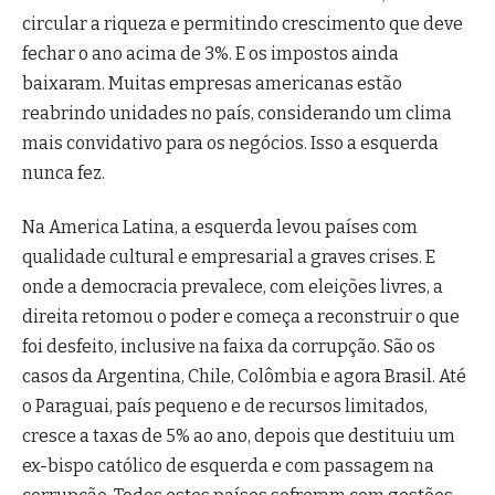
circular a riqueza e permitindo crescimento que deve
fechar o ano acima de 3%. E os impostos ainda
baixaram. Muitas empresas americanas estão
reabrindo unidades no país, considerando um clima
mais convidativo para os negócios. Isso a esquerda
nunca fez.
Na America Latina, a esquerda levou países com
qualidade cultural e empresarial a graves crises. E
onde a democracia prevalece, com eleições livres, a
direita retomou o poder e começa a reconstruir o que
foi desfeito, inclusive na faixa da corrupção. São os
casos da Argentina, Chile, Colômbia e agora Brasil. Até
o Paraguai, país pequeno e de recursos limitados,
cresce a taxas de 5% ao ano, depois que destituiu um
ex-bispo católico de esquerda e com passagem na