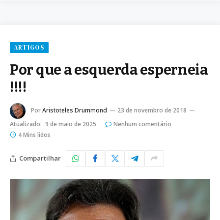
ARTIGOS
Por que a esquerda esperneia
!!!!
Por
Aristoteles Drummond
23 de novembro de 2018
Atualizado:
9 de maio de 2025
Nenhum comentário
4 Mins lidos
Compartilhar