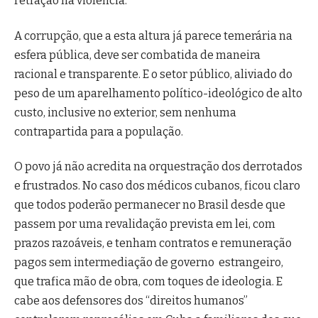
retração na violência.
A corrupção, que a esta altura já parece temerária na
esfera pública, deve ser combatida de maneira
racional e transparente. E o setor público, aliviado do
peso de um aparelhamento político-ideológico de alto
custo, inclusive no exterior, sem nenhuma
contrapartida para a população.
O povo já não acredita na orquestração dos derrotados
e frustrados. No caso dos médicos cubanos, ficou claro
que todos poderão permanecer no Brasil desde que
passem por uma revalidação prevista em lei, com
prazos razoáveis, e tenham contratos e remuneração
pagos sem intermediação de governo estrangeiro,
que trafica mão de obra, com toques de ideologia. E
cabe aos defensores dos “direitos humanos”