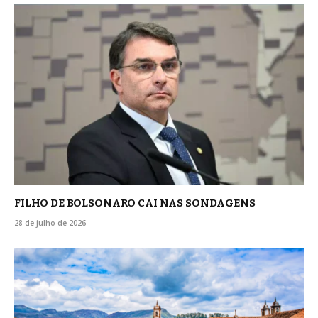
FILHO DE BOLSONARO CAI NAS SONDAGENS
28 de julho de 2026