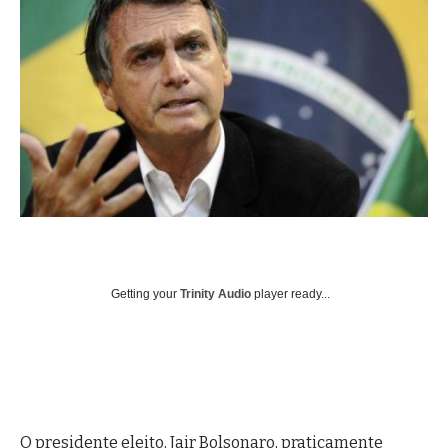
Getting your
Trinity Audio
player ready...
O presidente eleito, Jair Bolsonaro, praticamente