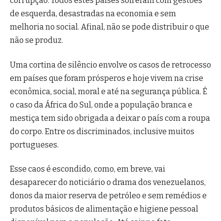
corrupção. Todos estes países sofreram com gestões
de esquerda, desastradas na economia e sem
melhoria no social. Afinal, não se pode distribuir o que
não se produz.
Uma cortina de silêncio envolve os casos de retrocesso
em países que foram prósperos e hoje vivem na crise
econômica, social, moral e até na segurança pública. É
o caso da África do Sul, onde a população branca e
mestiça tem sido obrigada a deixar o país com a roupa
do corpo. Entre os discriminados, inclusive muitos
portugueses.
Esse caos é escondido, como, em breve, vai
desaparecer do noticiário o drama dos venezuelanos,
donos da maior reserva de petróleo e sem remédios e
produtos básicos de alimentação e higiene pessoal