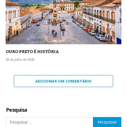
OURO PRETO É HISTÓRIA
28 de julho de 2026
ADICIONAR UM COMENTÁRIO
Pesquisa