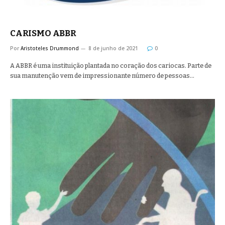
CARISMO ABBR
Por
Aristoteles Drummond
8 de junho de 2021
0
A ABBR é uma instituição plantada no coração dos cariocas. Parte de
sua manutenção vem de impressionante número de pessoas…