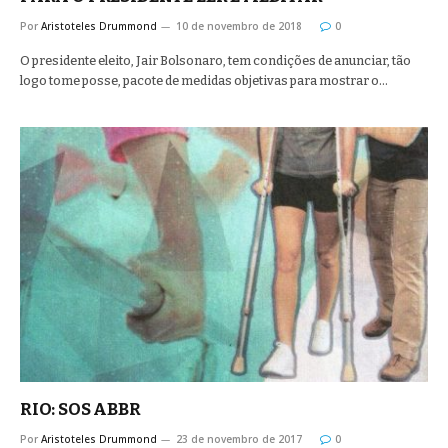
Por
Aristoteles Drummond
10 de novembro de 2018
0
O presidente eleito, Jair Bolsonaro, tem condições de anunciar, tão
logo tome posse, pacote de medidas objetivas para mostrar o…
RIO: SOS ABBR
Por
Aristoteles Drummond
23 de novembro de 2017
0