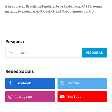
A Associação Brasileira Beneficente de Reabilitação (ABBR) é uma
instituição exemplar do Rio e do Brasil. Foi o primeiro centro…
Pesquisa
Redes Sociais
Facebook
Twitter
Instagram
YouTube