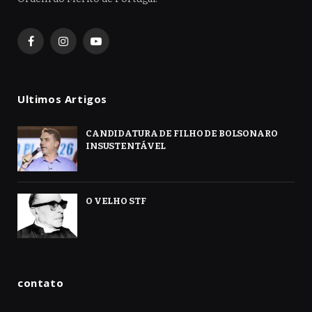
Facebook
Instagram
YouTube
Ultimos Artigos
CANDIDATURA DE FILHO DE BOLSONARO
INSUSTENTÁVEL
O VELHO STF
contato