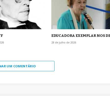
TF
EDUCADORA EXEMPLAR NOS D
026
28 de julho de 2026
NAR UM COMENTÁRIO