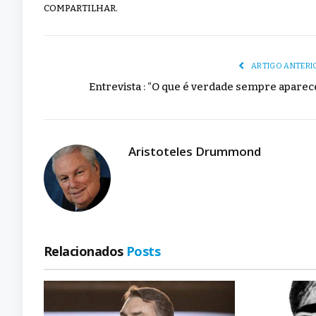
COMPARTILHAR.
ARTIGO ANTERI
Entrevista : “O que é verdade sempre aparec
Aristoteles Drummond
Relacionados
Posts