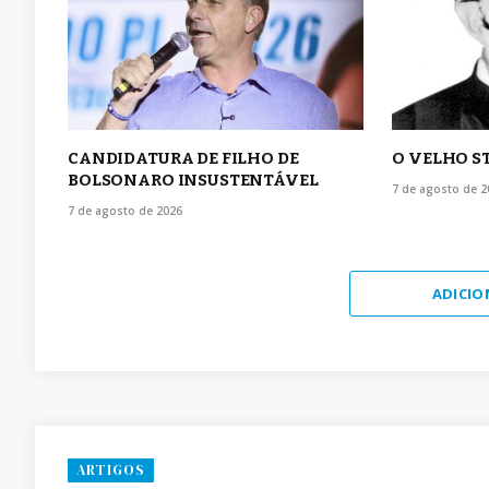
CANDIDATURA DE FILHO DE
O VELHO S
BOLSONARO INSUSTENTÁVEL
7 de agosto de 2
7 de agosto de 2026
ADICIO
ARTIGOS