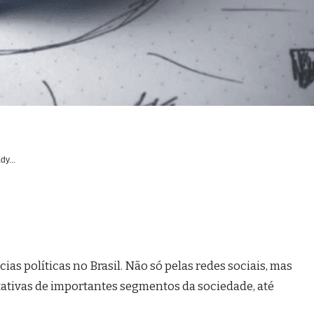
dy...
ias políticas no Brasil. Não só pelas redes sociais, mas
tativas de importantes segmentos da sociedade, até