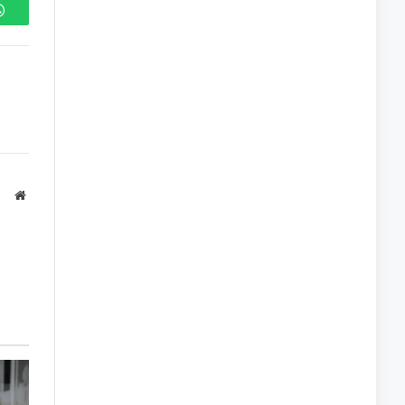
WhatsApp
Site