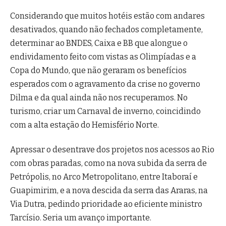
Considerando que muitos hotéis estão com andares
desativados, quando não fechados completamente,
determinar ao BNDES, Caixa e BB que alongue o
endividamento feito com vistas as Olimpíadas e a
Copa do Mundo, que não geraram os benefícios
esperados com o agravamento da crise no governo
Dilma e da qual ainda não nos recuperamos. No
turismo, criar um Carnaval de inverno, coincidindo
com a alta estação do Hemisfério Norte.
Apressar o desentrave dos projetos nos acessos ao Rio
com obras paradas, como na nova subida da serra de
Petrópolis, no Arco Metropolitano, entre Itaboraí e
Guapimirim, e a nova descida da serra das Araras, na
Via Dutra, pedindo prioridade ao eficiente ministro
Tarcísio. Seria um avanço importante.