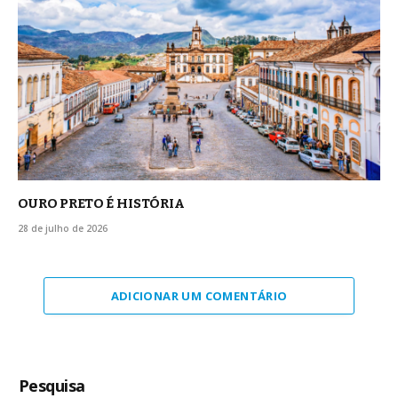
OURO PRETO É HISTÓRIA
28 de julho de 2026
ADICIONAR UM COMENTÁRIO
Pesquisa