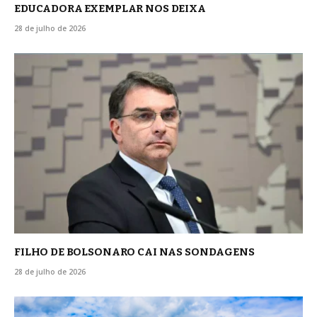
EDUCADORA EXEMPLAR NOS DEIXA
28 de julho de 2026
FILHO DE BOLSONARO CAI NAS SONDAGENS
28 de julho de 2026