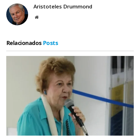
Aristoteles Drummond
Site
Relacionados
Posts