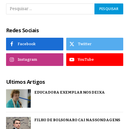
Redes Sociais
Facebook
Twitter
Instagram
YouTube
Ultimos Artigos
EDUCADORA EXEMPLAR NOS DEIXA
FILHO DE BOLSONARO CAI NAS SONDAGENS