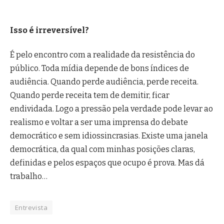
Isso é irreversível?
É pelo encontro com a realidade da resistência do
público. Toda mídia depende de bons índices de
audiência. Quando perde audiência, perde receita.
Quando perde receita tem de demitir, ficar
endividada. Logo a pressão pela verdade pode levar ao
realismo e voltar a ser uma imprensa do debate
democrático e sem idiossincrasias. Existe uma janela
democrática, da qual com minhas posições claras,
definidas e pelos espaços que ocupo é prova. Mas dá
trabalho…
Entrevista