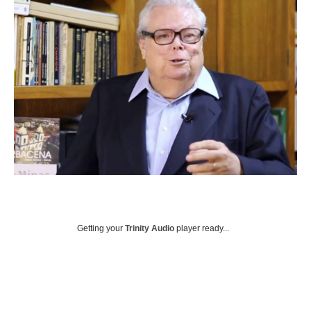
Getting your
Trinity Audio
player ready...