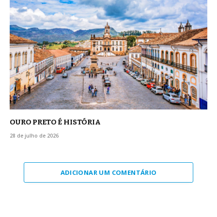
OURO PRETO É HISTÓRIA
28 de julho de 2026
ADICIONAR UM COMENTÁRIO