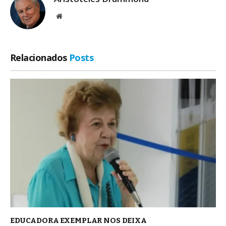
Site
Relacionados
Posts
EDUCADORA EXEMPLAR NOS DEIXA