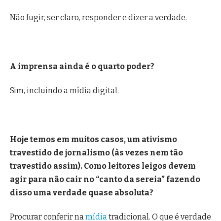
Não fugir, ser claro, responder e dizer a verdade.
A imprensa ainda é o quarto poder?
Sim, incluindo a mídia digital.
Hoje temos em muitos casos, um ativismo
travestido de jornalismo (às vezes nem tão
travestido assim). Como leitores leigos devem
agir para não cair no “canto da sereia” fazendo
disso uma verdade quase absoluta?
Procurar conferir na
mídia
tradicional. O que é verdade