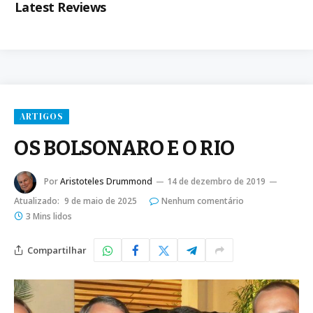
Latest Reviews
ARTIGOS
OS BOLSONARO E O RIO
Por
Aristoteles Drummond
14 de dezembro de 2019
Atualizado:
9 de maio de 2025
Nenhum comentário
3 Mins lidos
Compartilhar