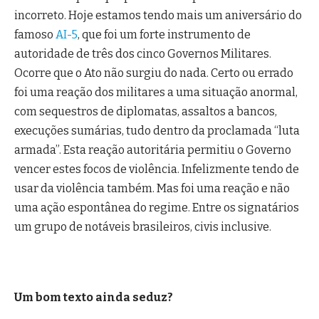
incorreto. Hoje estamos tendo mais um aniversário do
famoso
AI-5
, que foi um forte instrumento de
autoridade de três dos cinco Governos Militares.
Ocorre que o Ato não surgiu do nada. Certo ou errado
foi uma reação dos militares a uma situação anormal,
com sequestros de diplomatas, assaltos a bancos,
execuções sumárias, tudo dentro da proclamada “luta
armada”. Esta reação autoritária permitiu o Governo
vencer estes focos de violência. Infelizmente tendo de
usar da violência também. Mas foi uma reação e não
uma ação espontânea do regime. Entre os signatários
um grupo de notáveis brasileiros, civis inclusive.
Um bom texto ainda seduz?