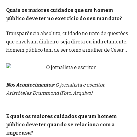
Quais os maiores cuidados que um homem
público deve ter no exercício do seu mandato?
Transparência absoluta, cuidado no trato de questões
que envolvam dinheiro, seja direta ou indiretamente.
Homem público tem de ser como a mulher de César…
Nos Acontecimentos
: O jornalista e escritor,
Aristóteles Drummond (Foto: Arquivo)
E quais os maiores cuidados que um homem
público deve ter quando se relaciona com a
imprensa?