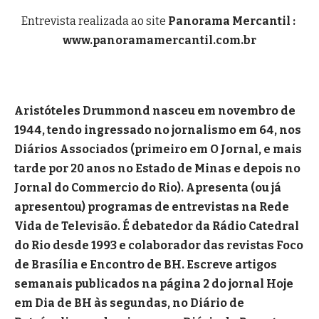
Entrevista realizada ao site
Panorama Mercantil :
www.panoramamercantil.com.br
Aristóteles Drummond nasceu em novembro de
1944, tendo ingressado no jornalismo em 64, nos
Diários Associados (primeiro em O Jornal, e mais
tarde por 20 anos no Estado de Minas e depois no
Jornal do Commercio do Rio). Apresenta (ou já
apresentou) programas de entrevistas na Rede
Vida de Televisão. É debatedor da Rádio Catedral
do Rio desde 1993 e colaborador das revistas Foco
de Brasília e Encontro de BH. Escreve artigos
semanais publicados na página 2 do jornal Hoje
em Dia de BH às segundas, no Diário de