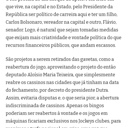
que vive, na capital e no Estado, pelo Presidente da
República ser político de carreira aqui e ter um filho,
Carlos Bolsonaro, vereador na capital e outro, Flávio,
senador. Logo, é natural que sejam tomadas medidas
que exijam mais criatividade e vontade política do que
recursos financeiros públicos, que andam escassos.
São projetos a serem retirados das gavetas, como a
reabertura do jogo, aproveitando o projeto do então
deputado Aloísio Maria Teixeira, que simplesmente
reabre os cassinos nas cidades que já tinham na data
do fechamento, por decreto do presidente Dutra.
Assim, evitaria disputas e, o que seria pior, a abertura
indiscriminada de cassinos. Apenas os bingos
poderiam ser reabertos à vontade e os jogos em
máquinas ficariam exclusivos nos Jockeys clubes, para