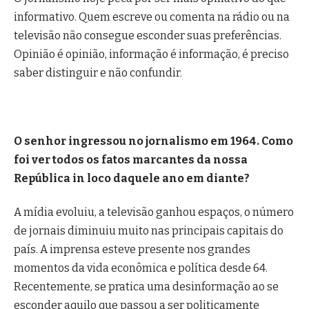
informativo. Quem escreve ou comenta na rádio ou na
televisão não consegue esconder suas preferências.
Opinião é opinião, informação é informação, é preciso
saber distinguir e não confundir.
O senhor ingressou no jornalismo em 1964. Como
foi ver todos os fatos marcantes da nossa
República in loco daquele ano em diante?
A mídia evoluiu, a televisão ganhou espaços, o número
de jornais diminuiu muito nas principais capitais do
país. A imprensa esteve presente nos grandes
momentos da vida econômica e política desde 64.
Recentemente, se pratica uma desinformação ao se
esconder aquilo que passou a ser politicamente