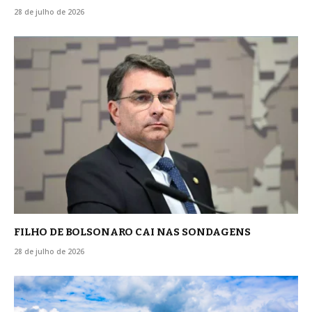
28 de julho de 2026
FILHO DE BOLSONARO CAI NAS SONDAGENS
28 de julho de 2026