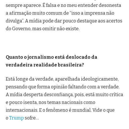
sempre aparece. É falsa e no meu entender desonesta
a afirmação muito comum de “isso a imprensa não
divulga”. A mídia pode dar pouco destaque aos acertos
do Governo, mas omitir não existe.
Quanto o jornalismo está deslocado da
verdadeira realidade brasileira?
Está longe da verdade, aparelhada ideologicamente,
pensando que forma opinião faltando com a verdade.
A mídia desperta desconfiança, pois, está muito crítica
e pouco isenta, nos temas nacionais como
internacionais. E o fenômeno é mundial. Vide o que
o
Trump
sofre…