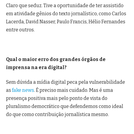
Claro que seduz. Tive a oportunidade de ter assistido
em atividade gênios do texto jornalístico, como Carlos
Lacerda, David Nasser, Paulo Francis, Hélio Fernandes
entre outros.
Qual o maior erro dos grandes órgãos de
imprensa na era digital?
Sem dúvida a mídia digital peca pela vulnerabilidade
as
fake news
. É preciso mais cuidado. Mas é uma
presença positiva mais pelo ponto de vista do
pluralismo democrático que defendemos como ideal
do que como contribuição jornalística mesmo.