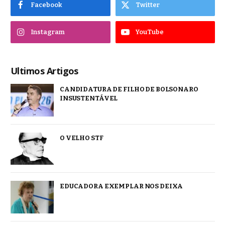
Facebook
Twitter
Instagram
YouTube
Ultimos Artigos
CANDIDATURA DE FILHO DE BOLSONARO
INSUSTENTÁVEL
O VELHO STF
EDUCADORA EXEMPLAR NOS DEIXA