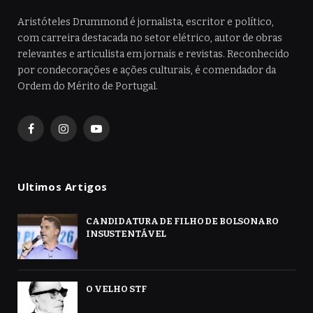
Aristóteles Drummond é jornalista, escritor e político,
com carreira destacada no setor elétrico, autor de obras
relevantes e articulista em jornais e revistas. Reconhecido
por condecorações e ações culturais, é comendador da
Ordem do Mérito de Portugal.
Facebook
Instagram
YouTube
Ultimos Artigos
CANDIDATURA DE FILHO DE BOLSONARO
INSUSTENTÁVEL
O VELHO STF