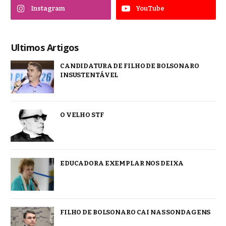
Instagram
YouTube
Ultimos Artigos
CANDIDATURA DE FILHO DE BOLSONARO
INSUSTENTÁVEL
O VELHO STF
EDUCADORA EXEMPLAR NOS DEIXA
FILHO DE BOLSONARO CAI NAS SONDAGENS