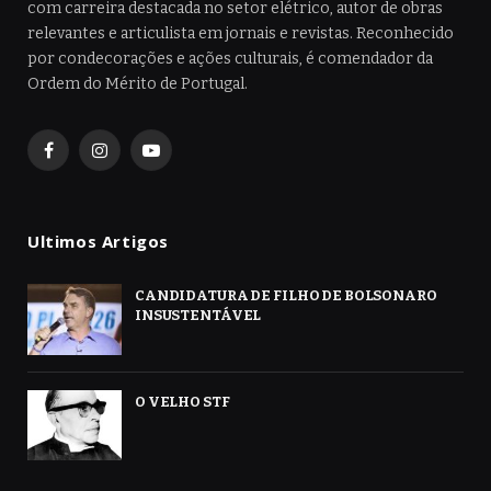
com carreira destacada no setor elétrico, autor de obras
relevantes e articulista em jornais e revistas. Reconhecido
por condecorações e ações culturais, é comendador da
Ordem do Mérito de Portugal.
Facebook
Instagram
YouTube
Ultimos Artigos
CANDIDATURA DE FILHO DE BOLSONARO
INSUSTENTÁVEL
O VELHO STF