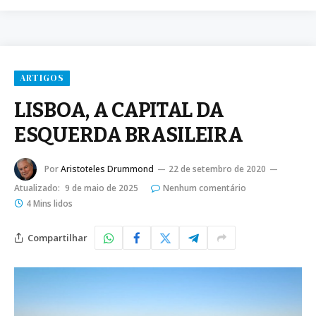
ARTIGOS
LISBOA, A CAPITAL DA
ESQUERDA BRASILEIRA
Por
Aristoteles Drummond
22 de setembro de 2020
Atualizado:
9 de maio de 2025
Nenhum comentário
4 Mins lidos
Compartilhar