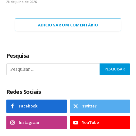
28 de julho de 2026
ADICIONAR UM COMENTÁRIO
Pesquisa
Redes Sociais
Facebook
Twitter
Instagram
YouTube