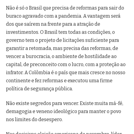
Não é só o Brasil que precisa de reformas para sair do
buraco agravado com a pandemia. A vantagem será
dos que saírem na frente para a atração de
investimentos. O Brasil tem todas as condições, o
governo tem o projeto de licitações suficiente para
garantir a retomada, mas precisa das reformas, de
vencer a burocracia, o ambiente de hostilidade ao
capital, de preconceito com o lucro, com a proteção ao
infrator. A Colômbia é o país que mais cresce no nosso
continente e fez reformas e executou uma firme
política de segurança pública.
Não existe segredos para vencer. Existe muita má-fé,
demagogia e veneno ideológico para manter o povo
nos limites do desespero.