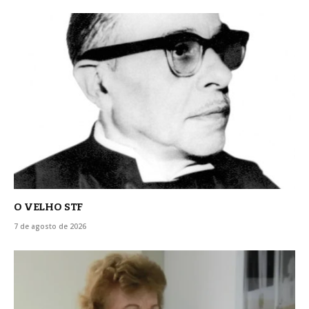
O VELHO STF
7 de agosto de 2026