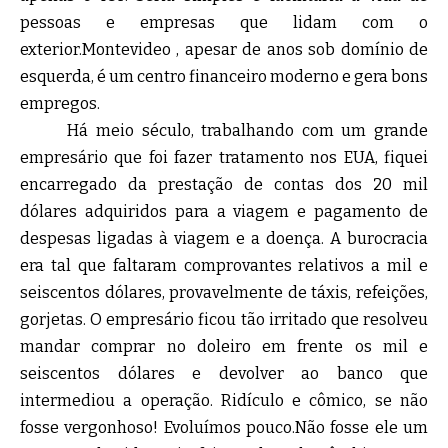
pessoas e empresas que lidam com o
exterior.Montevideo , apesar de anos sob domínio de
esquerda, é um centro financeiro moderno e gera bons
empregos.
Há meio século, trabalhando com um grande
empresário que foi fazer tratamento nos EUA, fiquei
encarregado da prestação de contas dos 20 mil
dólares adquiridos para a viagem e pagamento de
despesas ligadas à viagem e a doença. A burocracia
era tal que faltaram comprovantes relativos a mil e
seiscentos dólares, provavelmente de táxis, refeições,
gorjetas. O empresário ficou tão irritado que resolveu
mandar comprar no doleiro em frente os mil e
seiscentos dólares e devolver ao banco que
intermediou a operação. Ridículo e cômico, se não
fosse vergonhoso! Evoluímos pouco.Não fosse ele um