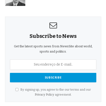
Subscribe to News
Get the latest sports news from NewsSite about world,
sports and politics.
By signing up, you agree to the our terms and our
Privacy Policy
agreement.