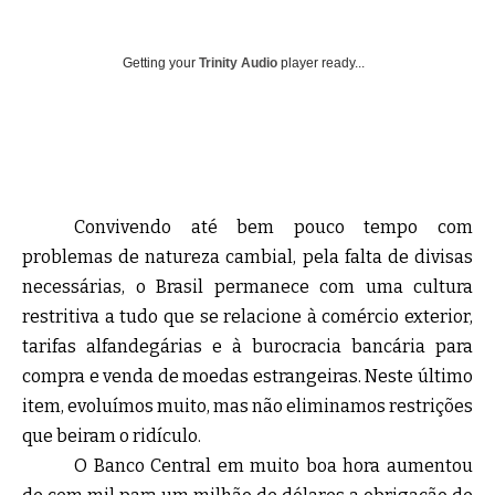
Getting your
Trinity Audio
player ready...
Convivendo até bem pouco tempo com
problemas de natureza cambial, pela falta de divisas
necessárias, o Brasil permanece com uma cultura
restritiva a tudo que se relacione à comércio exterior,
tarifas alfandegárias e à burocracia bancária para
compra e venda de moedas estrangeiras. Neste último
item, evoluímos muito, mas não eliminamos restrições
que beiram o ridículo.
O Banco Central em muito boa hora aumentou