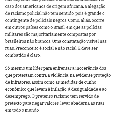
caso dos americanos de origem africana, a alegação
de racismo policial não tem sentido, pois é grande o
contingente de policiais negros. Como, aliás, ocorre
em outros países como o Brasil, em que as polícias
militares são majoritariamente compostas por
brasileiros não brancos. Uma constatação visível nas
ruas. Preconceito é social e não racial. E deve ser
combatido é claro.
Só mesmo um líder para enfrentar a incoerência dos
que protestam contra a violência, na evidente proteção
de infratores, assim como as medidas de cunho
econômico que levam à inflação, à desigualdade e ao
desemprego. O pretenso racismo tem servido de
pretexto para negar valores, levar abaderna as ruas
em todo o mundo.