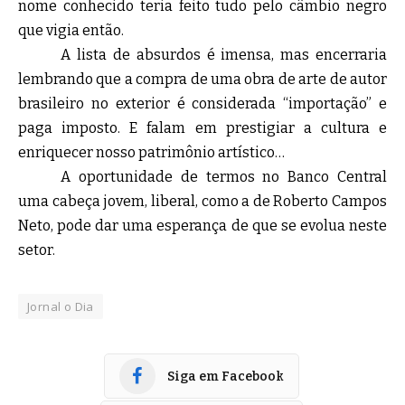
nome conhecido teria feito tudo pelo câmbio negro
que vigia então.
A lista de absurdos é imensa, mas encerraria
lembrando que a compra de uma obra de arte de autor
brasileiro no exterior é considerada “importação” e
paga imposto. E falam em prestigiar a cultura e
enriquecer nosso patrimônio artístico…
A oportunidade de termos no Banco Central
uma cabeça jovem, liberal, como a de Roberto Campos
Neto, pode dar uma esperança de que se evolua neste
setor.
Jornal o Dia
Siga em Facebook