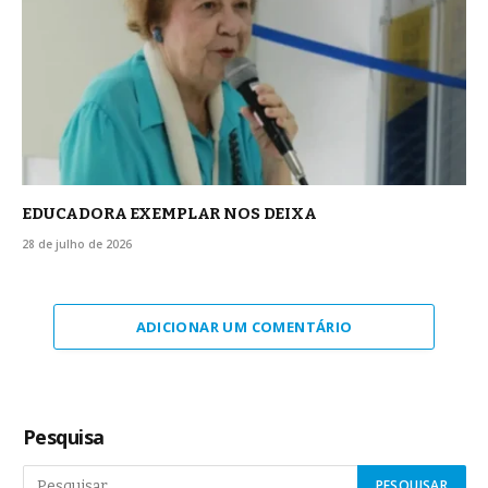
EDUCADORA EXEMPLAR NOS DEIXA
28 de julho de 2026
ADICIONAR UM COMENTÁRIO
Pesquisa