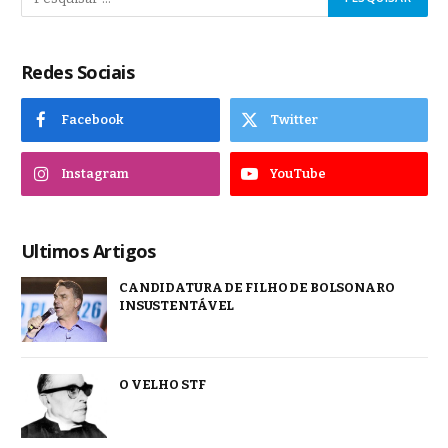
Redes Sociais
Facebook
Twitter
Instagram
YouTube
Ultimos Artigos
CANDIDATURA DE FILHO DE BOLSONARO
INSUSTENTÁVEL
O VELHO STF