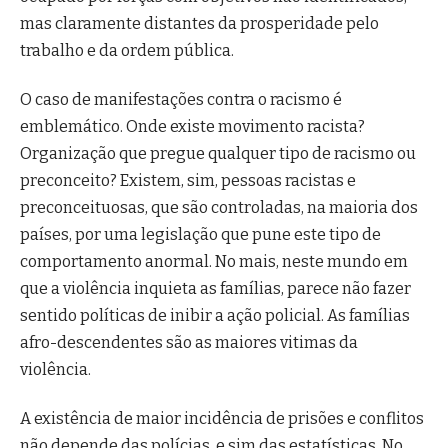
mas claramente distantes da prosperidade pelo
trabalho e da ordem pública.
O caso de manifestações contra o racismo é
emblemático. Onde existe movimento racista?
Organização que pregue qualquer tipo de racismo ou
preconceito? Existem, sim, pessoas racistas e
preconceituosas, que são controladas, na maioria dos
países, por uma legislação que pune este tipo de
comportamento anormal. No mais, neste mundo em
que a violência inquieta as famílias, parece não fazer
sentido políticas de inibir a ação policial. As famílias
afro-descendentes são as maiores vitimas da
violência.
A existência de maior incidência de prisões e conflitos
não depende das polícias, e sim das estatísticas. No