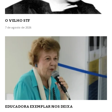
O VELHO STF
7 de agosto de 2026
EDUCADORA EXEMPLAR NOS DEIXA