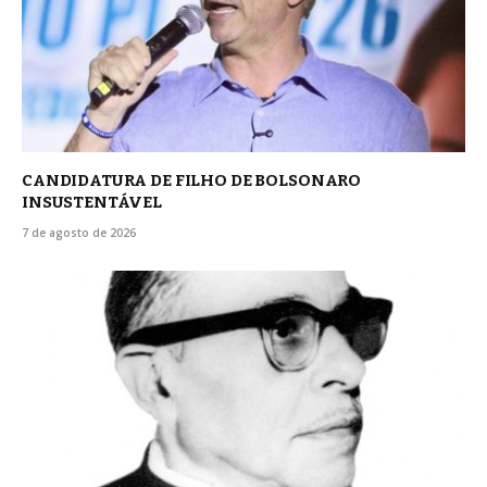
CANDIDATURA DE FILHO DE BOLSONARO
INSUSTENTÁVEL
7 de agosto de 2026