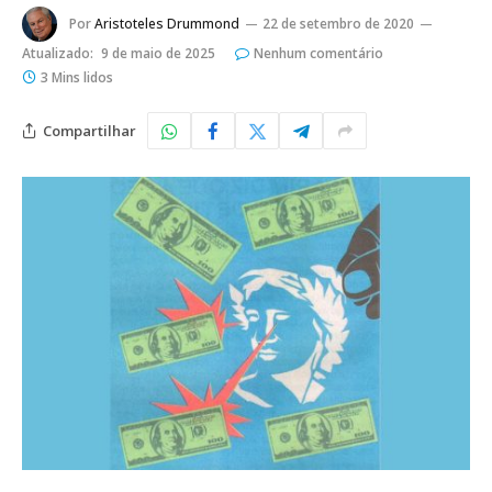
Por
Aristoteles Drummond
22 de setembro de 2020
Atualizado:
9 de maio de 2025
Nenhum comentário
3 Mins lidos
Compartilhar