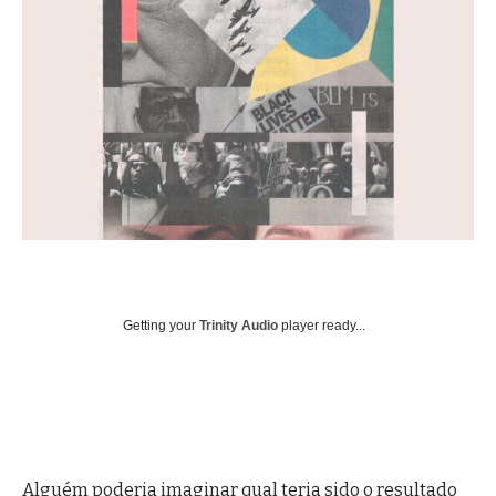
Getting your
Trinity Audio
player ready...
Alguém poderia imaginar qual teria sido o resultado