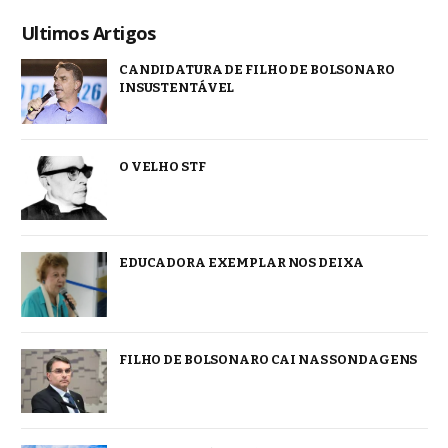
Ultimos Artigos
CANDIDATURA DE FILHO DE BOLSONARO
INSUSTENTÁVEL
O VELHO STF
EDUCADORA EXEMPLAR NOS DEIXA
FILHO DE BOLSONARO CAI NAS SONDAGENS