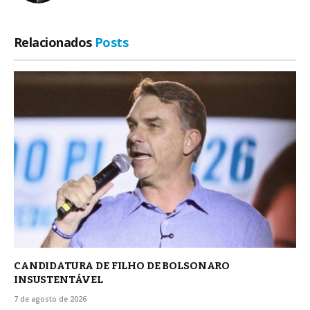
Relacionados
Posts
CANDIDATURA DE FILHO DE BOLSONARO
INSUSTENTÁVEL
7 de agosto de 2026