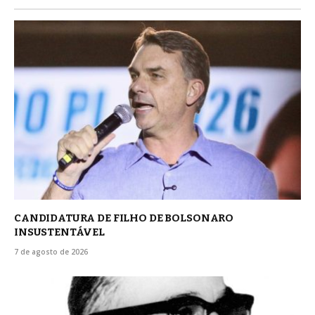
CANDIDATURA DE FILHO DE BOLSONARO
INSUSTENTÁVEL
7 de agosto de 2026