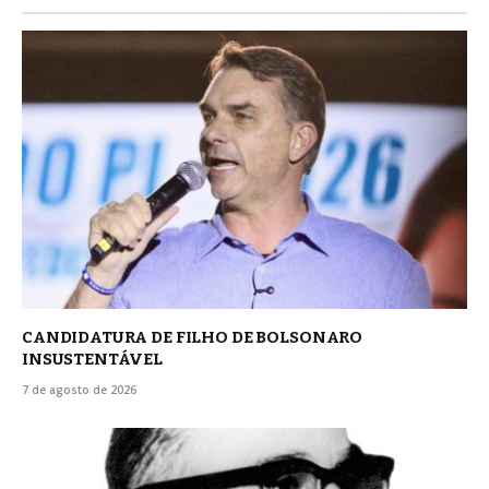
CANDIDATURA DE FILHO DE BOLSONARO
INSUSTENTÁVEL
7 de agosto de 2026