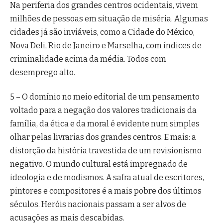
Na periferia dos grandes centros ocidentais, vivem
milhões de pessoas em situação de miséria. Algumas
cidades já são inviáveis, como a Cidade do México,
Nova Deli, Rio de Janeiro e Marselha, com índices de
criminalidade acima da média. Todos com
desemprego alto.
5 – O domínio no meio editorial de um pensamento
voltado para a negação dos valores tradicionais da
família, da ética e da moral é evidente num simples
olhar pelas livrarias dos grandes centros. E mais: a
distorção da história travestida de um revisionismo
negativo. O mundo cultural está impregnado de
ideologia e de modismos. A safra atual de escritores,
pintores e compositores é a mais pobre dos últimos
séculos. Heróis nacionais passam a ser alvos de
acusações as mais descabidas.