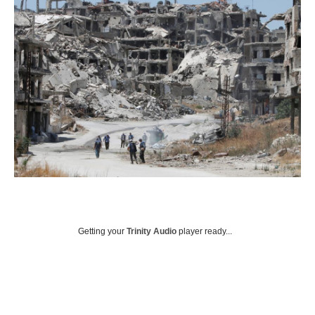
Getting your
Trinity Audio
player ready...