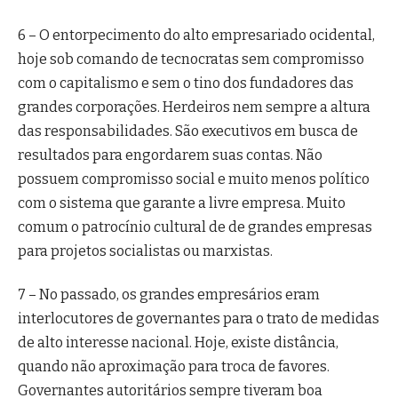
6 – O entorpecimento do alto empresariado ocidental,
hoje sob comando de tecnocratas sem compromisso
com o capitalismo e sem o tino dos fundadores das
grandes corporações. Herdeiros nem sempre a altura
das responsabilidades. São executivos em busca de
resultados para engordarem suas contas. Não
possuem compromisso social e muito menos político
com o sistema que garante a livre empresa. Muito
comum o patrocínio cultural de de grandes empresas
para projetos socialistas ou marxistas.
7 – No passado, os grandes empresários eram
interlocutores de governantes para o trato de medidas
de alto interesse nacional. Hoje, existe distância,
quando não aproximação para troca de favores.
Governantes autoritários sempre tiveram boa