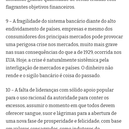
flagrantes objetivos financeiros.
9 – A fragilidade do sistema bancário diante do alto
endividamento de países, empresas e mesmo dos
consumidores dos principais mercados pode provocar
uma perigosa crise nos mercados, muito mais grave
nas suas consequências do que a de 1929, ocorrida nos
EUA. Hoje, a crise é naturalmente sistêmica pela
interligação de mercados e países. O dinheiro não
rende e o sigilo bancário é coisa do passado.
10 – A falta de lideranças com sólido apoio popular
para o uso racional da autoridade para conter os
excessos, assumir o momento em que todos devem
oferecer sangue, suor e lágrimas para a abertura de
uma nova fase de prosperidade e felicidade, com base
em valores consagrados, como indutores do