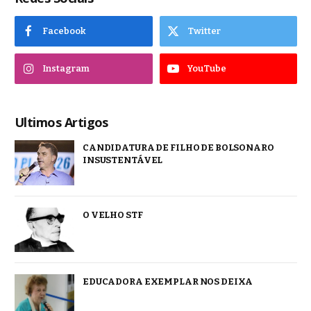
Facebook
Twitter
Instagram
YouTube
Ultimos Artigos
CANDIDATURA DE FILHO DE BOLSONARO
INSUSTENTÁVEL
O VELHO STF
EDUCADORA EXEMPLAR NOS DEIXA