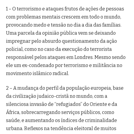
1 – O terrorismo e ataques frutos de ações de pessoas
com problemas mentais crescem em todo o mundo,
provocando medo e tensão no dia a dia das famílias.
Uma parcela da opinião pública vem se deixando
impregnar pelo absurdo questionamento da ação
policial, como no caso da execução do terrorista
responsável pelos ataques em Londres. Mesmo sendo
ele um ex-condenado por terrorismo e militância no
movimento islâmico radical.
2 – A mudança do perfil da população europeia, base
da civilização judaico-cristã no mundo, com a
silenciosa invasão de “refugiados” do Oriente e da
África, sobrecarregando serviços públicos, como
saúde, e aumentando os índices de criminalidade
urbana. Reflexos na tendência eleitoral de muitos