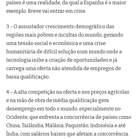
países é uma realidade, da qual a Espanha é o maior
exemplo. Breve vai entrar em crise.
3 – O assustador crescimento demográfico das
regiões mais pobres e incultas do mundo, gerando
uma tensão social e econômica e uma crise
humanitária de difícil solução num mundo onde a
tecnologia inibe a criação de oportunidades e já
carrega uma oferta não atendida de empregos de
baixa qualificação.
4 – A alta competição na oferta e nos preços agrícolas
e na mão de obra de média qualificação gera
desemprego em todo o mundo, especialmente no
Ocidente, que enfrenta a concorrência de países como
China, Tailândia, Malásia, Paquistão, Indonésia e até
Índia, com salários baixos que afetam a concorrência.