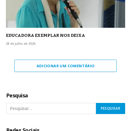
EDUCADORA EXEMPLAR NOS DEIXA
28 de julho de 2026
ADICIONAR UM COMENTÁRIO
Pesquisa
Redes Sociais