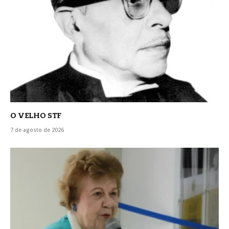
O VELHO STF
7 de agosto de 2026