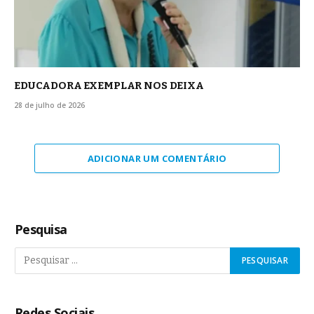
EDUCADORA EXEMPLAR NOS DEIXA
28 de julho de 2026
ADICIONAR UM COMENTÁRIO
Pesquisa
Redes Sociais