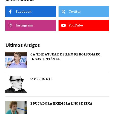
Facebook
Twitter
Instagram
YouTube
Ultimos Artigos
CANDIDATURA DE FILHO DE BOLSONARO
INSUSTENTÁVEL
O VELHO STF
EDUCADORA EXEMPLAR NOS DEIXA