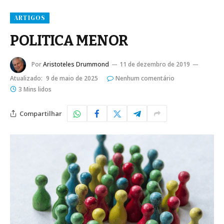
ARTIGOS
POLITICA MENOR
Por
Aristoteles Drummond
11 de dezembro de 2019
Atualizado:
9 de maio de 2025
Nenhum comentário
3 Mins lidos
Compartilhar