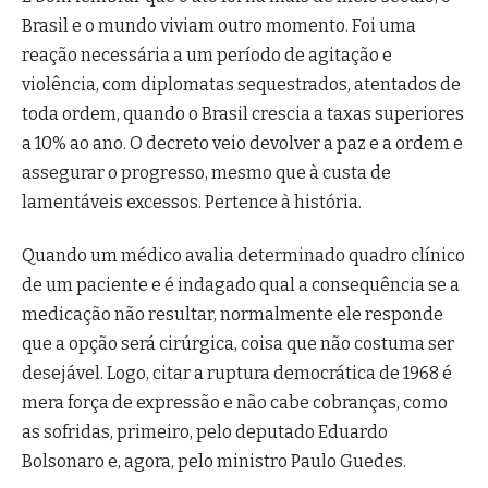
Brasil e o mundo viviam outro momento. Foi uma
reação necessária a um período de agitação e
violência, com diplomatas sequestrados, atentados de
toda ordem, quando o Brasil crescia a taxas superiores
a 10% ao ano. O decreto veio devolver a paz e a ordem e
assegurar o progresso, mesmo que à custa de
lamentáveis excessos. Pertence à história.
Quando um médico avalia determinado quadro clínico
de um paciente e é indagado qual a consequência se a
medicação não resultar, normalmente ele responde
que a opção será cirúrgica, coisa que não costuma ser
desejável. Logo, citar a ruptura democrática de 1968 é
mera força de expressão e não cabe cobranças, como
as sofridas, primeiro, pelo deputado Eduardo
Bolsonaro e, agora, pelo ministro Paulo Guedes.