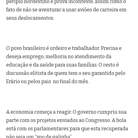
périplo nordestino é prova inconteste, assim como o
fato de não se aventurar a usar aviões de carreira em
seus deslocamentos.
O povo brasileiro é ordeiro e trabalhador. Precisa e
deseja emprego, melhoria no atendimento da
educação e da saúde para suas famílias. O resto é
discussão elitista de quem tem o seu garantido pelo
Erário ou pelos pais no final do mês.
A economia começa a reagir. O governo cumpriu sua
parte com os projetos enviados ao Congresso. A bola
está com os parlamentares para que esta recuperada
não seja um “voo de galinha”.