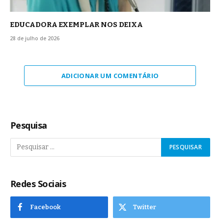
EDUCADORA EXEMPLAR NOS DEIXA
28 de julho de 2026
ADICIONAR UM COMENTÁRIO
Pesquisa
Redes Sociais
Facebook
Twitter