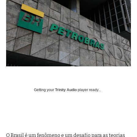
Getting your
Trinity Audio
player ready...
O Brasil é um fenômeno e um desafio para as teorias