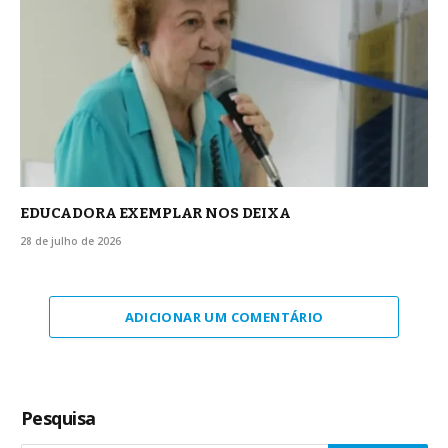
EDUCADORA EXEMPLAR NOS DEIXA
28 de julho de 2026
ADICIONAR UM COMENTÁRIO
Pesquisa