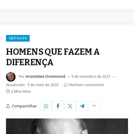
ARTIGOS
HOMENS QUE FAZEM A
DIFERENÇA
Por
Aristoteles Drummond
9 de setembro de 2021
Atualizado:
9 de maio de 2025
Nenhum comentário
2 Mins lidos
Compartilhar