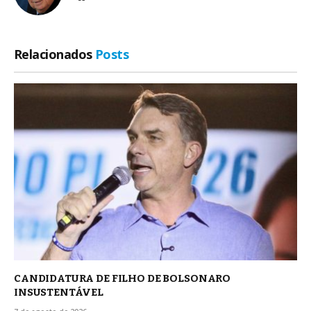
Relacionados
Posts
CANDIDATURA DE FILHO DE BOLSONARO
INSUSTENTÁVEL