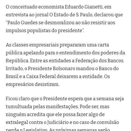
O conceituado economista Eduardo Gianetti, em
entrevista ao jornal O Estado de S. Paulo, declarou que
“Paulo Guedes se desmoralizou ao não resistir aos
impulsos populistas do presidente”.
As classes empresariais prepararam uma carta
pública apelando para o entendimento dos poderes da
República. Entre as entidades a Federação dos Bancos.
Irritado, o Presidente Bolsonaro mandou o Banco do
Brasil e a Caixa Federal deixarem a entidade. Os
empresários desistiram.
Ficou claro que o Presidente espera que a semana seja
tumultuada pelas manifestações. Pode ser, mas
ninguém acredita que ele possa fazer algo de
extralegal contra o Judiciário e no caso de convulsão
perde o Legislativo. As próximas semanas serão