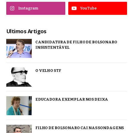
Instagram
YouTube
Ultimos Artigos
CANDIDATURA DE FILHO DE BOLSONARO
INSUSTENTÁVEL
O VELHO STF
EDUCADORA EXEMPLAR NOS DEIXA
FILHO DE BOLSONARO CAI NAS SONDAGENS