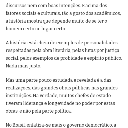
discursos nem com boas intenções. E acima dos
fatores sociais e culturais, tão a gosto dos acadêmicos,
a história mostra que depende muito de se ter o
homem certo no lugar certo.
A história está cheia de exemplos de personalidades
respeitadas pela obra literária, pelas lutas por justiça
social, pelos exemplos de probidade e espírito público.
Nada mais justo.
Mas uma parte pouco estudada e revelada é a das
realizações, das grandes obras públicas nas grandes
instituições. Na verdade, muitos chefes de estado
tiveram liderança e longevidade no poder por estas
obras, e não pela parte política.
No Brasil, enfatiza-se mais o governo democrático, a