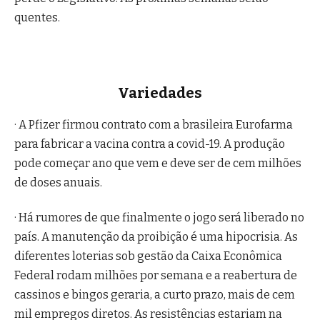
quentes.
Variedades
· A Pfizer firmou contrato com a brasileira Eurofarma
para fabricar a vacina contra a covid-19. A produção
pode começar ano que vem e deve ser de cem milhões
de doses anuais.
· Há rumores de que finalmente o jogo será liberado no
país. A manutenção da proibição é uma hipocrisia. As
diferentes loterias sob gestão da Caixa Econômica
Federal rodam milhões por semana e a reabertura de
cassinos e bingos geraria, a curto prazo, mais de cem
mil empregos diretos. As resistências estariam na