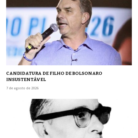
CANDIDATURA DE FILHO DE BOLSONARO
INSUSTENTÁVEL
7 de agosto de 2026