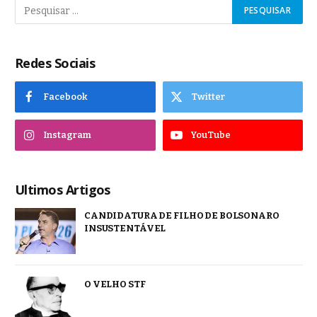
Redes Sociais
Facebook
Twitter
Instagram
YouTube
Ultimos Artigos
CANDIDATURA DE FILHO DE BOLSONARO
INSUSTENTÁVEL
O VELHO STF