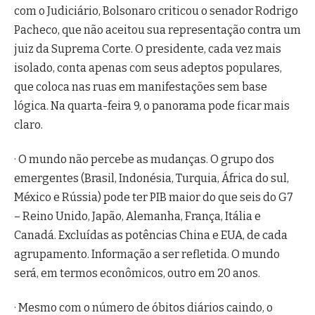
com o Judiciário, Bolsonaro criticou o senador Rodrigo
Pacheco, que não aceitou sua representação contra um
juiz da Suprema Corte. O presidente, cada vez mais
isolado, conta apenas com seus adeptos populares,
que coloca nas ruas em manifestações sem base
lógica. Na quarta-feira 9, o panorama pode ficar mais
claro.
· O mundo não percebe as mudanças. O grupo dos
emergentes (Brasil, Indonésia, Turquia, África do sul,
México e Rússia) pode ter PIB maior do que seis do G7
– Reino Unido, Japão, Alemanha, França, Itália e
Canadá. Excluídas as potências China e EUA, de cada
agrupamento. Informação a ser refletida. O mundo
será, em termos econômicos, outro em 20 anos.
· Mesmo com o número de óbitos diários caindo, o