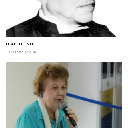
O VELHO STF
7 de agosto de 2026