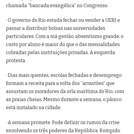
chamada “bancada evangélica” no Congresso.
· O governo do Rio estuda fechar ou vender a UERJ e
passar a distribuir bolsas nas universidades
particulares. Com a má gestão, absentismo grande, o
custo por aluno é maior do que o das mensalidades
cobradas pelas instituições privadas. A esquerda
protesta.
· Dias mais quentes, escolas fechadas e desemprego
formam a receita para a volta dos “arrastões” que
assustam os moradores da orla marítima do Rio, com
as praias cheias. Mesmo durante a semana, o pânico
está instalado na cidade.
· A semana promete. Pode definir os rumos da crise
envolvendo os três poderes da República. Rompido