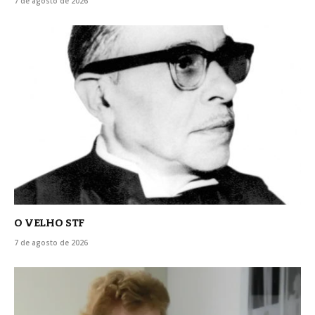
7 de agosto de 2026
O VELHO STF
7 de agosto de 2026