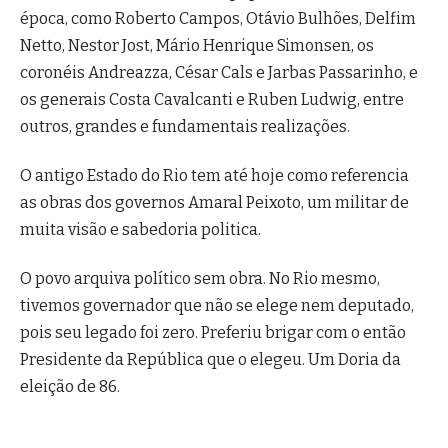
época, como Roberto Campos, Otávio Bulhões, Delfim
Netto, Nestor Jost, Mário Henrique Simonsen, os
coronéis Andreazza, César Cals e Jarbas Passarinho, e
os generais Costa Cavalcanti e Ruben Ludwig, entre
outros, grandes e fundamentais realizações.
O antigo Estado do Rio tem até hoje como referencia
as obras dos governos Amaral Peixoto, um militar de
muita visão e sabedoria politica.
O povo arquiva político sem obra. No Rio mesmo,
tivemos governador que não se elege nem deputado,
pois seu legado foi zero. Preferiu brigar com o então
Presidente da República que o elegeu. Um Doria da
eleição de 86.