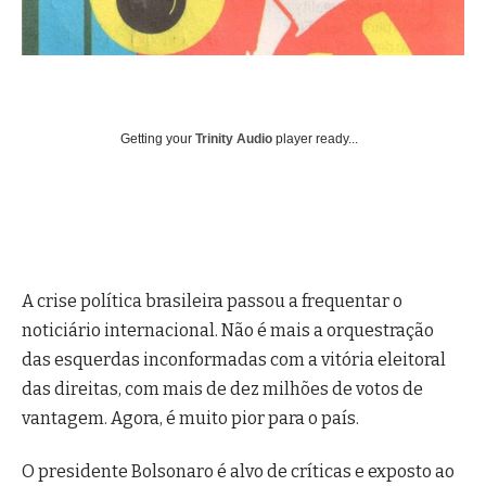
Getting your
Trinity Audio
player ready...
A crise política brasileira passou a frequentar o
noticiário internacional. Não é mais a orquestração
das esquerdas inconformadas com a vitória eleitoral
das direitas, com mais de dez milhões de votos de
vantagem. Agora, é muito pior para o país.
O presidente Bolsonaro é alvo de críticas e exposto ao