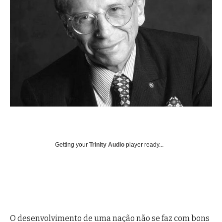
Getting your
Trinity Audio
player ready...
O desenvolvimento de uma nação não se faz com bons