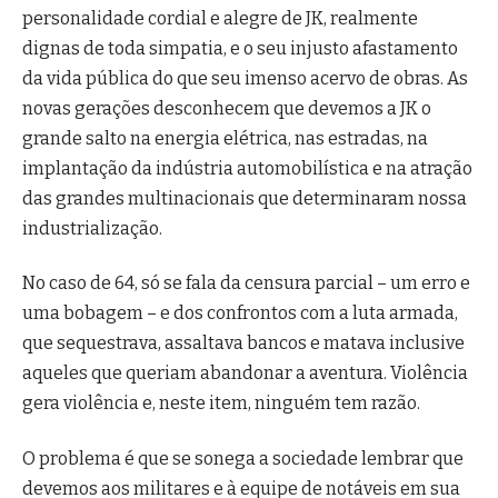
personalidade cordial e alegre de JK, realmente
dignas de toda simpatia, e o seu injusto afastamento
da vida pública do que seu imenso acervo de obras. As
novas gerações desconhecem que devemos a JK o
grande salto na energia elétrica, nas estradas, na
implantação da indústria automobilística e na atração
das grandes multinacionais que determinaram nossa
industrialização.
No caso de 64, só se fala da censura parcial – um erro e
uma bobagem – e dos confrontos com a luta armada,
que sequestrava, assaltava bancos e matava inclusive
aqueles que queriam abandonar a aventura. Violência
gera violência e, neste item, ninguém tem razão.
O problema é que se sonega a sociedade lembrar que
devemos aos militares e à equipe de notáveis em sua