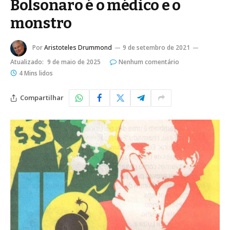
Bolsonaro é o médico e o
monstro
Por
Aristoteles Drummond
9 de setembro de 2021
Atualizado:
9 de maio de 2025
Nenhum comentário
4 Mins lidos
Compartilhar