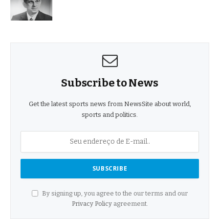
Subscribe to News
Get the latest sports news from NewsSite about world,
sports and politics.
By signing up, you agree to the our terms and our
Privacy Policy
agreement.