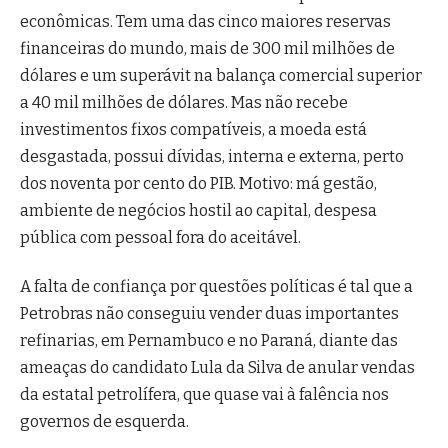
econômicas. Tem uma das cinco maiores reservas
financeiras do mundo, mais de 300 mil milhões de
dólares e um superávit na balança comercial superior
a 40 mil milhões de dólares. Mas não recebe
investimentos fixos compatíveis, a moeda está
desgastada, possui dívidas, interna e externa, perto
dos noventa por cento do PIB. Motivo: má gestão,
ambiente de negócios hostil ao capital, despesa
pública com pessoal fora do aceitável.
A falta de confiança por questões políticas é tal que a
Petrobras não conseguiu vender duas importantes
refinarias, em Pernambuco e no Paraná, diante das
ameaças do candidato Lula da Silva de anular vendas
da estatal petrolífera, que quase vai à falência nos
governos de esquerda.