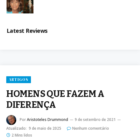
Latest Reviews
ARTIGOS
HOMENS QUE FAZEM A
DIFERENÇA
Por
Aristoteles Drummond
9 de setembro de 2021
Atualizado:
9 de maio de 2025
Nenhum comentário
2 Mins lidos