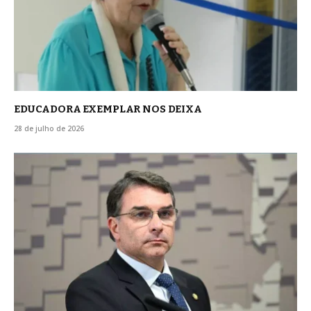
EDUCADORA EXEMPLAR NOS DEIXA
28 de julho de 2026