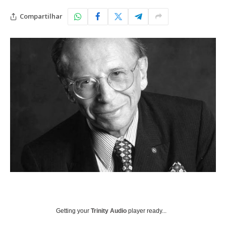
Compartilhar
Getting your
Trinity Audio
player ready...