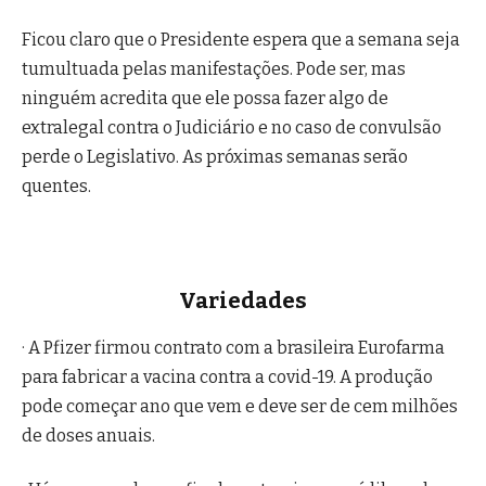
Ficou claro que o Presidente espera que a semana seja
tumultuada pelas manifestações. Pode ser, mas
ninguém acredita que ele possa fazer algo de
extralegal contra o Judiciário e no caso de convulsão
perde o Legislativo. As próximas semanas serão
quentes.
Variedades
· A Pfizer firmou contrato com a brasileira Eurofarma
para fabricar a vacina contra a covid-19. A produção
pode começar ano que vem e deve ser de cem milhões
de doses anuais.