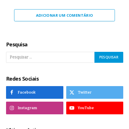
ADICIONAR UM COMENTÁRIO
Pesquisa
Redes Sociais
Facebook
Twitter
Instagram
YouTube