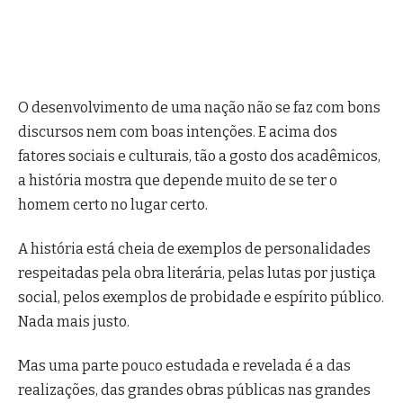
O desenvolvimento de uma nação não se faz com bons
discursos nem com boas intenções. E acima dos
fatores sociais e culturais, tão a gosto dos acadêmicos,
a história mostra que depende muito de se ter o
homem certo no lugar certo.
A história está cheia de exemplos de personalidades
respeitadas pela obra literária, pelas lutas por justiça
social, pelos exemplos de probidade e espírito público.
Nada mais justo.
Mas uma parte pouco estudada e revelada é a das
realizações, das grandes obras públicas nas grandes