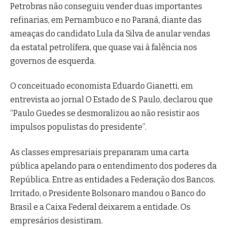
Petrobras não conseguiu vender duas importantes
refinarias, em Pernambuco e no Paraná, diante das
ameaças do candidato Lula da Silva de anular vendas
da estatal petrolífera, que quase vai à falência nos
governos de esquerda.
O conceituado economista Eduardo Gianetti, em
entrevista ao jornal O Estado de S. Paulo, declarou que
“Paulo Guedes se desmoralizou ao não resistir aos
impulsos populistas do presidente”.
As classes empresariais prepararam uma carta
pública apelando para o entendimento dos poderes da
República. Entre as entidades a Federação dos Bancos.
Irritado, o Presidente Bolsonaro mandou o Banco do
Brasil e a Caixa Federal deixarem a entidade. Os
empresários desistiram.