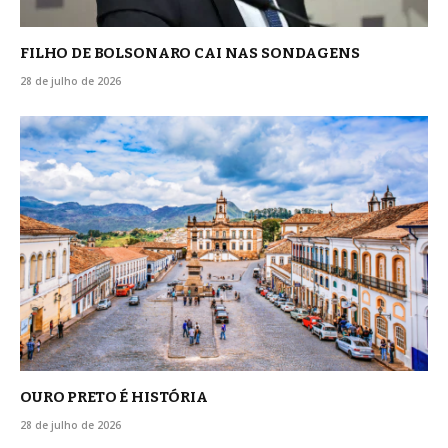
FILHO DE BOLSONARO CAI NAS SONDAGENS
28 de julho de 2026
OURO PRETO É HISTÓRIA
28 de julho de 2026