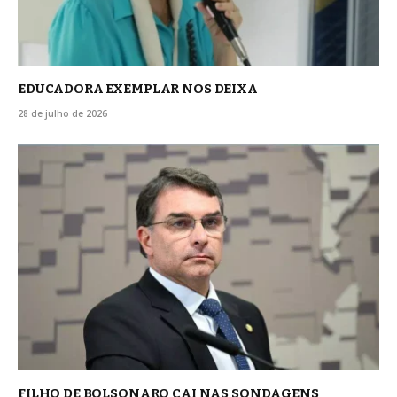
EDUCADORA EXEMPLAR NOS DEIXA
28 de julho de 2026
FILHO DE BOLSONARO CAI NAS SONDAGENS