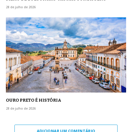
28 de julho de 2026
OURO PRETO É HISTÓRIA
28 de julho de 2026
ADICIONAR UM COMENTÁRIO