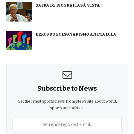
SAFRA DE BIOGRAFIAS À VISTA
ERROS DO BOLSONARISMO ANIMA LULA
Subscribe to News
Get the latest sports news from NewsSite about world,
sports and politics.