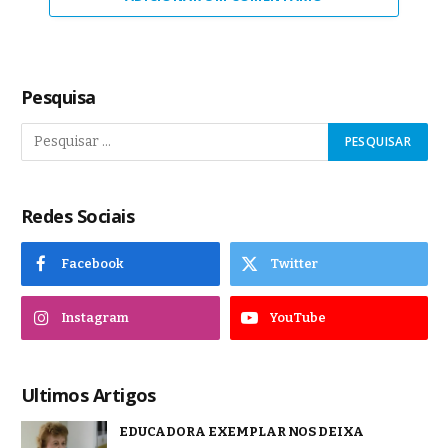
Pesquisa
Redes Sociais
Facebook
Twitter
Instagram
YouTube
Ultimos Artigos
EDUCADORA EXEMPLAR NOS DEIXA