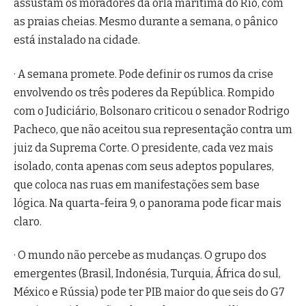
assustam os moradores da orla marítima do Rio, com
as praias cheias. Mesmo durante a semana, o pânico
está instalado na cidade.
· A semana promete. Pode definir os rumos da crise
envolvendo os três poderes da República. Rompido
com o Judiciário, Bolsonaro criticou o senador Rodrigo
Pacheco, que não aceitou sua representação contra um
juiz da Suprema Corte. O presidente, cada vez mais
isolado, conta apenas com seus adeptos populares,
que coloca nas ruas em manifestações sem base
lógica. Na quarta-feira 9, o panorama pode ficar mais
claro.
· O mundo não percebe as mudanças. O grupo dos
emergentes (Brasil, Indonésia, Turquia, África do sul,
México e Rússia) pode ter PIB maior do que seis do G7