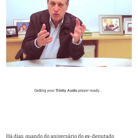
Getting your
Trinity Audio
player ready...
Há dias, quando do aniversário do ex-deputado