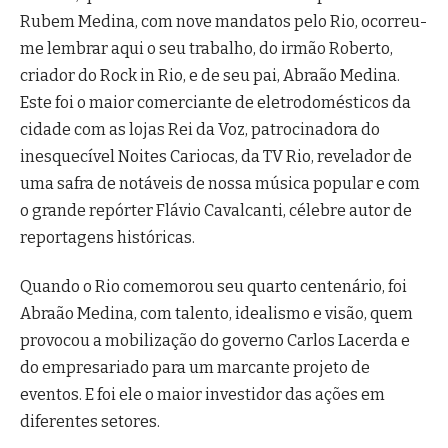
Rubem Medina, com nove mandatos pelo Rio, ocorreu-
me lembrar aqui o seu trabalho, do irmão Roberto,
criador do Rock in Rio, e de seu pai, Abraão Medina.
Este foi o maior comerciante de eletrodomésticos da
cidade com as lojas Rei da Voz, patrocinadora do
inesquecível Noites Cariocas, da TV Rio, revelador de
uma safra de notáveis de nossa música popular e com
o grande repórter Flávio Cavalcanti, célebre autor de
reportagens históricas.
Quando o Rio comemorou seu quarto centenário, foi
Abraão Medina, com talento, idealismo e visão, quem
provocou a mobilização do governo Carlos Lacerda e
do empresariado para um marcante projeto de
eventos. E foi ele o maior investidor das ações em
diferentes setores.