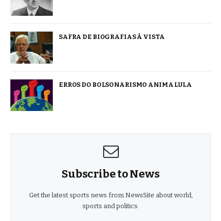
SAFRA DE BIOGRAFIAS À VISTA
ERROS DO BOLSONARISMO ANIMA LULA
Subscribe to News
Get the latest sports news from NewsSite about world,
sports and politics.