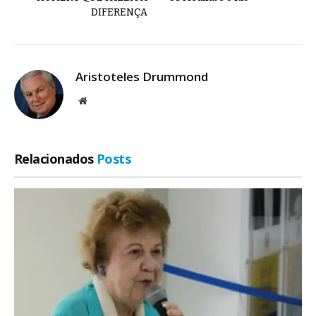
DIFERENÇA
Aristoteles Drummond
Site
Relacionados
Posts