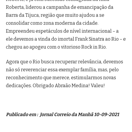
Roberta, liderou a campanha de emancipação da
Barra da Tijuca, região que muito ajudou a se
consolidar como zona moderna da cidade.
Empreendeu espetáculos de nível internacional – a
ele devemos a vinda do imortal Frank Sinatra ao Rio – e
chegou ao apogeu com o vitorioso Rock in Rio.
Agora que o Rio busca recuperar relevância, devemos
não só reverenciar essa exemplar família, mas, pelo
reconhecimento que merece, estimularmos novas
dedicações. Obrigado Abraão Medina! Valeu!
Publicado em : Jornal Correio da Manhã 10-09-2021