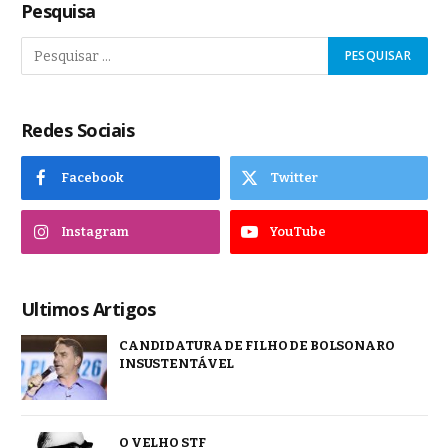
Pesquisa
Redes Sociais
Facebook
Twitter
Instagram
YouTube
Ultimos Artigos
CANDIDATURA DE FILHO DE BOLSONARO
INSUSTENTÁVEL
O VELHO STF