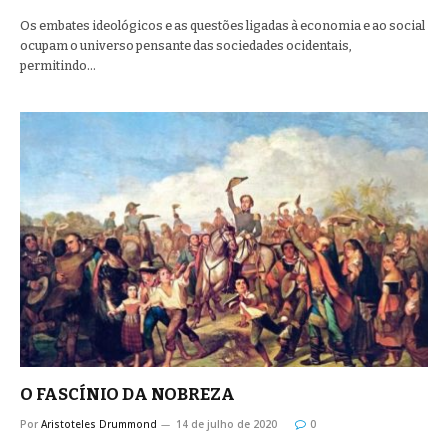
Os embates ideológicos e as questões ligadas à economia e ao social
ocupam o universo pensante das sociedades ocidentais,
permitindo…
O FASCÍNIO DA NOBREZA
Por
Aristoteles Drummond
14 de julho de 2020
0